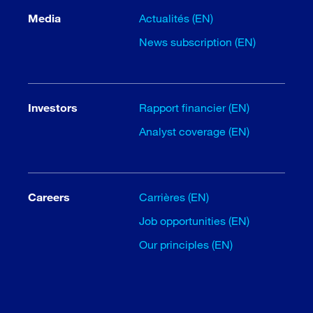
Media
Actualités (EN)
News subscription (EN)
Investors
Rapport financier (EN)
Analyst coverage (EN)
Careers
Carrières (EN)
Job opportunities (EN)
Our principles (EN)