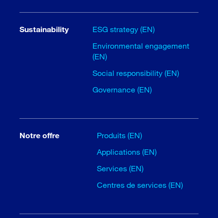
Sustainability
ESG strategy (EN)
Environmental engagement
(EN)
Social responsibility (EN)
Governance (EN)
Notre offre
Produits (EN)
Applications (EN)
Services (EN)
Centres de services (EN)