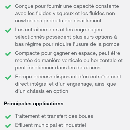
Conçue pour fournir une capacité constante
avec les fluides visqueux et les fluides non
newtoniens produits par cisaillement
Les entraînements et les engrenages
sélectionnés possèdent plusieurs options à
bas régime pour réduire l’usure de la pompe
Compacte pour gagner en espace, peut être
montée de manière verticale ou horizontale et
peut fonctionner dans les deux sens
Pompe process disposant d’un entraînement
direct intégral et d’un engrenage, ainsi que
d’un châssis en option
Principales applications
Traitement et transfert des boues
Effluent municipal et industriel