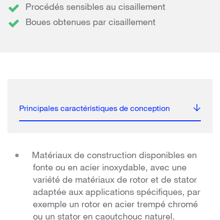
Procédés sensibles au cisaillement
Boues obtenues par cisaillement
Principales caractéristiques de conception
Matériaux de construction disponibles en
fonte ou en acier inoxydable, avec une
variété de matériaux de rotor et de stator
adaptée aux applications spécifiques, par
exemple un rotor en acier trempé chromé
ou un stator en caoutchouc naturel.