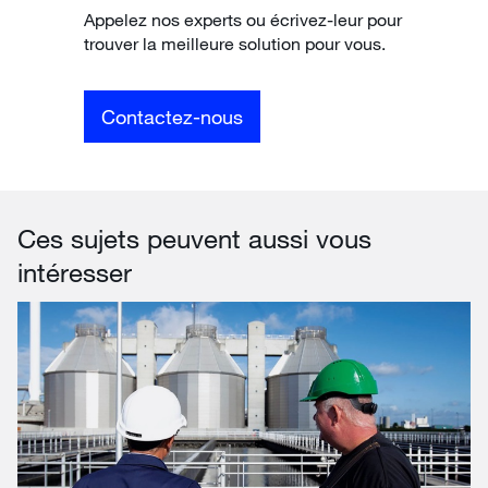
Appelez nos experts ou écrivez-leur pour
trouver la meilleure solution pour vous.
Contactez-nous
Ces sujets peuvent aussi vous
intéresser