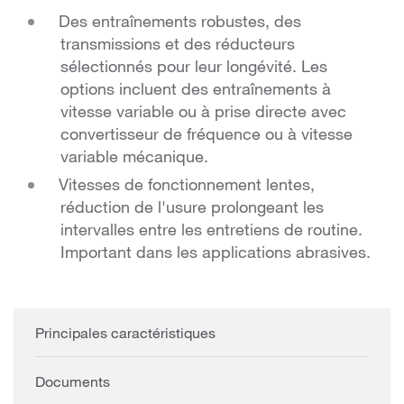
Des entraînements robustes, des
transmissions et des réducteurs
sélectionnés pour leur longévité. Les
options incluent des entraînements à
vitesse variable ou à prise directe avec
convertisseur de fréquence ou à vitesse
variable mécanique.
Vitesses de fonctionnement lentes,
réduction de l'usure prolongeant les
intervalles entre les entretiens de routine.
Important dans les applications abrasives.
Principales caractéristiques
Documents