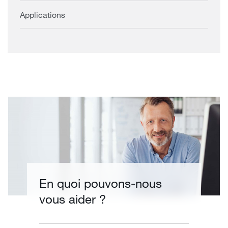
Applications
En quoi pouvons-nous
vous aider ?