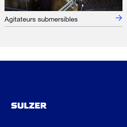
Agitateurs submersibles