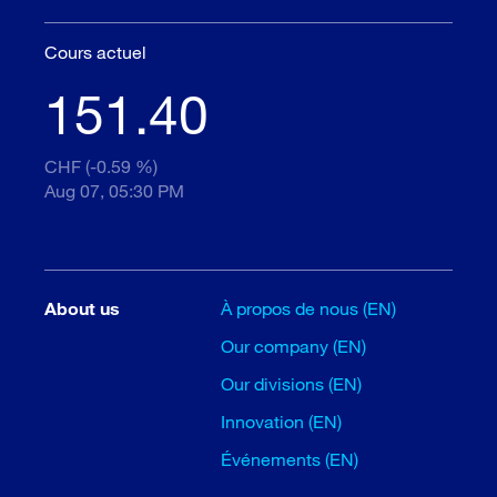
Cours actuel
151.40
CHF (-0.59 %)
Aug 07, 05:30 PM
About us
À propos de nous (EN)
Our company (EN)
Our divisions (EN)
Innovation (EN)
Événements (EN)