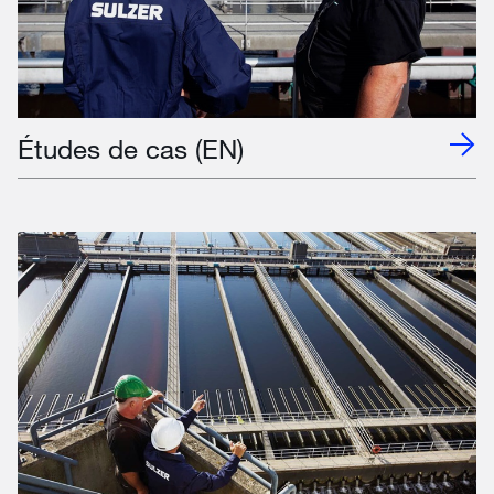
Études de cas (EN)