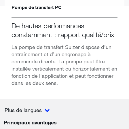
Pompe de transfert PC
De hautes performances
constamment : rapport qualité/prix
La pompe de transfert Sulzer dispose d’un
entraînement et d’un engrenage à
commande directe. La pompe peut être
installée verticalement ou horizontalement en
fonction de l'application et peut fonctionner
dans les deux sens.
Plus de langues
Principaux avantages