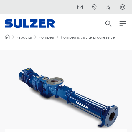
Produits
Pompes
Pompes à cavité progressive