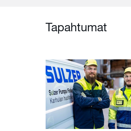
Tapahtumat