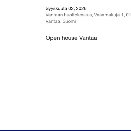
Syyskuuta 02, 2026
Vantaan huoltokeskus, Vasamakuja 1, 0
Vantaa, Suomi
Open house Vantaa