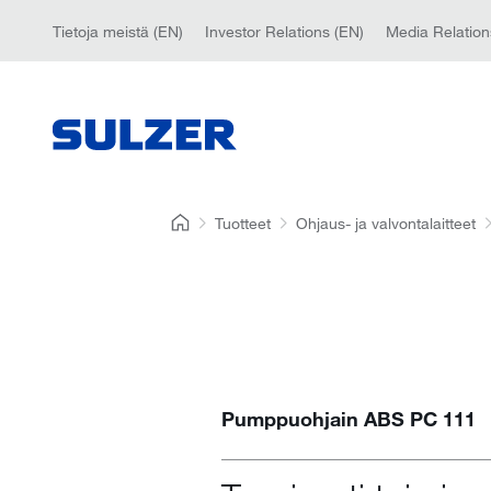
Tietoja meistä (EN)
Investor Relations (EN)
Media Relation
Tuotteet
Ohjaus- ja valvontalaitteet
Pumppuohjain ABS PC 111