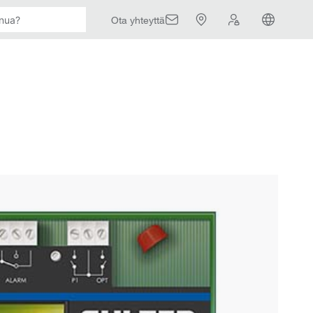
Ota yhteyttä