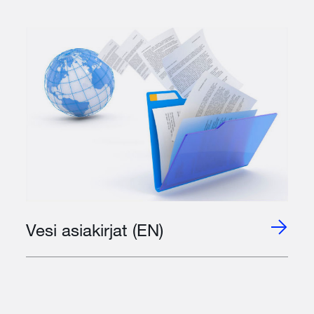
Vesi asiakirjat (EN)