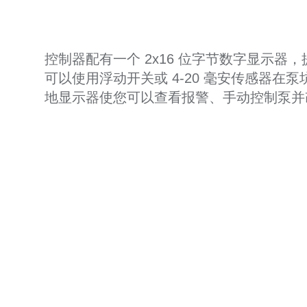
控制器配有一个 2x16 位字节数字显示
可以使用浮动开关或 4-20 毫安传感器在
地显示器使您可以查看报警、手动控制泵并