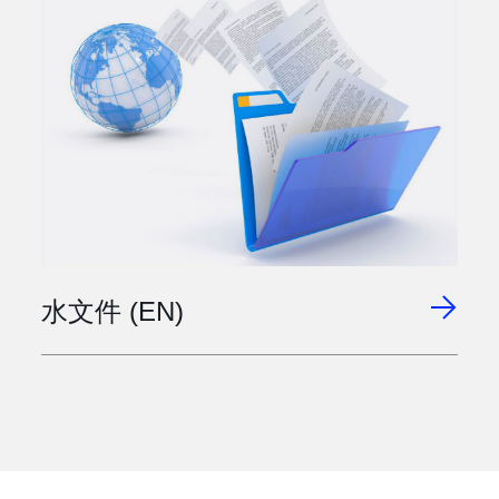
水文件 (EN)