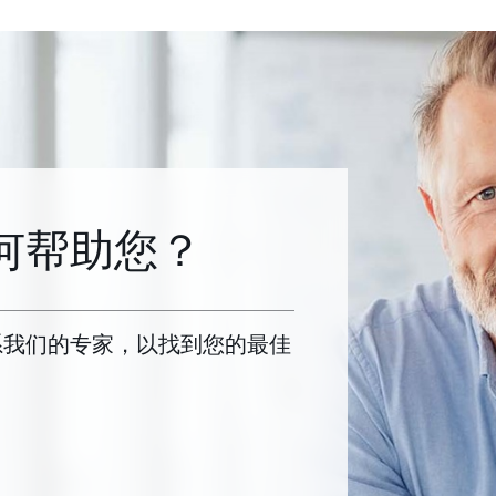
何帮助您？
系我们的专家，以找到您的最佳