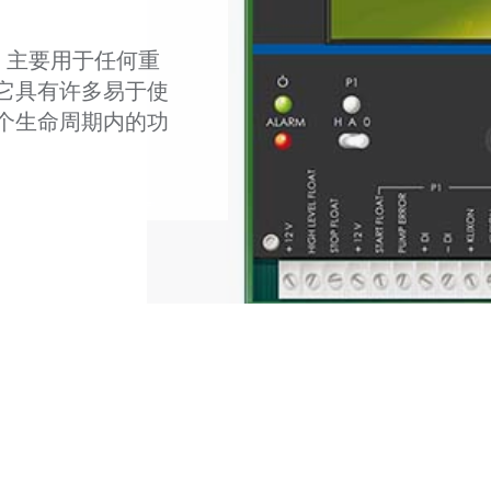
器，主要用于任何重
它具有许多易于使
个生命周期内的功