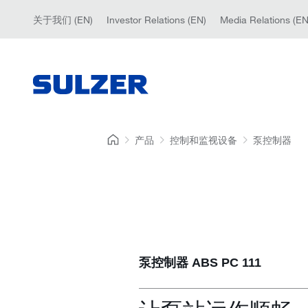
关于我们 (EN)
Investor Relations (EN)
Media Relations (EN
产品
控制和监视设备
泵控制器
泵控制器 ABS PC 111