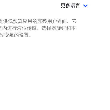
更多语言
器，提供低预算应用的完整用户界面。它
泵坑内进行液位传感。选择器旋钮和本
改变泵的设置。