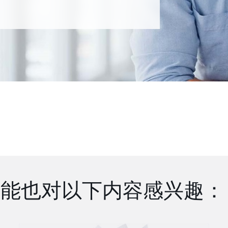
可能也对以下内容感兴趣：