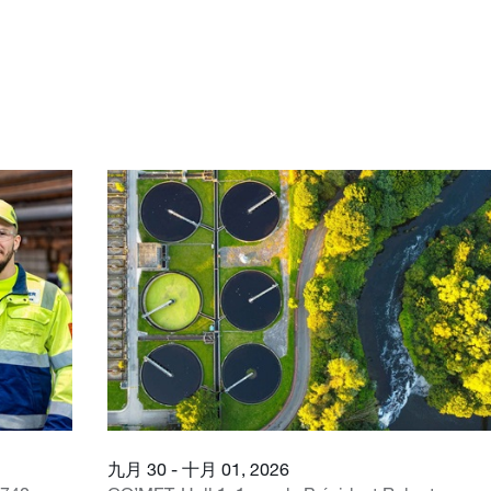
九月 30 - 十月 01, 2026