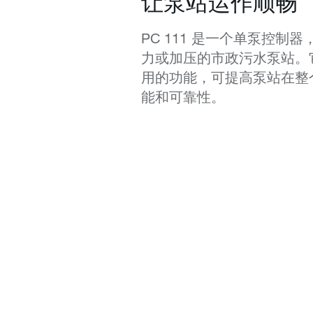
让泵站运作顺畅
PC 111 是一个单泵控制
力或加压的市政污水泵站。
用的功能，可提高泵站在整
能和可靠性。