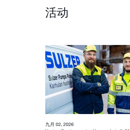
活动
九月 02, 2026