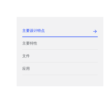
主要设计特点
主要特性
文件
应用