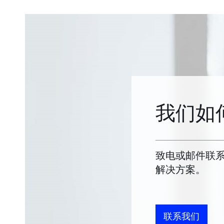
我们如
致电或邮件联
解决方案。
联系我们