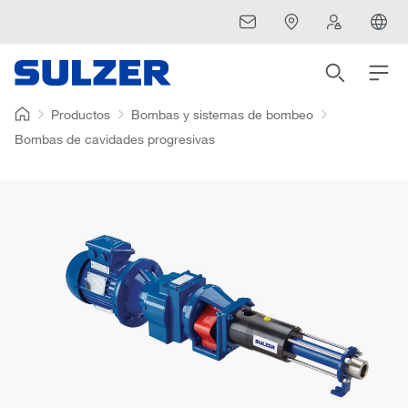
Productos
Bombas y sistemas de bombeo
Bombas de cavidades progresivas