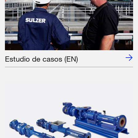
Estudio de casos (EN)