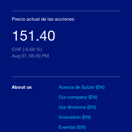
Precio actual de las acciones
151.40
CHF (-0.59 %)
Aug 07, 05:30 PM
About us
Acerca de Sulzer (EN)
Our company (EN)
Our divisions (EN)
Innovation (EN)
Eventos (EN)