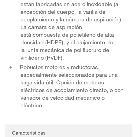
están fabricadas en acero inoxidable (a
excepción del cuerpo, la varilla de
acoplamiento y la cámara de aspiración).
La cámara de aspiración
está compuesta de polietileno de alta
densidad (HDPE), y el alojamiento de
la junta mecánica de polifluoruro de
vinilideno (PVDF).
Robustos motores y reductoras
especialmente seleccionados para una
larga vida útil. Opción de motores
eléctricos de acoplamiento directo, o con
variador de velocidad mecánico o
eléctrico.
Características