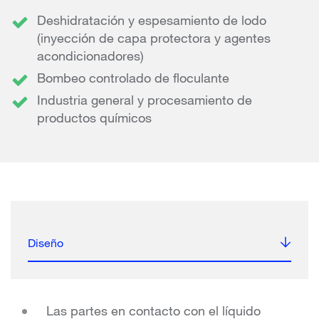
Deshidratación y espesamiento de lodo
(inyección de capa protectora y agentes
acondicionadores)
Bombeo controlado de floculante
Industria general y procesamiento de
productos químicos
Diseño
Las partes en contacto con el líquido