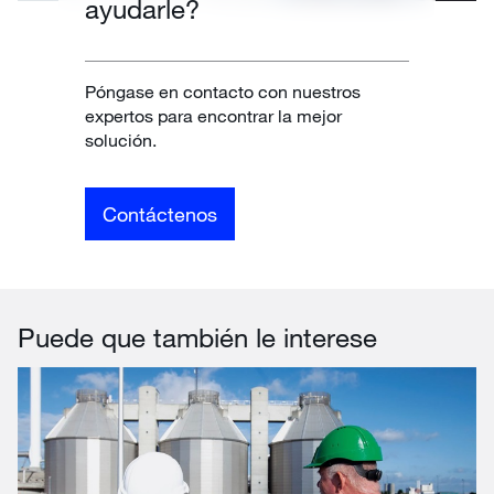
ayudarle?
Póngase en contacto con nuestros
expertos para encontrar la mejor
solución.
Contáctenos
Puede que también le interese