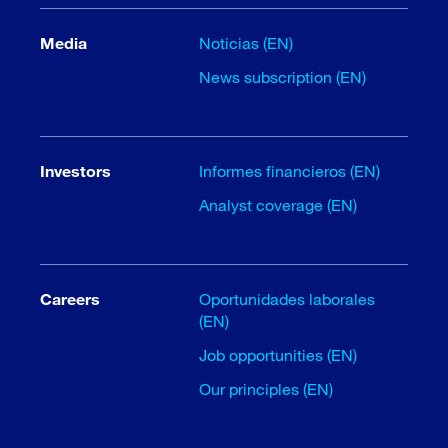
Media
Noticias (EN)
News subscription (EN)
Investors
Informes financieros (EN)
Analyst coverage (EN)
Careers
Oportunidades laborales
(EN)
Job opportunities (EN)
Our principles (EN)