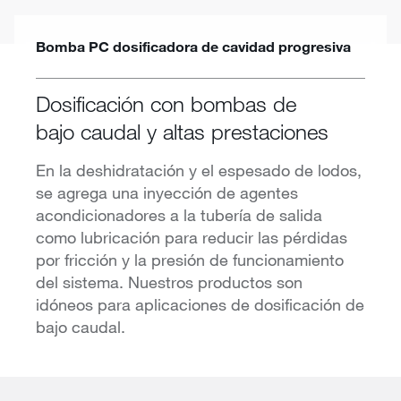
Bomba PC dosificadora de cavidad progresiva
Dosificación con bombas de
bajo caudal y altas prestaciones
En la deshidratación y el espesado de lodos,
se agrega una inyección de agentes
acondicionadores a la tubería de salida
como lubricación para reducir las pérdidas
por fricción y la presión de funcionamiento
del sistema. Nuestros productos son
idóneos para aplicaciones de dosificación de
bajo caudal.