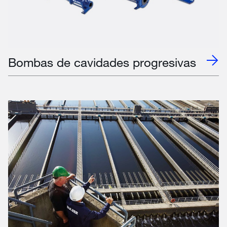
Bombas de cavidades progresivas