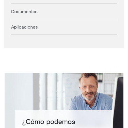
Documentos
Aplicaciones
¿Cómo podemos