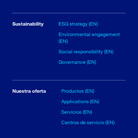
Sustainability
ESG strategy (EN)
Environmental engagement
(EN)
Social responsibility (EN)
Governance (EN)
Nuestra oferta
Productos (EN)
Applications (EN)
Servicios (EN)
Centros de servicio (EN)