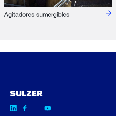
Agitadores sumergibles