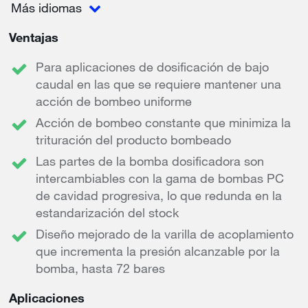
Más idiomas
Ventajas
Para aplicaciones de dosificación de bajo
caudal en las que se requiere mantener una
acción de bombeo uniforme
Acción de bombeo constante que minimiza la
trituración del producto bombeado
Las partes de la bomba dosificadora son
intercambiables con la gama de bombas PC
de cavidad progresiva, lo que redunda en la
estandarización del stock
Diseño mejorado de la varilla de acoplamiento
que incrementa la presión alcanzable por la
bomba, hasta 72 bares
Aplicaciones