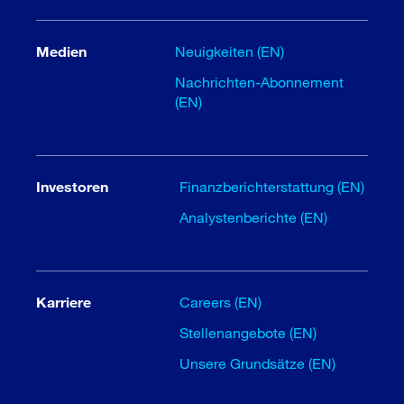
Medien
Neuigkeiten (EN)
Nachrichten-Abonnement
(EN)
Investoren
Finanzberichterstattung (EN)
Analystenberichte (EN)
Karriere
Careers (EN)
Stellenangebote (EN)
Unsere Grundsätze (EN)