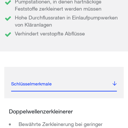
Pumpstationen, in denen hartnäckige
Feststoffe zerkleinert werden müssen
Hohe Durchflussraten in Einlaufpumpwerken
von Kläranlagen
Verhindert verstopfte Abflüsse
Schlüsselmerkmale
Doppelwellenzerkleinerer
Bewährte Zerkleinerung bei geringer