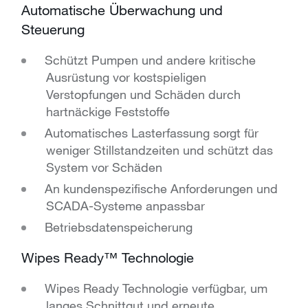
Automatische Überwachung und
Steuerung
Schützt Pumpen und andere kritische
Ausrüstung vor kostspieligen
Verstopfungen und Schäden durch
hartnäckige Feststoffe
Automatisches Lasterfassung sorgt für
weniger Stillstandzeiten und schützt das
System vor Schäden
An kundenspezifische Anforderungen und
SCADA-Systeme anpassbar
Betriebsdatenspeicherung
Wipes Ready™ Technologie
Wipes Ready Technologie verfügbar, um
langes Schnittgut und erneute