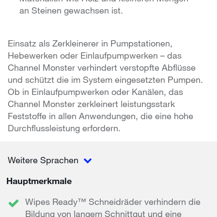
an Steinen gewachsen ist.
Einsatz als Zerkleinerer in Pumpstationen,
Hebewerken oder Einlaufpumpwerken – das
Channel Monster verhindert verstopfte Abflüsse
und schützt die im System eingesetzten Pumpen.
Ob in Einlaufpumpwerken oder Kanälen, das
Channel Monster zerkleinert leistungsstark
Feststoffe in allen Anwendungen, die eine hohe
Durchflussleistung erfordern.
Weitere Sprachen
Hauptmerkmale
Wipes Ready™ Schneidräder verhindern die
Bildung von langem Schnittgut und eine