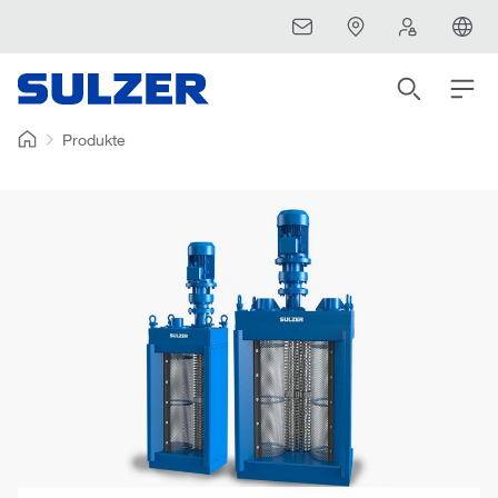
Produkte