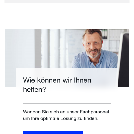
Wie können wir Ihnen
helfen?
Wenden Sie sich an unser Fachpersonal,
um Ihre optimale Lösung zu finden.