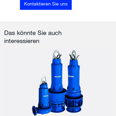
Kontaktieren Sie uns
Das könnte Sie auch
interessieren