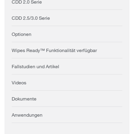
CDD 2.0 Serie
CDD 2.5/3.0 Serie
Optionen
Wipes Ready™ Funktionalität verfügbar
Fallstudien und Artikel
Videos
Dokumente
Anwendungen