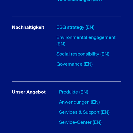
Nachhaltigkeit
ESG strategy (EN)
Environmental engagement
(EN)
Social responsibility (EN)
Governance (EN)
Unser Angebot
Produkte (EN)
Anwendungen (EN)
Services & Support (EN)
Service-Center (EN)