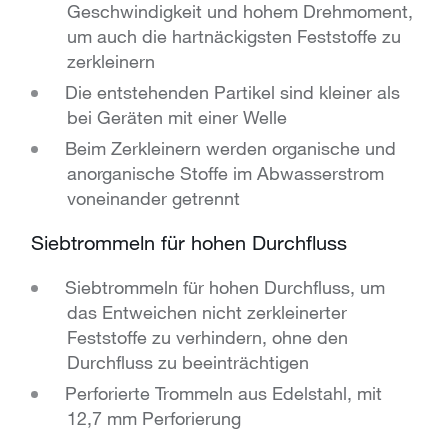
Geschwindigkeit und hohem Drehmoment,
um auch die hartnäckigsten Feststoffe zu
zerkleinern
Die entstehenden Partikel sind kleiner als
bei Geräten mit einer Welle
Beim Zerkleinern werden organische und
anorganische Stoffe im Abwasserstrom
voneinander getrennt
Siebtrommeln für hohen Durchfluss
Siebtrommeln für hohen Durchfluss, um
das Entweichen nicht zerkleinerter
Feststoffe zu verhindern, ohne den
Durchfluss zu beeinträchtigen
Perforierte Trommeln aus Edelstahl, mit
12,7 mm Perforierung