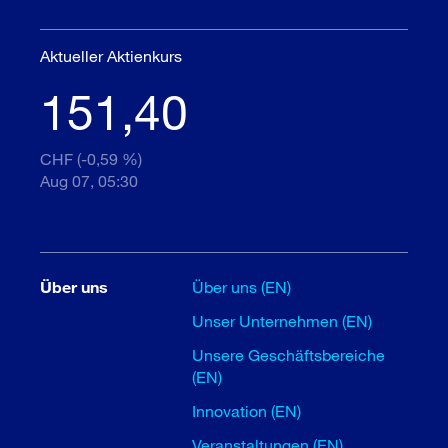
Aktueller Aktienkurs
151,40
CHF (-0,59 %)
Aug 07, 05:30
Über uns
Über uns (EN)
Unser Unternehmen (EN)
Unsere Geschäftsbereiche
(EN)
Innovation (EN)
Veranstaltungen (EN)