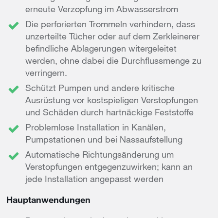
erneute Verzopfung im Abwasserstrom
Die perforierten Trommeln verhindern, dass
unzerteilte Tücher oder auf dem Zerkleinerer
befindliche Ablagerungen witergeleitet
werden, ohne dabei die Durchflussmenge zu
verringern.
Schützt Pumpen und andere kritische
Ausrüstung vor kostspieligen Verstopfungen
und Schäden durch hartnäckige Feststoffe
Problemlose Installation in Kanälen,
Pumpstationen und bei Nassaufstellung
Automatische Richtungsänderung um
Verstopfungen entgegenzuwirken; kann an
jede Installation angepasst werden
Hauptanwendungen