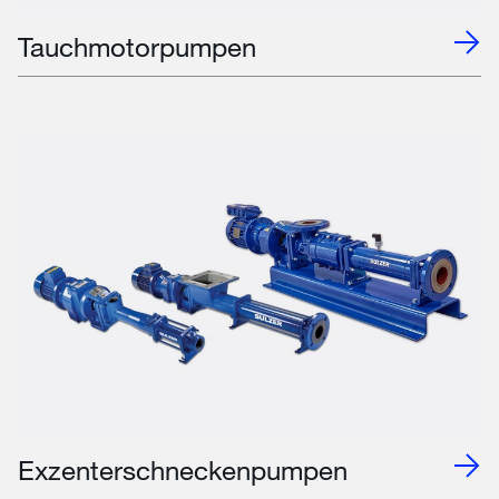
Tauchmotorpumpen
Exzenterschneckenpumpen