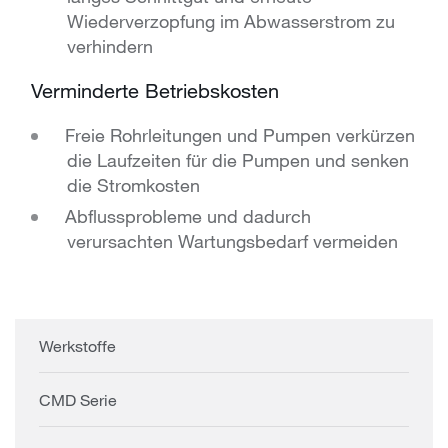
Wiederverzopfung im Abwasserstrom zu
verhindern
Verminderte Betriebskosten
Freie Rohrleitungen und Pumpen verkürzen
die Laufzeiten für die Pumpen und senken
die Stromkosten
Abflussprobleme und dadurch
verursachten Wartungsbedarf vermeiden
Werkstoffe
CMD Serie