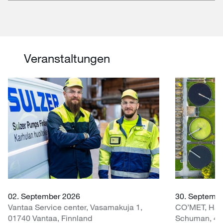
Veranstaltungen
02. September 2026
30. Septembe
Vantaa Service center, Vasamakuja 1,
CO’MET, Hall 
01740 Vantaa, Finnland
Schuman, 451