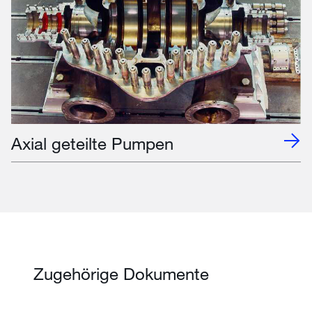
Axial geteilte Pumpen
Zugehörige Dokumente