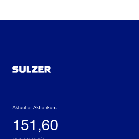
Aktueller Aktienkurs
151,60