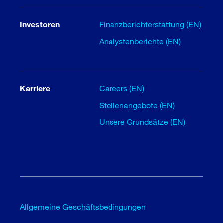
Investoren
Finanzberichterstattung (EN)
Analystenberichte (EN)
Karriere
Careers (EN)
Stellenangebote (EN)
Unsere Grundsätze (EN)
Allgemeine Geschäftsbedingungen