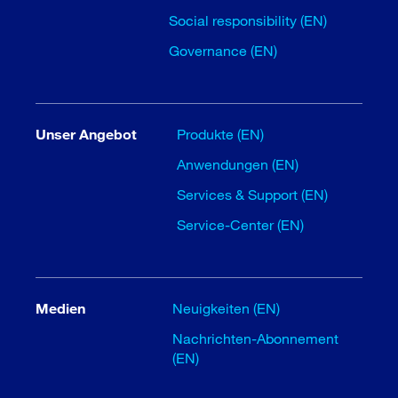
Social responsibility (EN)
Governance (EN)
Unser Angebot
Produkte (EN)
Anwendungen (EN)
Services & Support (EN)
Service-Center (EN)
Medien
Neuigkeiten (EN)
Nachrichten-Abonnement
(EN)