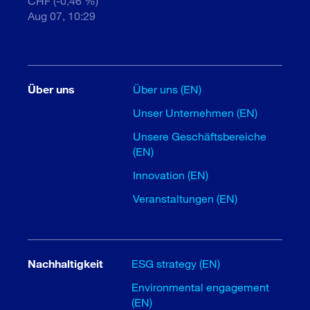
CHF (-0,46 %)
Aug 07, 10:29
Über uns
Über uns (EN)
Unser Unternehmen (EN)
Unsere Geschäftsbereiche
(EN)
Innovation (EN)
Veranstaltungen (EN)
Nachhaltigkeit
ESG strategy (EN)
Environmental engagement
(EN)