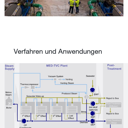
Verfahren und Anwendungen