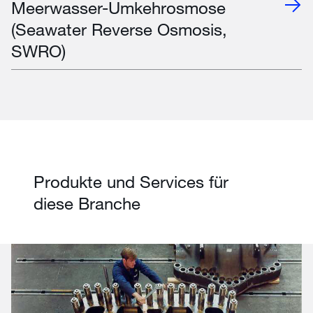
Meerwasser-Umkehrosmose
(Seawater Reverse Osmosis,
SWRO)
Produkte und Services für
diese Branche