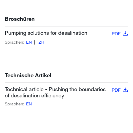
Broschüren
Pumping solutions for desalination
PDF
Sprachen:
EN
ZH
Technische Artikel
Technical article - Pushing the boundaries
PDF
of desalination efficiency
Sprachen:
EN