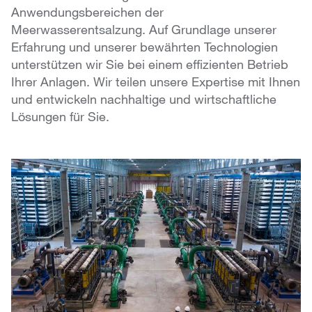
Anwendungsbereichen der
Meerwasserentsalzung. Auf Grundlage unserer
Erfahrung und unserer bewährten Technologien
unterstützen wir Sie bei einem effizienten Betrieb
Ihrer Anlagen. Wir teilen unsere Expertise mit Ihnen
und entwickeln nachhaltige und wirtschaftliche
Lösungen für Sie.