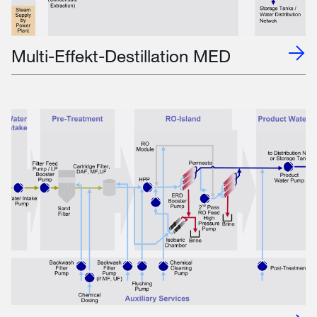
Multi-Effekt-Destillation MED