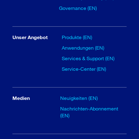
Governance (EN)
Unser Angebot
Produkte (EN)
Anwendungen (EN)
Services & Support (EN)
Service-Center (EN)
Medien
Neuigkeiten (EN)
Nachrichten-Abonnement
(EN)