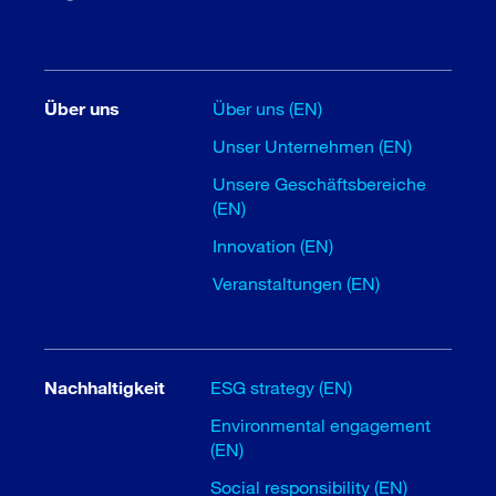
Über uns
Über uns (EN)
Unser Unternehmen (EN)
Unsere Geschäftsbereiche
(EN)
Innovation (EN)
Veranstaltungen (EN)
Nachhaltigkeit
ESG strategy (EN)
Environmental engagement
(EN)
Social responsibility (EN)