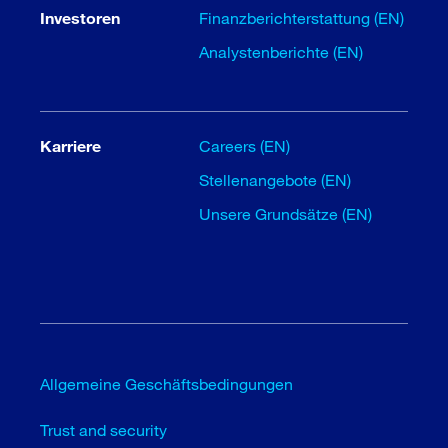
Investoren
Finanzberichterstattung (EN)
Analystenberichte (EN)
Karriere
Careers (EN)
Stellenangebote (EN)
Unsere Grundsätze (EN)
Allgemeine Geschäftsbedingungen
Trust and security