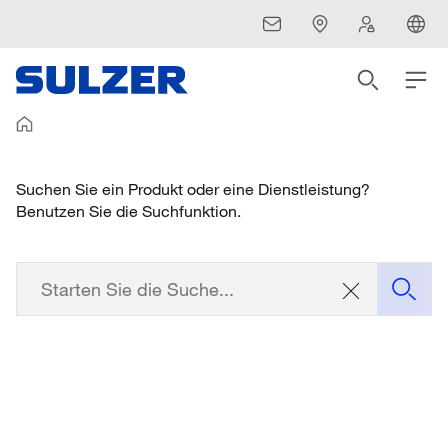
Suchen Sie ein Produkt oder eine Dienstleistung?
Benutzen Sie die Suchfunktion.