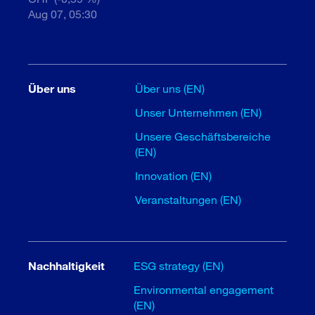
Aug 07, 05:30
Über uns
Über uns (EN)
Unser Unternehmen (EN)
Unsere Geschäftsbereiche
(EN)
Innovation (EN)
Veranstaltungen (EN)
Nachhaltigkeit
ESG strategy (EN)
Environmental engagement
(EN)