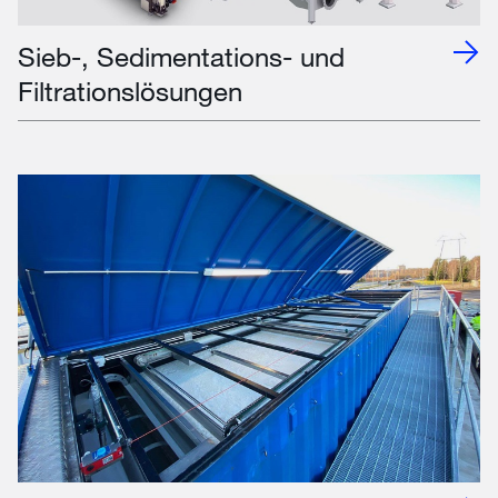
Sieb-, Sedimentations- und
Filtrationslösungen