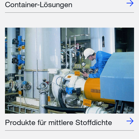
Container-Lösungen
Produkte für mittlere Stoffdichte