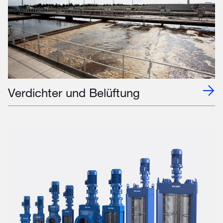
Verdichter und Belüftung