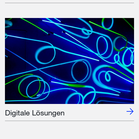
Digitale Lösungen