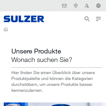
Unsere Produkte
Wonach suchen Sie?
Hier finden Sie einen Überblick über unsere
Produktpalette und können die Kategorien
durchstöbern, um unsere Produkte besser
kennenzulernen.