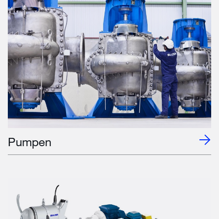
Pumpen