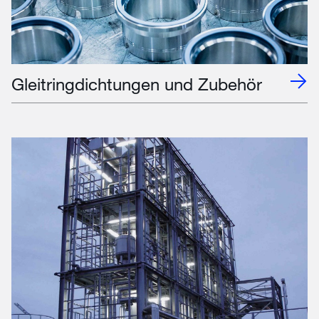
Gleitringdichtungen und Zubehör