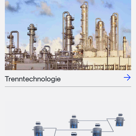
Trenntechnologie