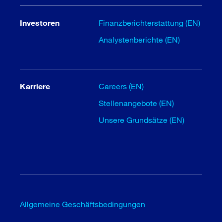
Investoren
Finanzberichterstattung (EN)
Analystenberichte (EN)
Karriere
Careers (EN)
Stellenangebote (EN)
Unsere Grundsätze (EN)
Allgemeine Geschäftsbedingungen