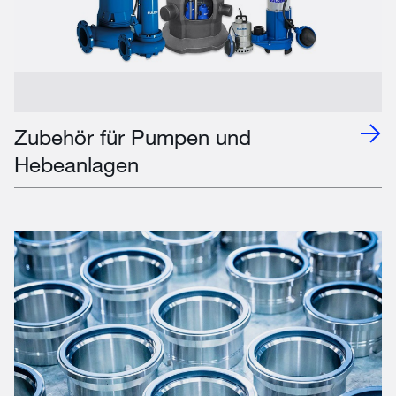
Zubehör für Pumpen und
Hebeanlagen