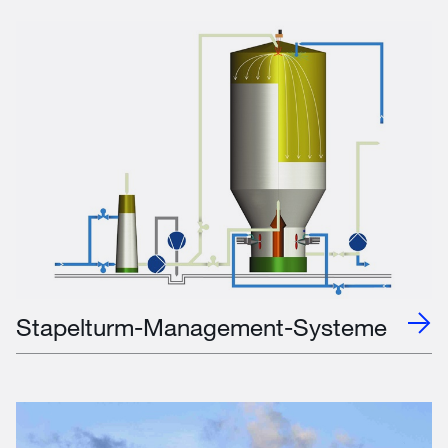
Stapelturm-Management-Systeme