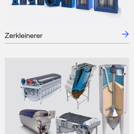
Zerkleinerer