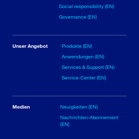
Social responsibility (EN)
Governance (EN)
Unser Angebot
Produkte (EN)
Anwendungen (EN)
Services & Support (EN)
Service-Center (EN)
Medien
Neuigkeiten (EN)
Nachrichten-Abonnement
(EN)