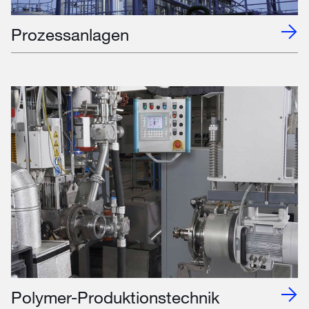
Prozessanlagen
Polymer-Produktionstechnik