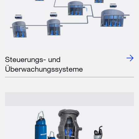
Steuerungs- und
Überwachungssysteme