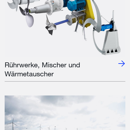
Rührwerke, Mischer und
Wärmetauscher