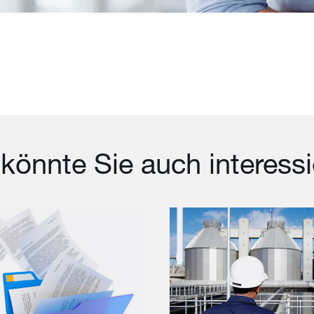
könnte Sie auch interess