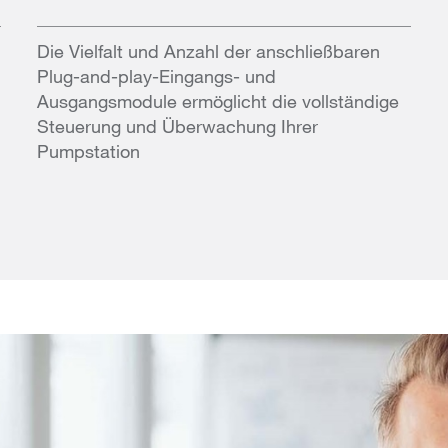
Die Vielfalt und Anzahl der anschließbaren
Plug-and-play-Eingangs- und
Ausgangsmodule ermöglicht die vollständige
Steuerung und Überwachung Ihrer
Pumpstation