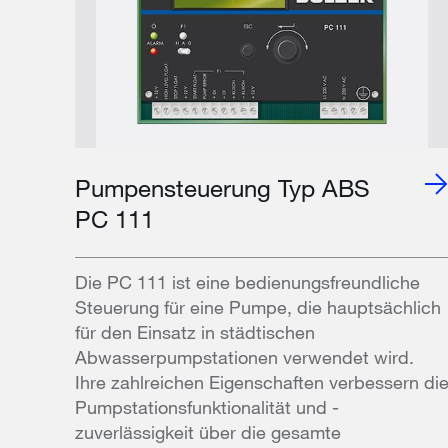
Pumpensteuerung Typ ABS
PC 111
Die PC 111 ist eine bedienungsfreundliche
Steuerung für eine Pumpe, die hauptsächlich
für den Einsatz in städtischen
Abwasserpumpstationen verwendet wird.
Ihre zahlreichen Eigenschaften verbessern di
Pumpstationsfunktionalität und -
zuverlässigkeit über die gesamte