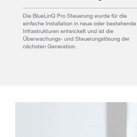
Die BlueLinQ Pro Steuerung wurde für die
einfache Installation in neue oder bestehende
Infrastrukturen entwickelt und ist die
Überwachungs- und Steuerungslösung der
nächsten Generation.