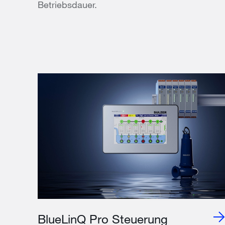
Betriebsdauer.
BlueLinQ Pro Steuerung