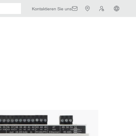
Kontaktieren Sie uns