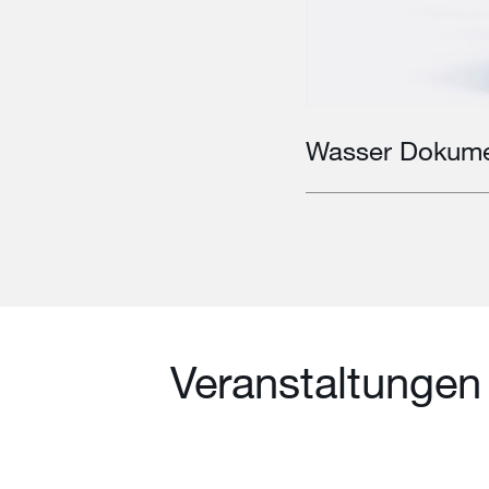
Wasser Dokume
Veranstaltungen