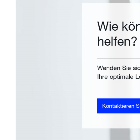
Wie kön
helfen?
Wenden Sie sic
Ihre optimale L
Kontaktieren S