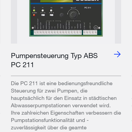
Pumpensteuerung Typ ABS
PC 211
Die PC 211 ist eine bedienungsfreundliche
Steuerung für zwei Pumpen, die
hauptsächlich für den Einsatz in städtischen
Abwasserpumpstationen verwendet wird.
e
Ihre zahlreichen Eigenschaften verbessern die
Pumpstationsfunktionalität und -
zuverlässigkeit über die geamte