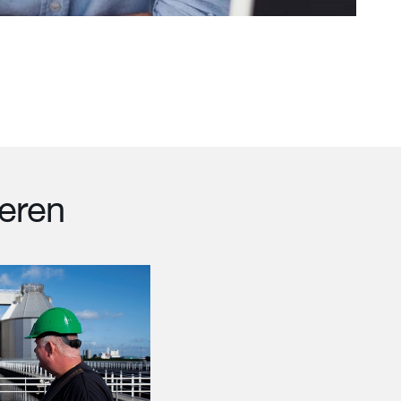
ieren