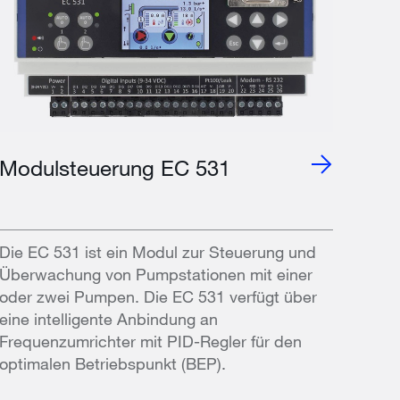
Modulsteuerung EC 531
Die EC 531 ist ein Modul zur Steuerung und
Überwachung von Pumpstationen mit einer
oder zwei Pumpen. Die EC 531 verfügt über
eine intelligente Anbindung an
Frequenzumrichter mit PID-Regler für den
optimalen Betriebspunkt (BEP).