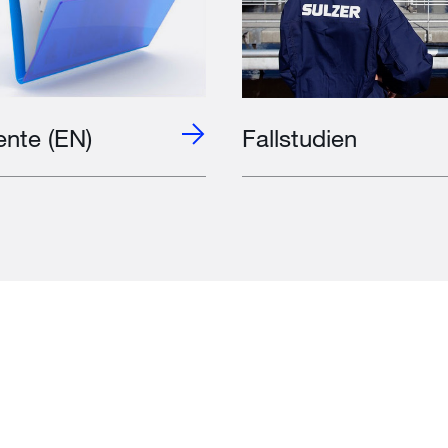
nte (EN)
Fallstudien