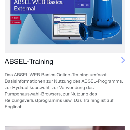
ABSEL-Training
Das ABSEL WEB Basics Online-Training umfasst
Basisinformationen zur Nutzung des ABSEL-Programms,
zur Hydraulikauswahl, zur Verwendung des
Pumpenauswahl-Browsers, zur Nutzung des
Reibungsverlustprogramms usw. Das Training ist auf
Englisch.