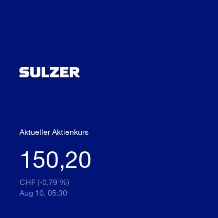
Aktueller Aktienkurs
150,20
CHF (-0,79 %)
Aug 10, 05:30