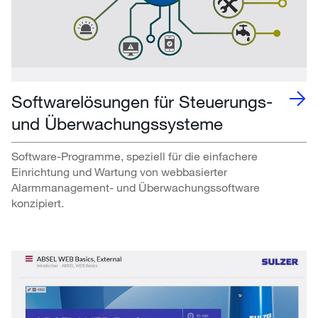
Softwarelösungen für Steuerungs-
und Überwachungssysteme
Software-Programme, speziell für die einfachere
Einrichtung und Wartung von webbasierter
Alarmmanagement- und Überwachungssoftware
konzipiert.