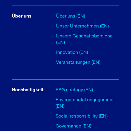
Über uns
Über uns (EN)
Unser Unternehmen (EN)
Unsere Geschäftsbereiche
(EN)
Innovation (EN)
Veranstaltungen (EN)
Nachhaltigkeit
ESG strategy (EN)
Environmental engagement
(EN)
Social responsibility (EN)
Governance (EN)