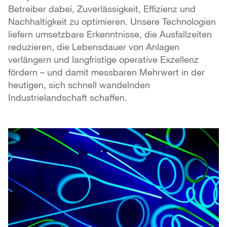
Betreiber dabei, Zuverlässigkeit, Effizienz und
Nachhaltigkeit zu optimieren. Unsere Technologien
liefern umsetzbare Erkenntnisse, die Ausfallzeiten
reduzieren, die Lebensdauer von Anlagen
verlängern und langfristige operative Exzellenz
fördern – und damit messbaren Mehrwert in der
heutigen, sich schnell wandelnden
Industrielandschaft schaffen.