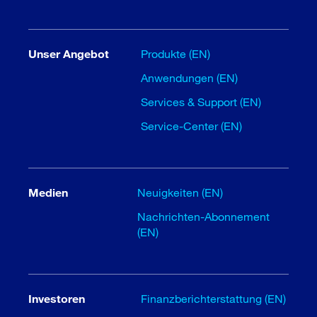
Unser Angebot
Produkte (EN)
Anwendungen (EN)
Services & Support (EN)
Service-Center (EN)
Medien
Neuigkeiten (EN)
Nachrichten-Abonnement
(EN)
Investoren
Finanzberichterstattung (EN)