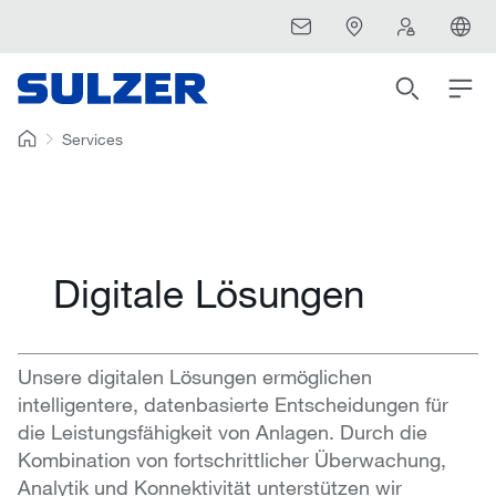
Services
Digitale Lösungen
Unsere digitalen Lösungen ermöglichen
intelligentere, datenbasierte Entscheidungen für
die Leistungsfähigkeit von Anlagen. Durch die
Kombination von fortschrittlicher Überwachung,
Analytik und Konnektivität unterstützen wir