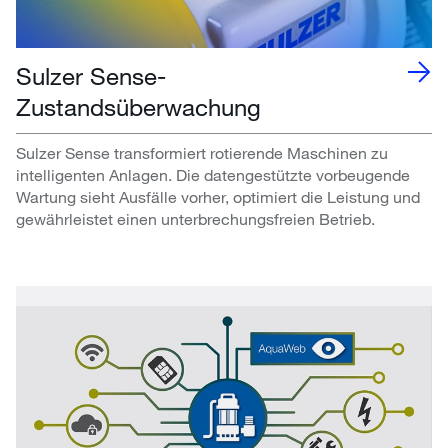
Sulzer Sense-
Zustandsüberwachung
Sulzer Sense transformiert rotierende Maschinen zu
intelligenten Anlagen. Die datengestützte vorbeugende
Wartung sieht Ausfälle vorher, optimiert die Leistung und
gewährleistet einen unterbrechungsfreien Betrieb.