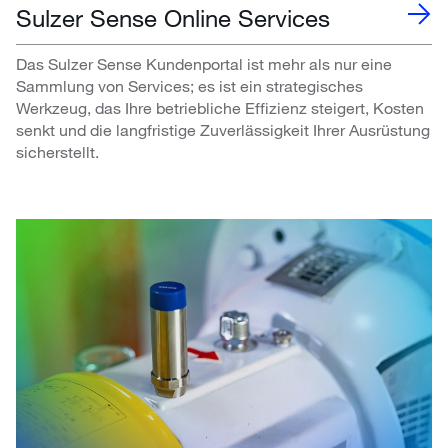
Sulzer Sense Online Services
Das Sulzer Sense Kundenportal ist mehr als nur eine
Sammlung von Services; es ist ein strategisches
Werkzeug, das Ihre betriebliche Effizienz steigert, Kosten
senkt und die langfristige Zuverlässigkeit Ihrer Ausrüstung
sicherstellt.