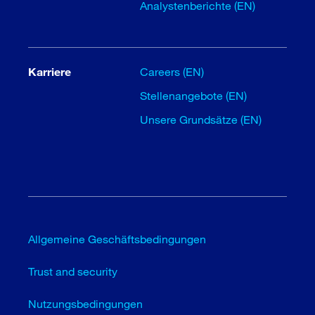
Analystenberichte (EN)
Karriere
Careers (EN)
Stellenangebote (EN)
Unsere Grundsätze (EN)
Allgemeine Geschäftsbedingungen
Trust and security
Nutzungsbedingungen