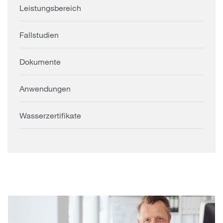
Leistungsbereich
Fallstudien
Dokumente
Anwendungen
Wasserzertifikate