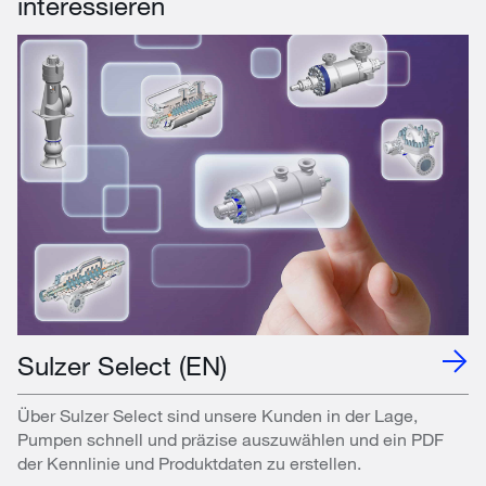
interessieren
Sulzer Select (EN)
Über Sulzer Select sind unsere Kunden in der Lage,
Pumpen schnell und präzise auszuwählen und ein PDF
der Kennlinie und Produktdaten zu erstellen.