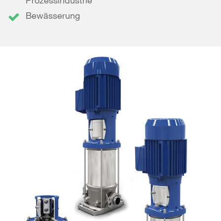
Prozessindustrie
Bewässerung