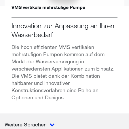
VMS vertikale mehrstufige Pumpe
Innovation zur Anpassung an Ihren
Wasserbedarf
Die hoch effizienten VMS vertikalen
mehrstufigen Pumpen kommen auf dem
Markt der Wasserversorgung in
verschiedensten Applikationen zum Einsatz.
Die VMS bietet dank der Kombination
haltbarer und innovativer
Konstruktionsverfahren eine Reihe an
Optionen und Designs.
Weitere Sprachen