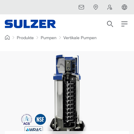
Produkte
Pumpen
Vertikale Pumpen