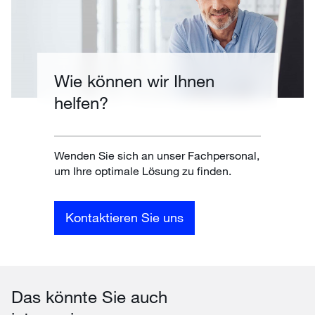
Wie können wir Ihnen
helfen?
Wenden Sie sich an unser Fachpersonal,
um Ihre optimale Lösung zu finden.
Kontaktieren Sie uns
Das könnte Sie auch