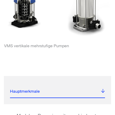
VMS vertikale mehrstufige Pumpen
Hauptmerkmale