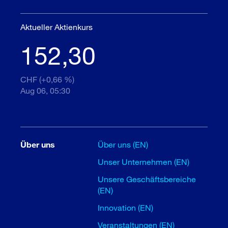
Aktueller Aktienkurs
152,30
CHF (+0,66 %)
Aug 06, 05:30
Über uns
Über uns (EN)
Unser Unternehmen (EN)
Unsere Geschäftsbereiche
(EN)
Innovation (EN)
Veranstaltungen (EN)