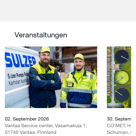
Veranstaltungen
02. September 2026
30. Septembe
Vantaa Service center, Vasamakuja 1,
CO’MET, Hall 
01740 Vantaa, Finnland
Schuman, 451