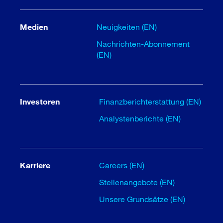
Medien
Neuigkeiten (EN)
Nachrichten-Abonnement
(EN)
Investoren
Finanzberichterstattung (EN)
Analystenberichte (EN)
Karriere
Careers (EN)
Stellenangebote (EN)
Unsere Grundsätze (EN)