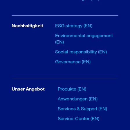
Nachhaltigkeit
ESG strategy (EN)
Environmental engagement
(EN)
Social responsibility (EN)
Governance (EN)
Unser Angebot
Produkte (EN)
Anwendungen (EN)
Services & Support (EN)
Service-Center (EN)