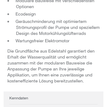
Modulare Bauweise mit verschiedensten
Optionen
Ecodesign
Geräuschminderung mit optimiertem
Strömungsprofil der Pumpe und speziellem
Design des Motorkühlungslüfterrads
Wartungsfreier Elektromotor
Die Grundfläche aus Edelstahl garantiert den
Erhalt der Wasserqualität und ermöglicht
zusammen mit der modularen Bauweise die
Anpassung der Pumpe an Ihre jeweilige
Applikation, um Ihnen eine zuverlässige und
kosteneffiziente Lösung bereitzustellen.
Kenndaten