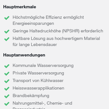
Hauptmerkmale
Höchstmögliche Effizienz ermöglicht
Energieeinsparungen
Geringe Haltedruckhöhe (NPSHR) erforderlich
Haltbare Lösung aus hochwertigem Material
für lange Lebensdauer
Hauptanwendungen
Kommunale Wasserversorgung
Private Wasserversorgung
Transport von Kühlwasser
Heisswasserapplikationen
Brandbekämpfung
Nahrungsmittel-, Chemie- und