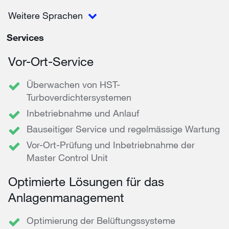
Weitere Sprachen
Services
Vor-Ort-Service
Überwachen von HST-
Turboverdichtersystemen
Inbetriebnahme und Anlauf
Bauseitiger Service und regelmässige Wartung
Vor-Ort-Prüfung und Inbetriebnahme der
Master Control Unit
Optimierte Lösungen für das
Anlagenmanagement
Optimierung der Belüftungssysteme