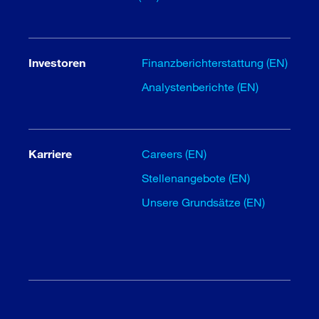
Investoren
Finanzberichterstattung (EN)
Analystenberichte (EN)
Karriere
Careers (EN)
Stellenangebote (EN)
Unsere Grundsätze (EN)