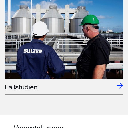
Fallstudien
Veranstaltungen