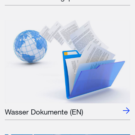
Wasser Dokumente (EN)