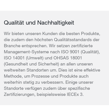
Qualität und Nachhaltigkeit
Wir bieten unseren Kunden die besten Produkte,
die zudem den höchsten Qualitätsstandards der
Branche entsprechen. Wir setzen zertifizierte
Management-Systeme nach ISO 9001 (Qualität),
ISO 14001 (Umwelt) und OHSAS 18001
(Gesundheit und Sicherheit) an allen unseren
weltweiten Standorten um. Dies ist eine effektive
Methode, um Prozesse und Produkte auch
weiterhin stetig zu verbessern. Einige unserer
Standorte verfügen zudem über spezifische
Zertifizierungen, beispielsweise IECEx 3.