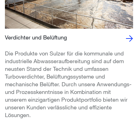
Verdichter und Belüftung
Die Produkte von Sulzer für die kommunale und
industrielle Abwasseraufbereitung sind auf dem
neusten Stand der Technik und umfassen
Turboverdichter, Belüftungssysteme und
mechanische Belüfter. Durch unsere Anwendungs-
und Prozesskenntnisse in Kombination mit
unserem einzigartigen Produktportfolio bieten wir
unseren Kunden verlässliche und effiziente
Lösungen.