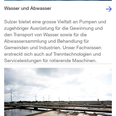
Wasser und Abwasser
Sulzer bietet eine grosse Vielfalt an Pumpen und
zugehöriger Ausrüstung für die Gewinnung und
den Transport von Wasser sowie für die
Abwassersammlung und Behandlung für
Gemeinden und Industrien. Unser Fachwissen
erstreckt sich auch auf Trenntechnologien und
Serviceleistungen für rotierende Maschinen.