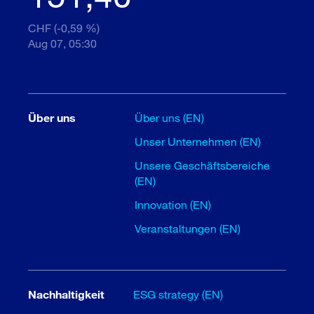
CHF (-0,59 %)
Aug 07, 05:30
Über uns
Über uns (EN)
Unser Unternehmen (EN)
Unsere Geschäftsbereiche
(EN)
Innovation (EN)
Veranstaltungen (EN)
Nachhaltigkeit
ESG strategy (EN)