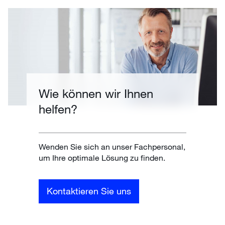
Wie können wir Ihnen
helfen?
Wenden Sie sich an unser Fachpersonal,
um Ihre optimale Lösung zu finden.
Kontaktieren Sie uns