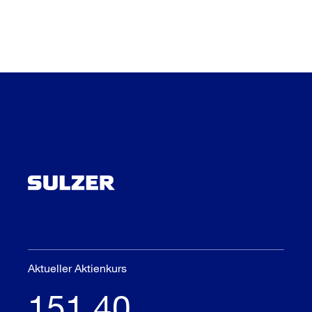
Aktueller Aktienkurs
151,40