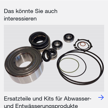
Das könnte Sie auch
interessieren
Ersatzteile und Kits für Abwasser-
und Entwässerungsprodukte