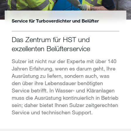
Service für Turboverdichter und Belüfter
Das Zentrum für HST und
exzellenten Belüfterservice
Sulzer ist nicht nur der Experte mit über 140
Jahren Erfahrung, wenn es darum geht, Ihre
Ausrüstung zu liefern, sondern auch, was
den über ihre Lebensdauer benötigten
Service betrifft. In Wasser- und Kläranlagen
muss die Ausrüstung kontinuierlich in Betrieb
sein; daher bietet Ihnen Sulzer zeitgerechten
Service und technischen Support.