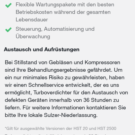
Flexible Wartungspakete mit den besten
Betriebskosten während der gesamten
Lebensdauer
Steuerung, Automatisierung und
Überwachung
Austausch und Aufrüstungen
Bei Stillstand von Gebläsen und Kompressoren
sind Ihre Behandlungsergebnisse gefährdet. Um
ein nur minimales Risiko zu gewährleisten, haben
wir einen Schnellservice entwickelt, der es uns
ermöglicht, Turboverdichter für den Austausch von
defekten Geräten innerhalb von 36 Stunden zu
liefern. Für weitere Informationen kontaktieren Sie
bitte Ihre lokale Sulzer-Niederlassung.
*Gilt für ausgewählte Versionen der HST 20 und HST 2500