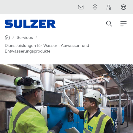
Services
Dienstleistungen für Wasser-, Abwasser- und
Entwässerungsprodukte