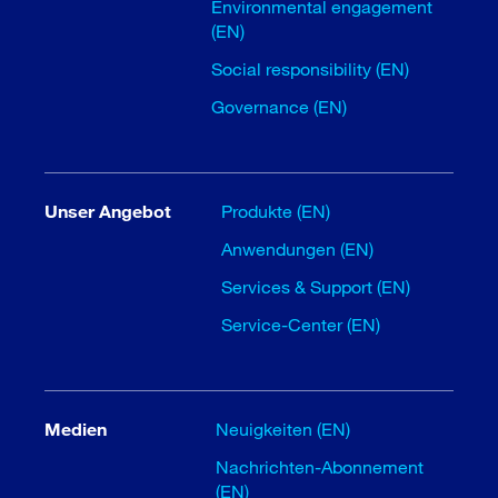
Environmental engagement
(EN)
Social responsibility (EN)
Governance (EN)
Unser Angebot
Produkte (EN)
Anwendungen (EN)
Services & Support (EN)
Service-Center (EN)
Medien
Neuigkeiten (EN)
Nachrichten-Abonnement
(EN)