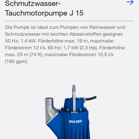
Schmutzwasser-
Tauchmotorpumpe J 15
Die Pumpe ist ideal zum Pumpen von Reinwasser und
Schmutzwasser mit leichten Abrasivstoffen geeignet.
50 Hz: 1,4 kW. Förderhöhe max. 19 m, maximaler
Förderstrom 12 l/s. 60 Hz: 1,7 kW (2,3 Hp). Förderhöhe
max. 23 m (74 ft), maximaler Förderstrom 10,5 l/s
(166 gpm).