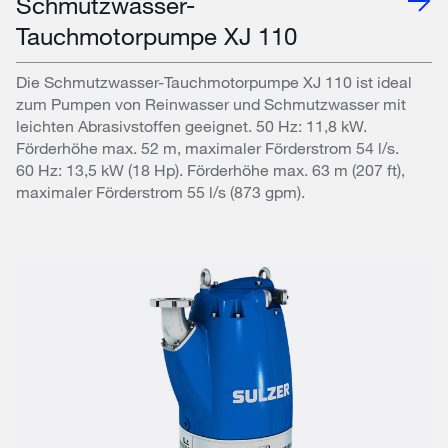
Schmutzwasser-
Tauchmotorpumpe XJ 110
Die Schmutzwasser-Tauchmotorpumpe XJ 110 ist ideal
zum Pumpen von Reinwasser und Schmutzwasser mit
leichten Abrasivstoffen geeignet. 50 Hz: 11,8 kW.
Förderhöhe max. 52 m, maximaler Förderstrom 54 l/s.
60 Hz: 13,5 kW (18 Hp). Förderhöhe max. 63 m (207 ft),
maximaler Förderstrom 55 l/s (873 gpm).