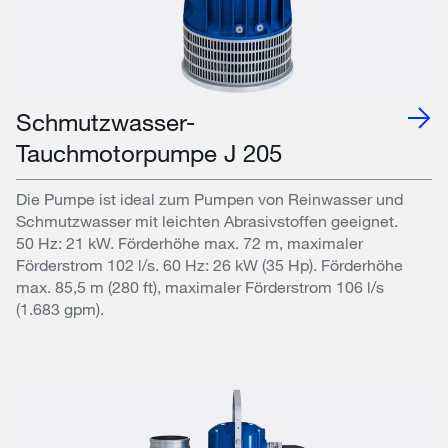
Schmutzwasser-
Tauchmotorpumpe J 205
Die Pumpe ist ideal zum Pumpen von Reinwasser und
Schmutzwasser mit leichten Abrasivstoffen geeignet.
50 Hz: 21 kW. Förderhöhe max. 72 m, maximaler
Förderstrom 102 l/s. 60 Hz: 26 kW (35 Hp). Förderhöhe
max. 85,5 m (280 ft), maximaler Förderstrom 106 l/s
(1.683 gpm).