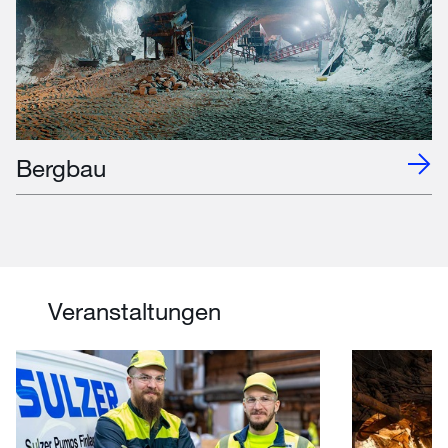
Bergbau
Veranstaltungen