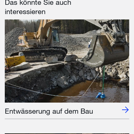
Das könnte Sie auch
interessieren
Entwässerung auf dem Bau