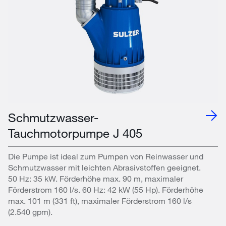
Schmutzwasser-
Tauchmotorpumpe J 405
Die Pumpe ist ideal zum Pumpen von Reinwasser und
Schmutzwasser mit leichten Abrasivstoffen geeignet.
50 Hz: 35 kW. Förderhöhe max. 90 m, maximaler
Förderstrom 160 l/s. 60 Hz: 42 kW (55 Hp). Förderhöhe
max. 101 m (331 ft), maximaler Förderstrom 160 l/s
(2.540 gpm).