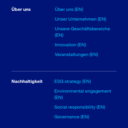
Über uns
Über uns (EN)
Unser Unternehmen (EN)
Unsere Geschäftsbereiche
(EN)
Innovation (EN)
Veranstaltungen (EN)
Nachhaltigkeit
ESG strategy (EN)
Environmental engagement
(EN)
Social responsibility (EN)
Governance (EN)