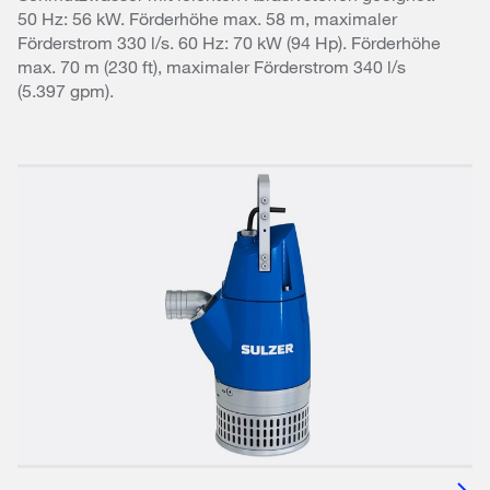
50 Hz: 56 kW. Förderhöhe max. 58 m, maximaler
Förderstrom 330 l/s. 60 Hz: 70 kW (94 Hp). Förderhöhe
max. 70 m (230 ft), maximaler Förderstrom 340 l/s
(5.397 gpm).