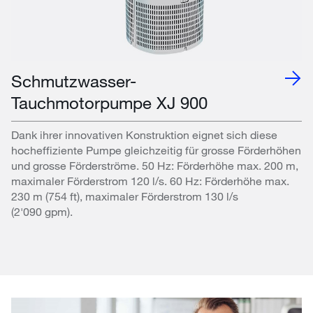
Schmutzwasser-
Tauchmotorpumpe XJ 900
Dank ihrer innovativen Konstruktion eignet sich diese
hocheffiziente Pumpe gleichzeitig für grosse Förderhöhen
und grosse Förderströme. 50 Hz: Förderhöhe max. 200 m,
maximaler Förderstrom 120 l/s. 60 Hz: Förderhöhe max.
230 m (754 ft), maximaler Förderstrom 130 l/s
(2'090 gpm).