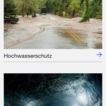
Hochwasserschutz