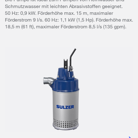
Schmutzwasser mit leichten Abrasivstoffen geeignet.
50 Hz: 0,9 kW. Förderhöhe max. 15 m, maximaler
Förderstrom 9 l/s. 60 Hz: 1,1 kW (1,5 Hp). Förderhöhe max.
18,5 m (61 ft), maximaler Förderstrom 8,5 l/s (135 gpm).