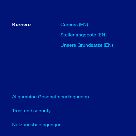
Karriere
Careers (EN)
Stellenangebote (EN)
Unsere Grundsätze (EN)
Allgemeine Geschäftsbedingungen
Trust and security
Nutzungsbedingungen