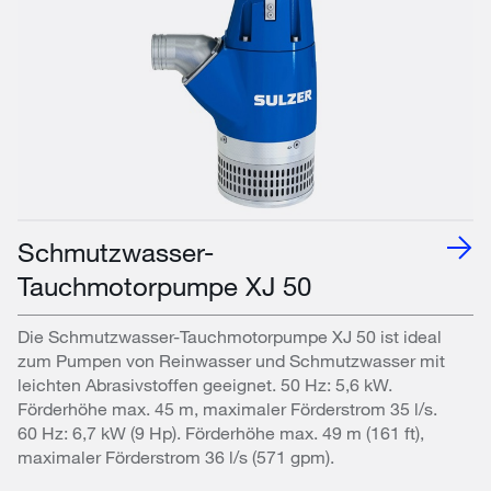
Schmutzwasser-
Tauchmotorpumpe XJ 50
Die Schmutzwasser-Tauchmotorpumpe XJ 50 ist ideal
zum Pumpen von Reinwasser und Schmutzwasser mit
leichten Abrasivstoffen geeignet. 50 Hz: 5,6 kW.
Förderhöhe max. 45 m, maximaler Förderstrom 35 l/s.
60 Hz: 6,7 kW (9 Hp). Förderhöhe max. 49 m (161 ft),
maximaler Förderstrom 36 l/s (571 gpm).