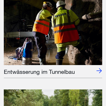
Entwässerung im Tunnelbau