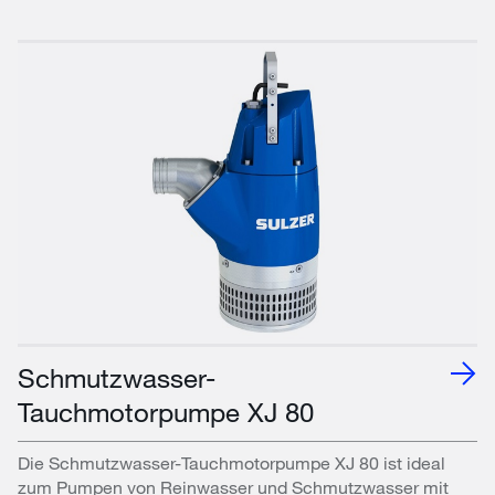
Schmutzwasser-
Tauchmotorpumpe XJ 80
Die Schmutzwasser-Tauchmotorpumpe XJ 80 ist ideal
zum Pumpen von Reinwasser und Schmutzwasser mit