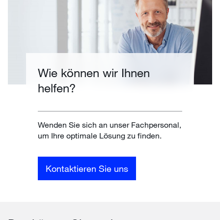
Wie können wir Ihnen
helfen?
Wenden Sie sich an unser Fachpersonal,
um Ihre optimale Lösung zu finden.
Kontaktieren Sie uns