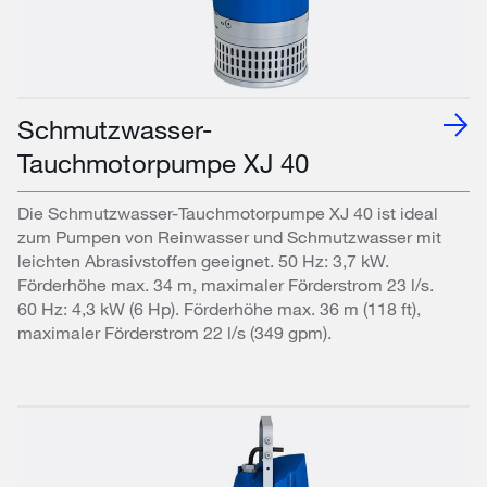
Schmutzwasser-
Tauchmotorpumpe XJ 40
Die Schmutzwasser-Tauchmotorpumpe XJ 40 ist ideal
zum Pumpen von Reinwasser und Schmutzwasser mit
leichten Abrasivstoffen geeignet. 50 Hz: 3,7 kW.
Förderhöhe max. 34 m, maximaler Förderstrom 23 l/s.
60 Hz: 4,3 kW (6 Hp). Förderhöhe max. 36 m (118 ft),
maximaler Förderstrom 22 l/s (349 gpm).