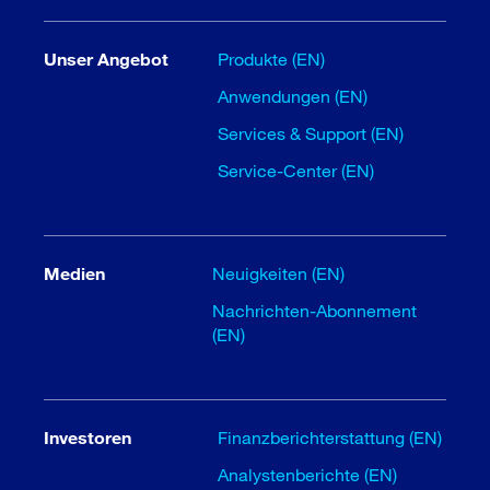
Unser Angebot
Produkte (EN)
Anwendungen (EN)
Services & Support (EN)
Service-Center (EN)
Medien
Neuigkeiten (EN)
Nachrichten-Abonnement
(EN)
Investoren
Finanzberichterstattung (EN)
Analystenberichte (EN)