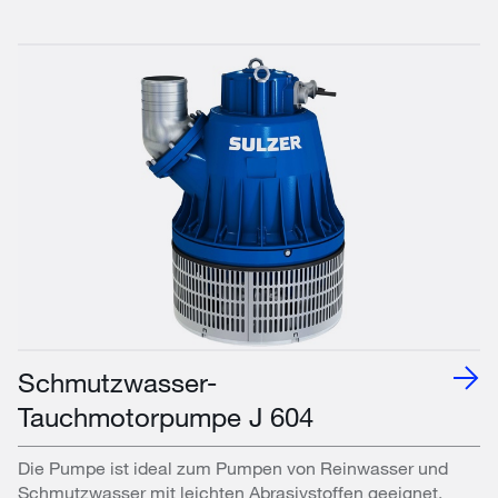
Schmutzwasser-
Tauchmotorpumpe J 604
Die Pumpe ist ideal zum Pumpen von Reinwasser und
Schmutzwasser mit leichten Abrasivstoffen geeignet.