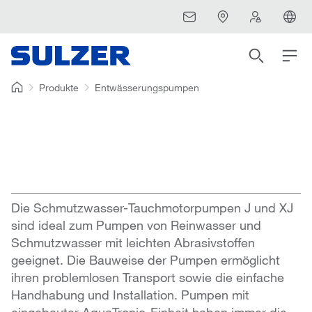
Produkte
Entwässerungspumpen
Die Schmutzwasser-Tauchmotorpumpen J und XJ
sind ideal zum Pumpen von Reinwasser und
Schmutzwasser mit leichten Abrasivstoffen
geeignet. Die Bauweise der Pumpen ermöglicht
ihren problemlosen Transport sowie die einfache
Handhabung und Installation. Pumpen mit