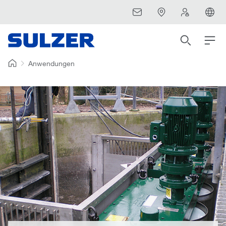
Anwendungen