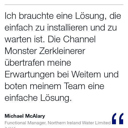
Ich brauchte eine Lösung, die
einfach zu installieren und zu
warten ist. Die Channel
Monster Zerkleinerer
übertrafen meine
Erwartungen bei Weitem und
boten meinem Team eine
einfache Lösung.
Michael McAlary
Functional Manager. Northern Ireland Water Limited