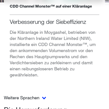
CDD Channel Monster™ auf einer Kläranlage
Verbesserung der Siebeffizienz
Die Kläranlage in Moygashel, betrieben von
der Northern Ireland Water Limited (NIW),
installierte ein CDD Channel Monster™, um
den ankommenden Volumenstrom vor den
Rechen des Hauptpumpwerks und den
Verdichtersieben zu zerkleinern und damit
einen reibungsloseren Betrieb zu
gewährleisten.
Weitere Sprachen