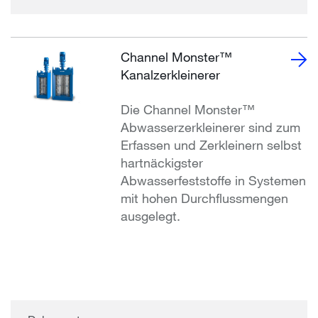
Channel Monster™
Kanalzerkleinerer
Die Channel Monster™
Abwasserzerkleinerer sind zum
Erfassen und Zerkleinern selbst
hartnäckigster
Abwasserfeststoffe in Systemen
mit hohen Durchflussmengen
ausgelegt.