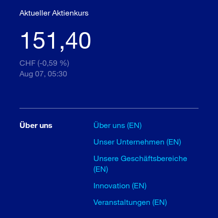
Aktueller Aktienkurs
151,40
CHF (-0,59 %)
Aug 07, 05:30
Über uns
Über uns (EN)
Unser Unternehmen (EN)
Unsere Geschäftsbereiche
(EN)
Innovation (EN)
Veranstaltungen (EN)