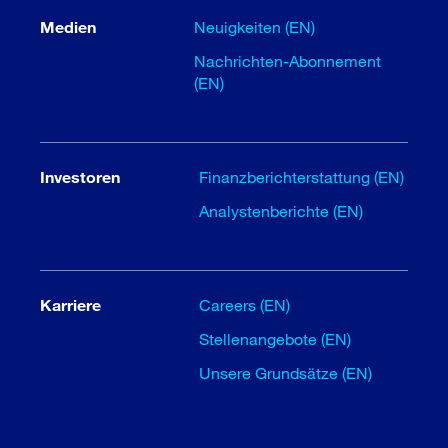
Medien
Neuigkeiten (EN)
Nachrichten-Abonnement
(EN)
Investoren
Finanzberichterstattung (EN)
Analystenberichte (EN)
Karriere
Careers (EN)
Stellenangebote (EN)
Unsere Grundsätze (EN)