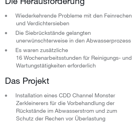
Die Herausforderung
Wiederkehrende Probleme mit den Feinrechen
und Verdichtersieben
Die Siebrückstände gelangten
unerwünschterweise in den Abwasserprozess
Es waren zusätzliche
16 Wochenarbeitsstunden für Reinigungs- und
Wartungstätigkeiten erforderlich
Das Projekt
Installation eines CDD Channel Monster
Zerkleinerers für die Vorbehandlung der
Rückstände im Abwasserstrom und zum
Schutz der Rechen vor Überlastung