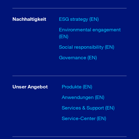
Nachhaltigkeit
ESG strategy (EN)
Environmental engagement
(EN)
Social responsibility (EN)
Governance (EN)
Unser Angebot
Produkte (EN)
Anwendungen (EN)
Services & Support (EN)
Service-Center (EN)