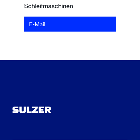
Schleifmaschinen
E-Mail