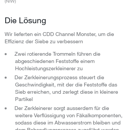
(NIW)
Die Lösung
Wir lieferten ein CDD Channel Monster, um die
Effizienz der Siebe zu verbessern
Zwei rotierende Trommeln führen die
abgeschiedenen Feststoffe einem
Hochleistungszerkleinerer zu
Der Zerkleinerungsprozess steuert die
Geschwindigkeit, mit der die Feststoffe das
Sieb erreichen, und zerlegt diese in kleinere
Partikel
Der Zerkleinerer sorgt ausserdem für die
weitere Verflüssigung von Fäkalkomponenten,
sodass diese im Abwasserstrom bleiben und
dem Behandlungsprozess zugeführt werden