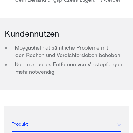
Kundennutzen
Moygashel hat sämtliche Probleme mit
den Rechen und Verdichtersieben behoben
Kein manuelles Entfernen von Verstopfungen
mehr notwendig
Produkt