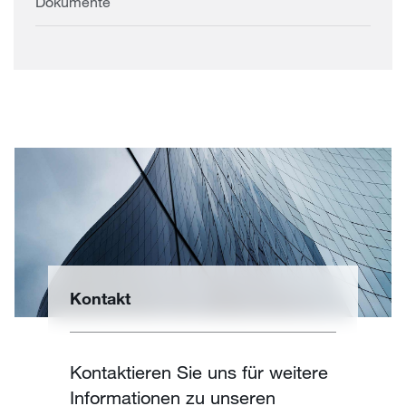
Dokumente
Kontakt
Kontaktieren Sie uns für weitere
Informationen zu unseren