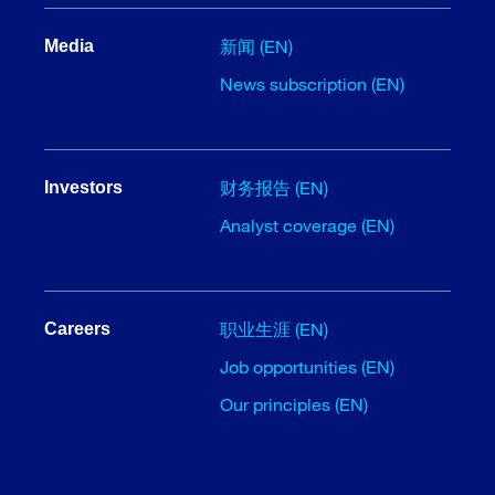
新闻 (EN)
Media
News subscription (EN)
财务报告 (EN)
Investors
Analyst coverage (EN)
职业生涯 (EN)
Careers
Job opportunities (EN)
Our principles (EN)