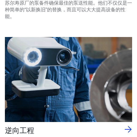
苏尔寿原厂的泵备件确保最佳的泵送性能。他们不仅仅是一
种简单的“以新换旧”的替换，而且可以大大提高设备的性
能。
逆向工程