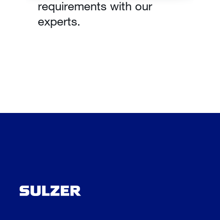
requirements with our
experts.