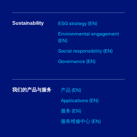
ESG strategy (EN)
Sustainability
Environmental engagement
(EN)
Social responsibility (EN)
Governance (EN)
产品 (EN)
我们的产品与服务
Applications (EN)
服务 (EN)
服务维修中心 (EN)