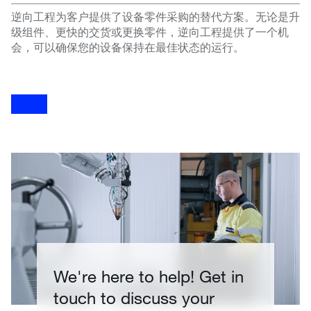
逆向工程为客户提供了设备零件采购的替代方案。无论是升
级组件、更快的交货或更换零件，逆向工程提供了一个机
会，可以确保您的设备保持在最佳状态的运行。
We're here to help! Get in
touch to discuss your