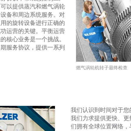
们可以提供蒸汽和燃气涡轮
动设备和周边系统服务。对
使用的旋转设备进行正确的
成功运营的关键。平衡运营
您的核心业务是一个挑战。
长期服务协议，提供一系列
。
燃气涡轮机转子最终检查
我们认识到时间对于您
我们力求提供更快、更
们拥有全球位置网络，