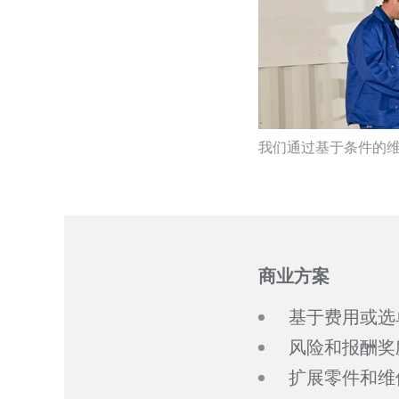
我们通过基于条件的
商业方案
基于费用或选
风险和报酬奖
扩展零件和维