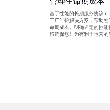
管理生命期成本
基于性能的长期服务协议 (LT
工厂维护解决方案，帮助您
命期成本。明确界定的性能
移确保您只为有利于运营的