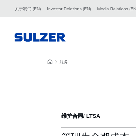
关于我们 (EN)
Investor Relations (EN)
Media Relations (EN
服务
维护合同/ LTSA