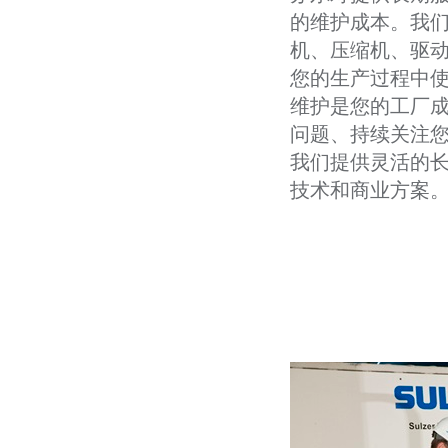
的维护成本。我
机、压缩机、驱
您的生产过程中
维护是您的工厂
问题、持续关注
我们提供灵活的
技术和商业方案