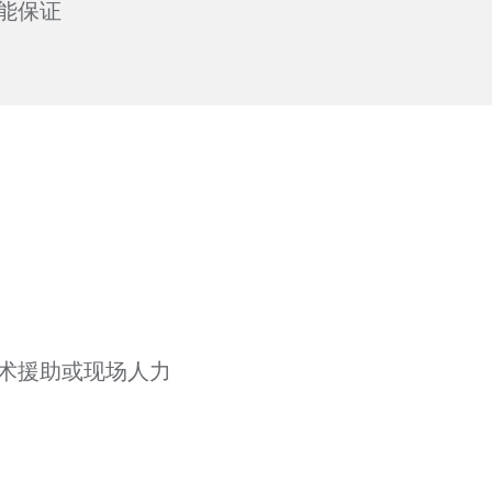
能保证
术援助或现场人力