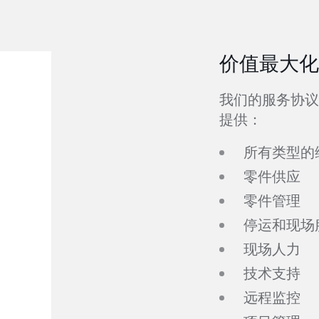
价值最大化
我们的服务协议
提供：
所有类型的
零件供应
零件管理
停运和现场
现场人力
技术支持
远程监控