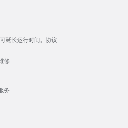
可延长运行时间。协议
维修
服务