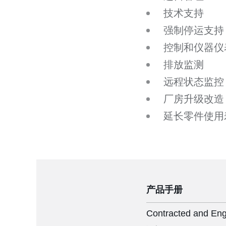
技术支持
强制停运支持
控制和仪器仪
排放监测
远程状态监控
厂房升级改造
延长零件使用
产品手册
Contracted and Eng