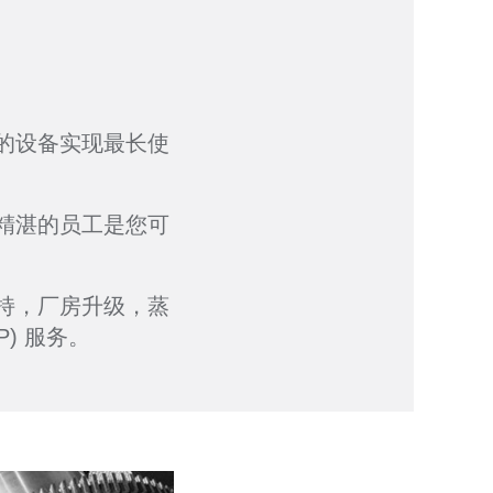
的设备实现最长使
精湛的员工是您可
持，厂房升级，蒸
) 服务。