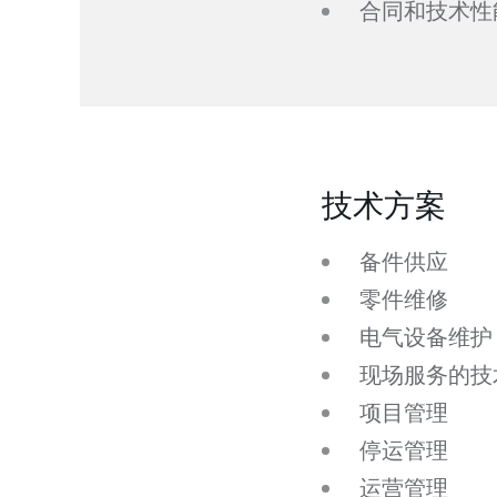
合同和技术性
技术方案
备件供应
零件维修
电气设备维护
现场服务的技
项目管理
停运管理
运营管理