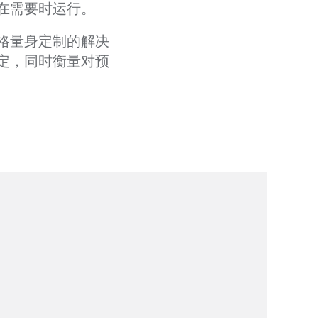
在需要时运行。
格量身定制的解决
定，同时衡量对预