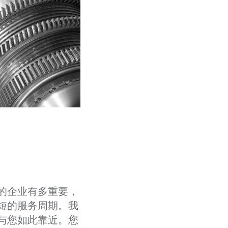
的企业有多重要，
短的服务周期。我
与您如此靠近。您