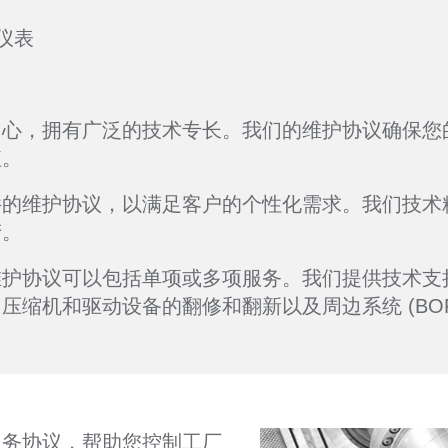
仪表
中心，拥有广泛的技术专长。我们的维护协议确保您
值。
件的维护协议，以满足客户的个性化需求。我们技术
产。
维护协议可以包括单项或多项服务。我们提供技术支
压缩机和驱动设备的翻修和翻新以及周边系统 (BOP
服务协议，帮助您控制工厂