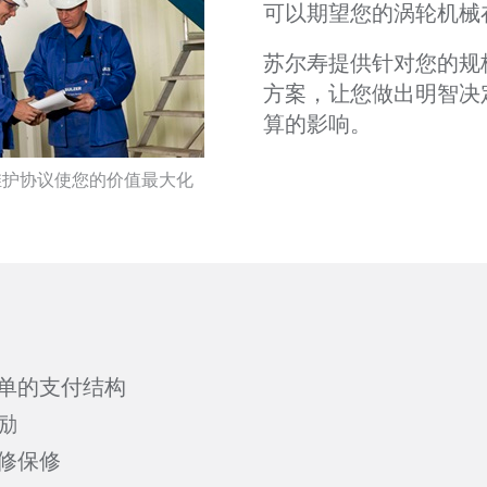
可以期望您的涡轮机械
苏尔寿提供针对您的规
方案，让您做出明智决
算的影响。
维护协议使您的价值最大化
单的支付结构
励
修保修