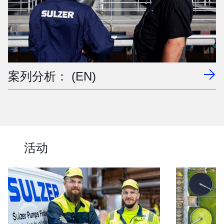
案列分析： (EN)
活动