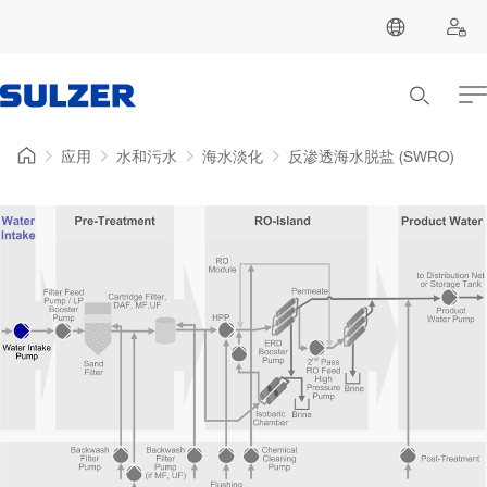
应用
水和污水
海水淡化
反渗透海水脱盐 (SWRO)