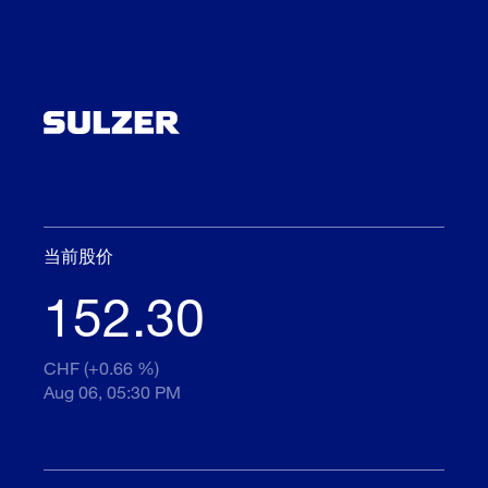
当前股价
152.30
CHF (+0.66 %)
Aug 06, 05:30 PM