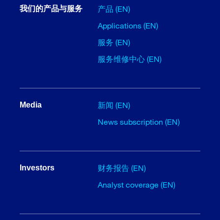
产品 (EN)
我们的产品与服务
Applications (EN)
服务 (EN)
服务维修中心 (EN)
新闻 (EN)
Media
News subscription (EN)
财务报告 (EN)
Investors
Analyst coverage (EN)