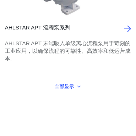
AHLSTAR APT 流程泵系列
AHLSTAR APT 末端吸入单级离心流程泵用于苛刻的
工业应用，以确保流程的可靠性、高效率和低运营成
本。
全部显示