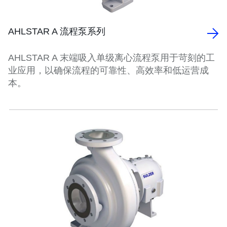
AHLSTAR A 流程泵系列
AHLSTAR A 末端吸入单级离心流程泵用于苛刻的工
业应用，以确保流程的可靠性、高效率和低运营成
本。