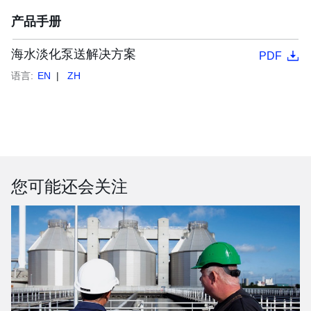
产品手册
海水淡化泵送解决方案
PDF
语言:
EN
ZH
您可能还会关注