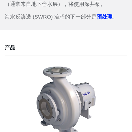
（通常来自地下含水层），将使用深井泵。
海水反渗透 (SWRO) 流程的下一部分是
预处理
。
产品