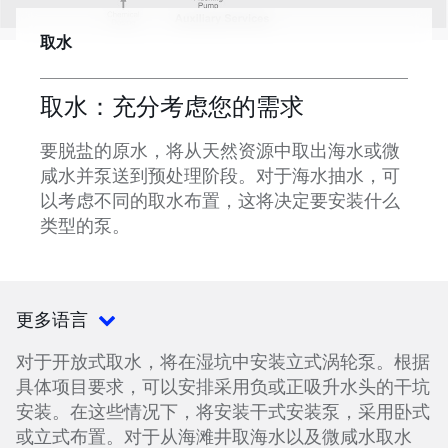
取水
取水：充分考虑您的需求
要脱盐的原水，将从天然资源中取出海水或微
咸水并泵送到预处理阶段。对于海水抽水，可
以考虑不同的取水布置，这将决定要安装什么
类型的泵。
更多语言
对于开放式取水，将在湿坑中安装立式涡轮泵。根据
具体项目要求，可以安排采用负或正吸升水头的干坑
安装。在这些情况下，将安装干式安装泵，采用卧式
或立式布置。对于从海滩井取海水以及微咸水取水