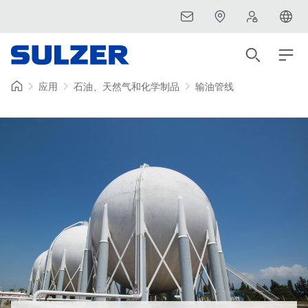
应用
石油、天然气和化学制品
输油管线