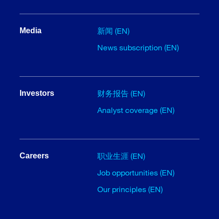
新闻 (EN)
Media
News subscription (EN)
财务报告 (EN)
Investors
Analyst coverage (EN)
职业生涯 (EN)
Careers
Job opportunities (EN)
Our principles (EN)