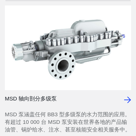
MSD 轴向剖分多级泵
MSD 泵涵盖任何 BB3 型多级泵的水力范围的应用。
有超过 10 000 台 MSD 泵安装在世界各地的产品输
油管、锅炉给水、注水、甚至核能安全相关服务中。