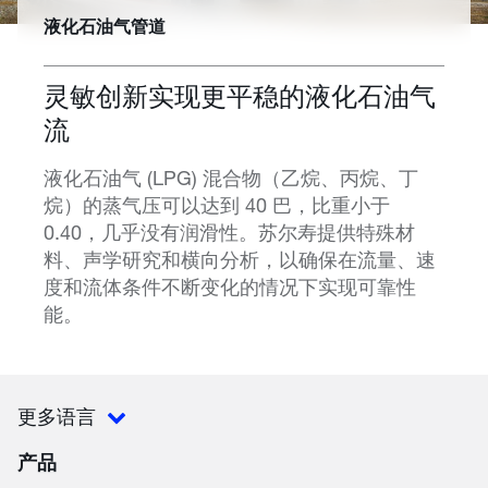
液化石油气管道
灵敏创新实现更平稳的液化石油气
流
液化石油气 (LPG) 混合物（乙烷、丙烷、丁
烷）的蒸气压可以达到 40 巴，比重小于
0.40，几乎没有润滑性。苏尔寿提供特殊材
料、声学研究和横向分析，以确保在流量、速
度和流体条件不断变化的情况下实现可靠性
能。
更多语言
产品