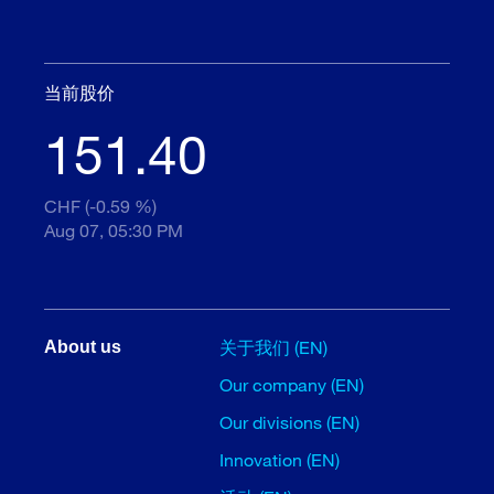
当前股价
151.40
CHF (-0.59 %)
Aug 07, 05:30 PM
关于我们 (EN)
About us
Our company (EN)
Our divisions (EN)
Innovation (EN)