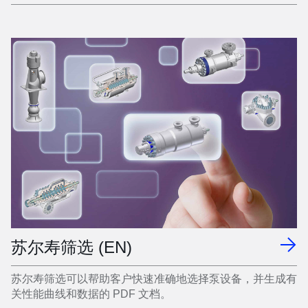
苏尔寿筛选 (EN)
苏尔寿筛选可以帮助客户快速准确地选择泵设备，并生成有
关性能曲线和数据的 PDF 文档。