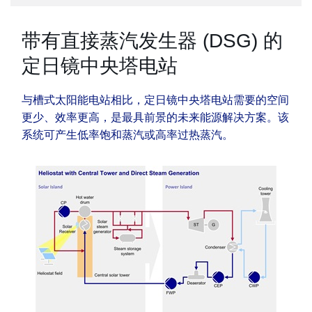
带有直接蒸汽发生器 (DSG) 的
定日镜中央塔电站
与槽式太阳能电站相比，定日镜中央塔电站需要的空间
更少、效率更高，是最具前景的未来能源解决方案。该
系统可产生低率饱和蒸汽或高率过热蒸汽。