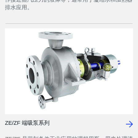
排水应用。
ZE/ZF 端吸泵系列