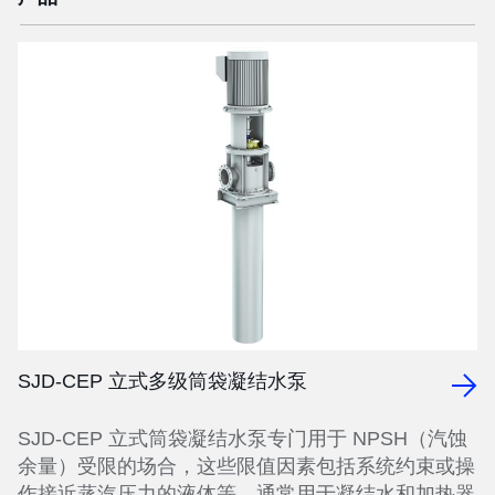
SJD-CEP 立式多级筒袋凝结水泵
SJD-CEP 立式筒袋凝结水泵专门用于 NPSH（汽蚀
余量）受限的场合，这些限值因素包括系统约束或操
作接近蒸汽压力的液体等，通常用于凝结水和加热器