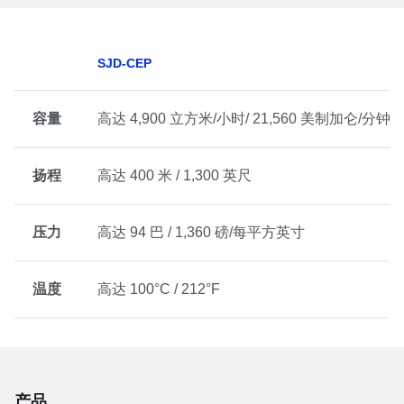
SJD-CEP
容量
高达 4,900 立方米
/小时/ 21,560 美制加仑/分钟
扬程
高达 400 米 / 1,300 英尺
压力
高达 94 巴 / 1,360 磅/每平方英寸
温度
高达 100°C / 212°F
产品