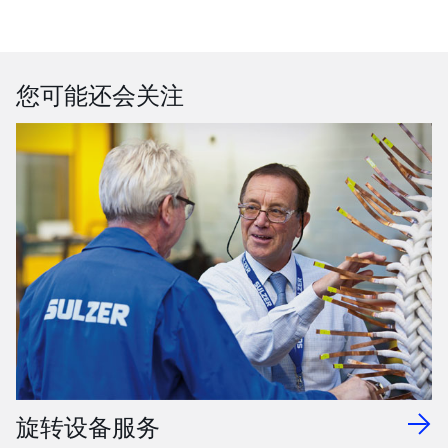
您可能还会关注
旋转设备服务