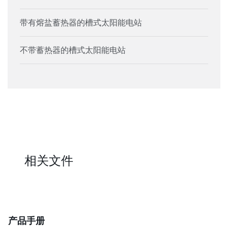
带有熔盐蓄热器的槽式太阳能电站
不带蓄热器的槽式太阳能电站
相关文件
产品手册