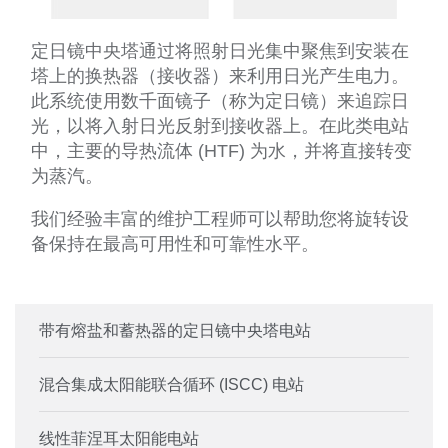
定日镜中央塔通过将照射日光集中聚焦到安装在
塔上的换热器（接收器）来利用日光产生电力。
此系统使用数千面镜子（称为定日镜）来追踪日
光，以将入射日光反射到接收器上。在此类电站
中，主要的导热流体 (HTF) 为水，并将直接转变
为蒸汽。
我们经验丰富的维护工程师可以帮助您将旋转设
备保持在最高可用性和可靠性水平。
带有熔盐和蓄热器的定日镜中央塔电站
混合集成太阳能联合循环 (ISCC) 电站
线性菲涅耳太阳能电站