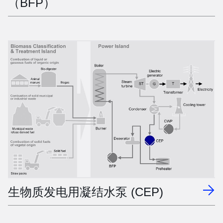
（BFP）
生物质发电用凝结水泵 (CEP)