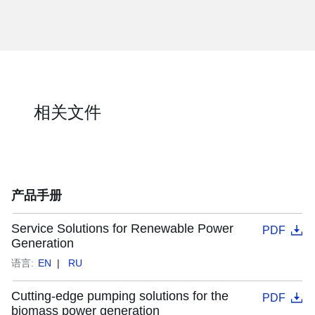
相关文件
产品手册
Service Solutions for Renewable Power
PDF
Generation
语言:
EN
RU
Cutting-edge pumping solutions for the
PDF
biomass power generation