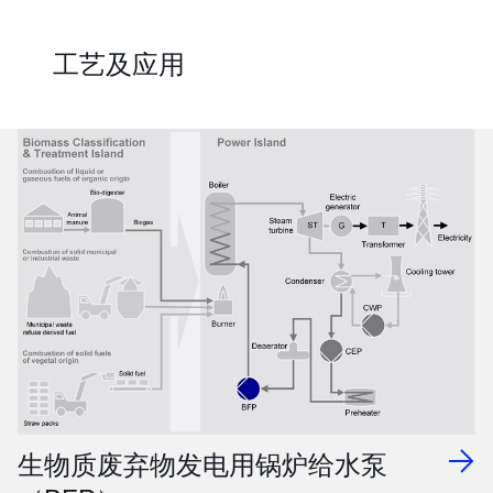
工艺及应用
生物质废弃物发电用锅炉给水泵