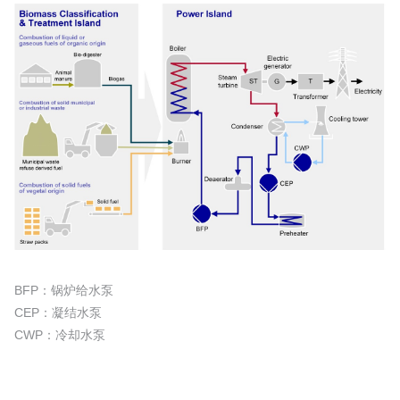
BFP：锅炉给水泵
CEP：凝结水泵
CWP：冷却水泵