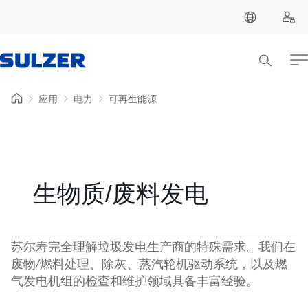
应用
电力
可再生能源
生物质/废料发电
苏尔寿完全理解垃圾发电生产商的特殊需求。我们在
废物/燃料处理、除灰、蒸汽轮机驱动系统，以及燃
气发电机组的检查和维护领域具备丰富经验。