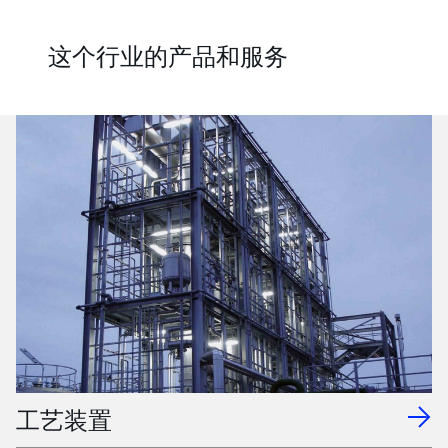
这个行业的产品和服务
工艺装置