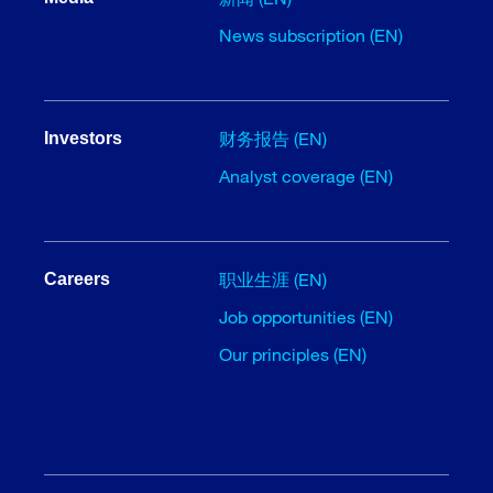
News subscription (EN)
财务报告 (EN)
Investors
Analyst coverage (EN)
职业生涯 (EN)
Careers
Job opportunities (EN)
Our principles (EN)