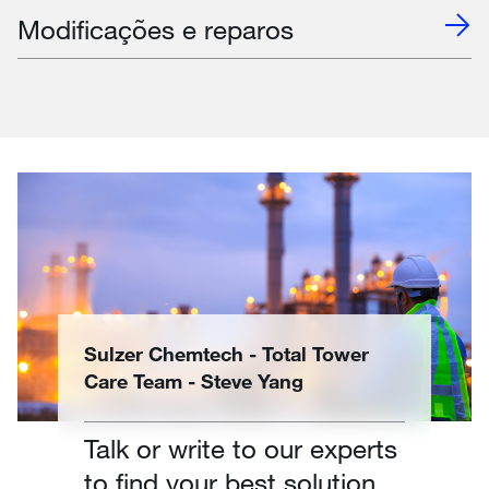
Modificações e reparos
Sulzer Chemtech - Total Tower
Care Team - Steve Yang
Talk or write to our experts
to find your best solution.