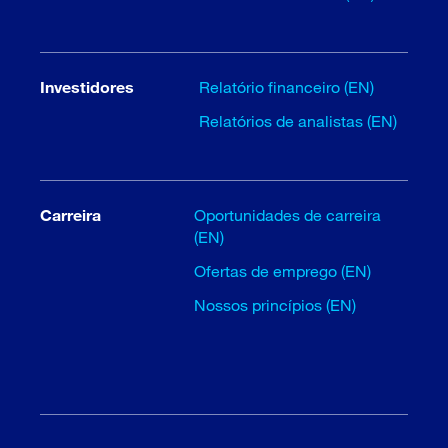
Investidores
Relatório financeiro (EN)
Relatórios de analistas (EN)
Carreira
Oportunidades de carreira
(EN)
Ofertas de emprego (EN)
Nossos princípios (EN)