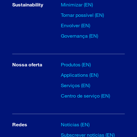
Sustainability
Minimizar (EN)
Tornar possível (EN)
Envolver (EN)
Governança (EN)
Nossa oferta
Produtos (EN)
Applications (EN)
Serviços (EN)
Centro de serviço (EN)
Redes
Notícias (EN)
Subscrever notícias (EN)