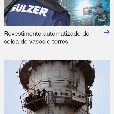
Revestimento automatizado de
solda de vasos e torres