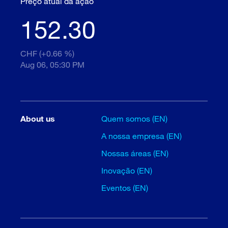
Preço atual da ação
152.30
CHF (+0.66 %)
Aug 06, 05:30 PM
About us
Quem somos (EN)
A nossa empresa (EN)
Nossas áreas (EN)
Inovação (EN)
Eventos (EN)