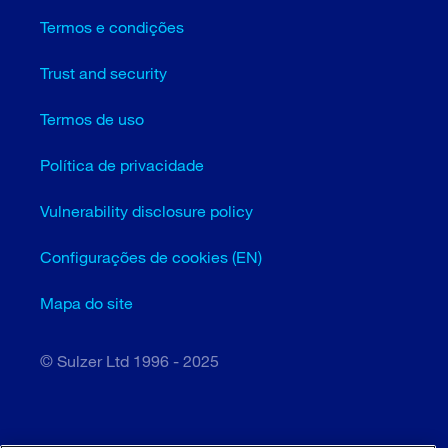
Termos e condições
Trust and security
Termos de uso
Política de privacidade
Vulnerability disclosure policy
Configurações de cookies (EN)
Mapa do site
© Sulzer Ltd 1996 - 2025