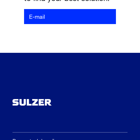
E-mail