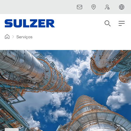
Serviços