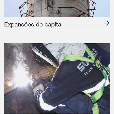
Expansões de capital