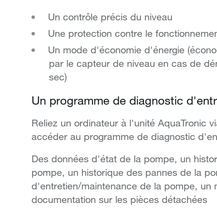
Un contrôle précis du niveau
Une protection contre le fonctionneme
Un mode d'économie d'énergie (économi
par le capteur de niveau en cas de d
sec)
Un programme de diagnostic d'entr
Reliez un ordinateur à l'unité AquaTronic 
accéder au programme de diagnostic d'entre
Des données d'état de la pompe, un histo
pompe, un historique des pannes de la po
d'entretien/maintenance de la pompe, un 
documentation sur les pièces détachées