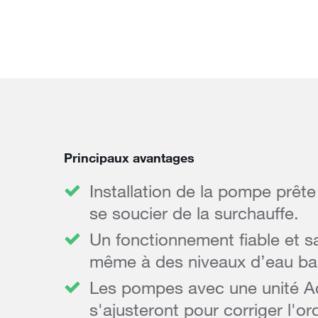
Principaux avantages
Installation de la pompe prêt
se soucier de la surchauffe.
Un fonctionnement fiable et 
même à des niveaux d’eau ba
Les pompes avec une unité Aq
s'ajusteront pour corriger l'o