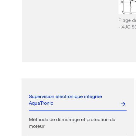
Plage d
- XJC 8
Supervision électronique intégrée
AquaTronic
Méthode de démarrage et protection du
moteur