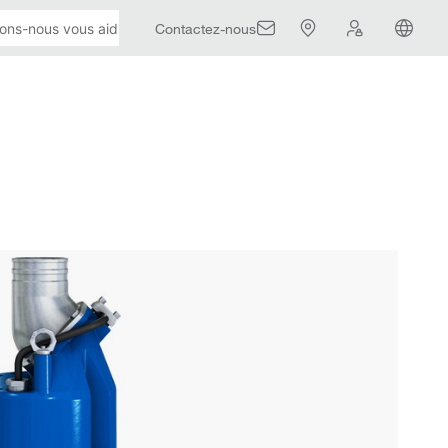
Contactez-nous