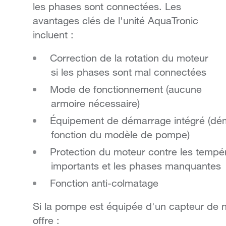
les phases sont connectées. Les
avantages clés de l'unité AquaTronic
incluent :
Correction de la rotation du moteur
si les phases sont mal connectées
Mode de fonctionnement (aucune
armoire nécessaire)
Équipement de démarrage intégré (dém
fonction du modèle de pompe)
Protection du moteur contre les tempé
importants et les phases manquantes
Fonction anti-colmatage
Si la pompe est équipée d'un capteur de ni
offre :