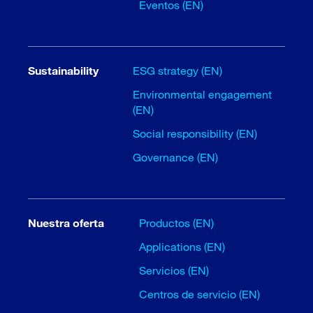
Eventos (EN)
Sustainability
ESG strategy (EN)
Environmental engagement
(EN)
Social responsibility (EN)
Governance (EN)
Nuestra oferta
Productos (EN)
Applications (EN)
Servicios (EN)
Centros de servicio (EN)