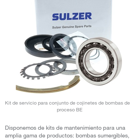
Kit de servicio para conjunto de cojinetes de bombas de
proceso BE
Disponemos de kits de mantenimiento para una
amplia gama de productos: bombas sumergibles,