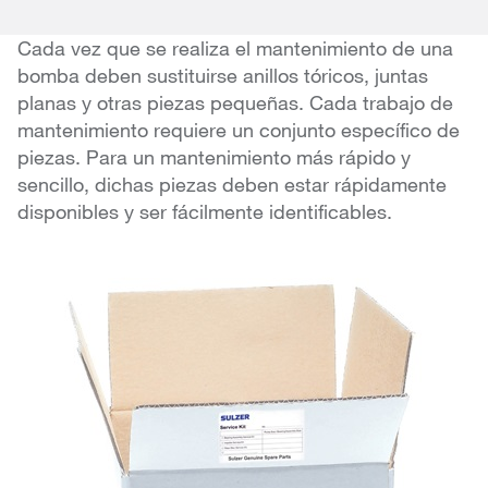
Cada vez que se realiza el mantenimiento de una
bomba deben sustituirse anillos tóricos, juntas
planas y otras piezas pequeñas. Cada trabajo de
mantenimiento requiere un conjunto específico de
piezas. Para un mantenimiento más rápido y
sencillo, dichas piezas deben estar rápidamente
disponibles y ser fácilmente identificables.