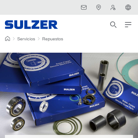
Servicios
Repuestos