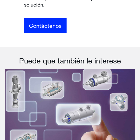
solución.
Contáctenos
Puede que también le interese