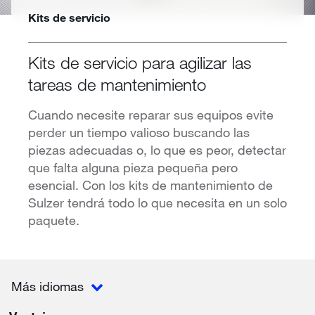
Kits de servicio
Kits de servicio para agilizar las
tareas de mantenimiento
Cuando necesite reparar sus equipos evite
perder un tiempo valioso buscando las
piezas adecuadas o, lo que es peor, detectar
que falta alguna pieza pequeña pero
esencial. Con los kits de mantenimiento de
Sulzer tendrá todo lo que necesita en un solo
paquete.
Más idiomas