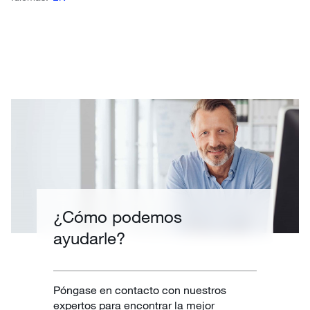
¿Cómo podemos
ayudarle?
Póngase en contacto con nuestros
expertos para encontrar la mejor