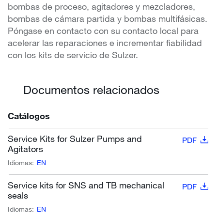
bombas de proceso, agitadores y mezcladores,
bombas de cámara partida y bombas multifásicas.
Póngase en contacto con su contacto local para
acelerar las reparaciones e incrementar fiabilidad
con los kits de servicio de Sulzer.
Documentos relacionados
Catálogos
Service Kits for Sulzer Pumps and
PDF
Agitators
Idiomas:
EN
Service kits for SNS and TB mechanical
PDF
seals
Idiomas:
EN