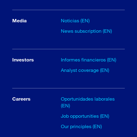
Media
Noticias (EN)
News subscription (EN)
Investors
Informes financieros (EN)
Analyst coverage (EN)
Careers
Oportunidades laborales
(EN)
Job opportunities (EN)
Our principles (EN)