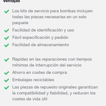
Ventajas
Los kits de servicio para bombas incluyen
todas las piezas necesarias en un solo
paquete
Facilidad de identificación y uso
Fácil especificación y pedido
Facilidad de almacenamiento
Rapidez en las reparaciones con tiempos
mínimos de interrupción del servicio
Ahorro en costes de compra
Embalajes reciclables
Las piezas de repuesto originales garantizan
la compatibilidad y fiabilidad, y reducen los
costes de vida útil