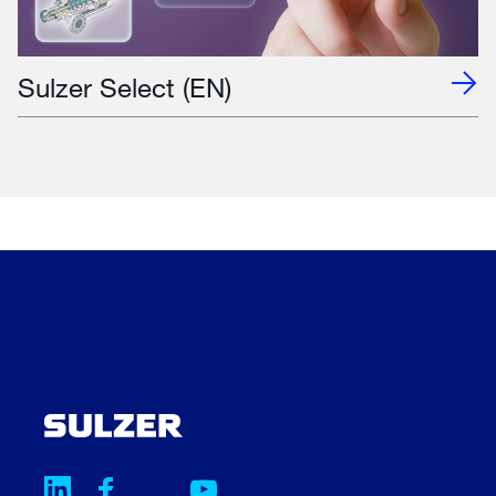
Sulzer Select (EN)