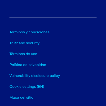
Términos y condiciones
Trust and security
Términos de uso
Política de privacidad
Vulnerability disclosure policy
Cookie settings (EN)
Mapa del sitio