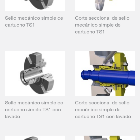
Sello mecánico simple de
Corte seccional de sello
cartucho TS1
mecánico simple de
cartucho TS1
Sello mecánico simple de
Corte seccional de sello
cartucho simple TS1 con
mecánico simple de
lavado
cartucho TS1 con lavado