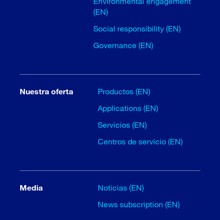
Environmental engagement
(EN)
Social responsibility (EN)
Governance (EN)
Nuestra oferta
Productos (EN)
Applications (EN)
Servicios (EN)
Centros de servicio (EN)
Media
Noticias (EN)
News subscription (EN)