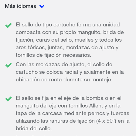
Más idiomas
El sello de tipo cartucho forma una unidad
compacta con su propio manguito, brida de
fijación, caras del sello, muelles y todos los
aros tóricos, juntas, mordazas de ajuste y
tornillos de fijación necesarios.
Con las mordazas de ajuste, el sello de
cartucho se coloca radial y axialmente en la
ubicación correcta durante su montaje.
El sello se fija en el eje de la bomba o en el
manguito del eje con tornillos Allen, y en la
tapa de la carcasa mediante pernos y tuercas
utilizando las ranuras de fijación (4 x 90°) en la
brida del sello.