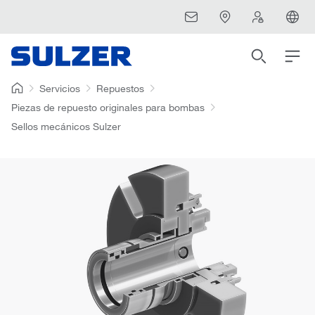
Servicios
Repuestos
Piezas de repuesto originales para bombas
Sellos mecánicos Sulzer