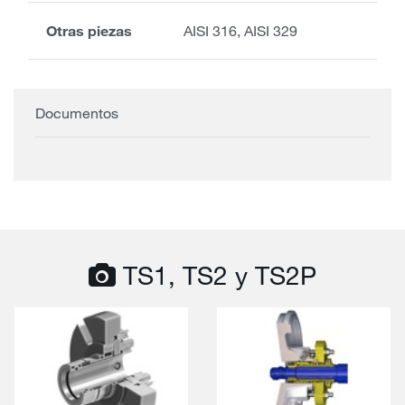
Otras piezas
AISI 316, AISI 329
Documentos
TS1, TS2 y TS2P