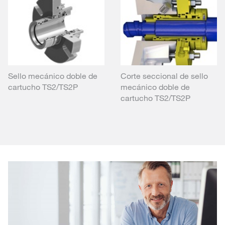
Sello mecánico doble de
Corte seccional de sello
cartucho TS2/TS2P
mecánico doble de
cartucho TS2/TS2P