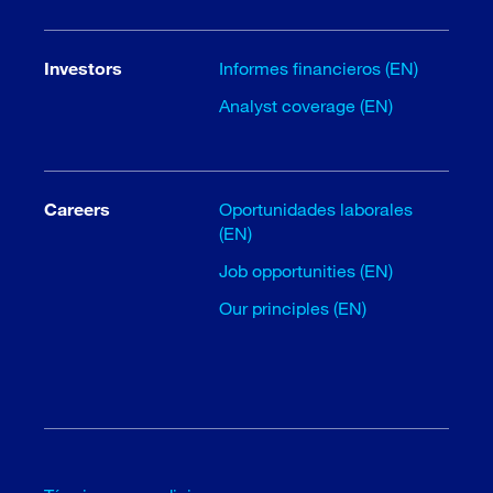
Investors
Informes financieros (EN)
Analyst coverage (EN)
Careers
Oportunidades laborales
(EN)
Job opportunities (EN)
Our principles (EN)