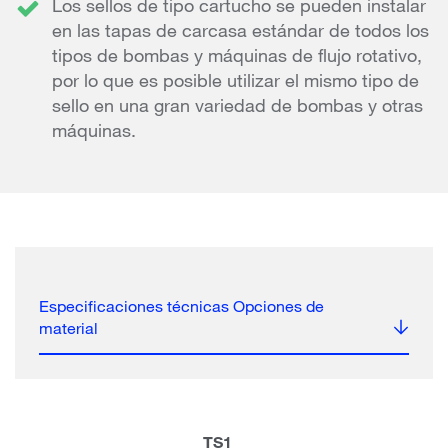
Los sellos de tipo cartucho se pueden instalar
en las tapas de carcasa estándar de todos los
tipos de bombas y máquinas de flujo rotativo,
por lo que es posible utilizar el mismo tipo de
sello en una gran variedad de bombas y otras
máquinas.
Especificaciones técnicas Opciones de
material
TS1