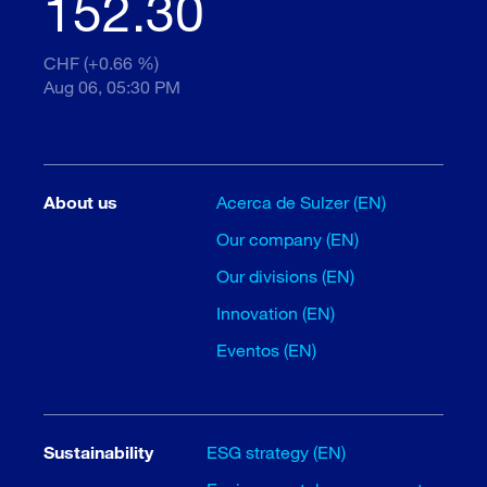
152.30
CHF (+0.66 %)
Aug 06, 05:30 PM
About us
Acerca de Sulzer (EN)
Our company (EN)
Our divisions (EN)
Innovation (EN)
Eventos (EN)
Sustainability
ESG strategy (EN)