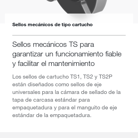
Sellos mecánicos de tipo cartucho
Sellos mecánicos TS para
garantizar un funcionamiento fiable
y facilitar el mantenimiento
Los sellos de cartucho TS1, TS2 y TS2P
están diseñados como sellos de eje
universales para la cámara de sellado de la
tapa de carcasa estándar para
empaquetadura y para el manguito de eje
estándar de la empaquetadura.