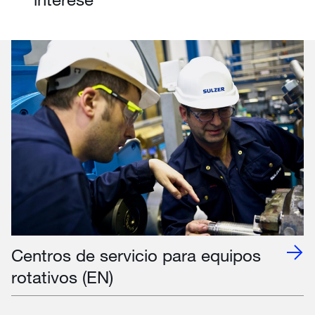
Centros de servicio para equipos
rotativos (EN)