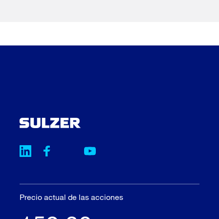
Precio actual de las acciones