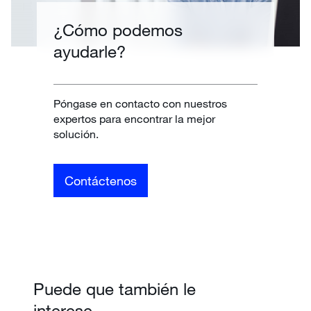
¿Cómo podemos
ayudarle?
Póngase en contacto con nuestros
expertos para encontrar la mejor
solución.
Contáctenos
Puede que también le
interese