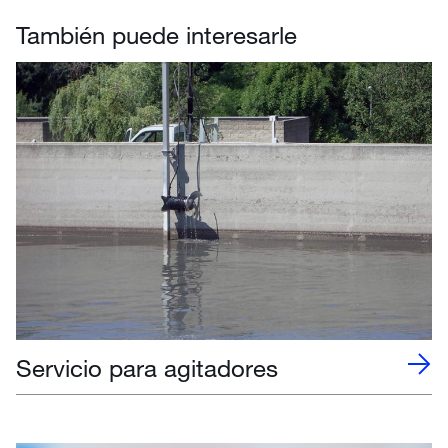
También puede interesarle
Servicio para agitadores