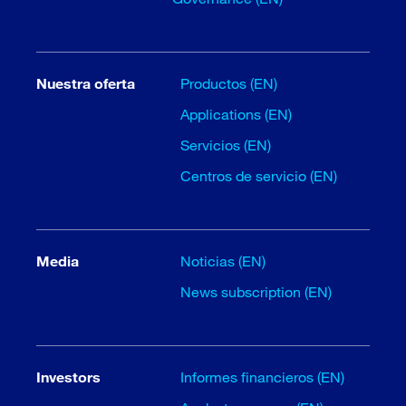
Nuestra oferta
Productos (EN)
Applications (EN)
Servicios (EN)
Centros de servicio (EN)
Media
Noticias (EN)
News subscription (EN)
Investors
Informes financieros (EN)