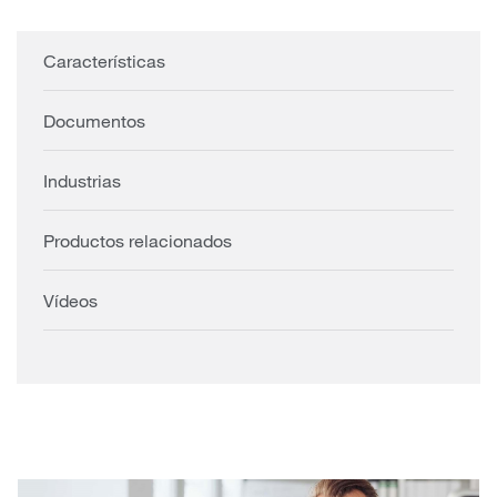
Características
Documentos
Industrias
Productos relacionados
Vídeos