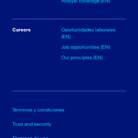
Analyst coverage (EN)
Careers
Oportunidades laborales
(EN)
Job opportunities (EN)
Our principles (EN)
Términos y condiciones
Trust and security
Términos de uso