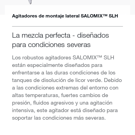
Agitadores de montaje lateral SALOMIX™ SLH
La mezcla perfecta - diseñados
para condiciones severas
Los robustos agitadores SALOMIX™ SLH
están especialmente diseñados para
enfrentarse a las duras condiciones de los
tanques de disolución de licor verde. Debido
a las condiciones extremas del entorno con
altas temperaturas, fuertes cambios de
presión, fluidos agresivos y una agitación
intensiva, este agitador está diseñado para
soportar las condiciones más severas.