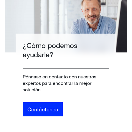
¿Cómo podemos
ayudarle?
Póngase en contacto con nuestros
expertos para encontrar la mejor
solución.
Contáctenos