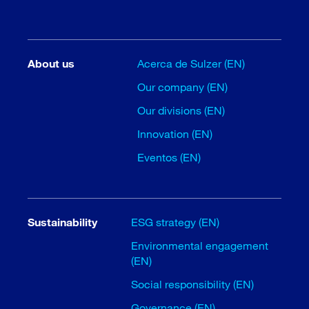
About us
Acerca de Sulzer (EN)
Our company (EN)
Our divisions (EN)
Innovation (EN)
Eventos (EN)
Sustainability
ESG strategy (EN)
Environmental engagement
(EN)
Social responsibility (EN)
Governance (EN)