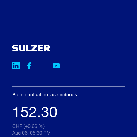
Precio actual de las acciones
152.30
CHF (+0.66 %)
Aug 06, 05:30 PM