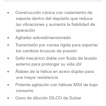
Construcción cónica con rodamiento de
soporte dentro del depósito que reduce
las vibraciones y aumenta la fiabilidad de
operación
Agitador sobredimensionado
Transmisión por correa rígida para soportar
los cambios bruscos de presión
Sello mecánico doble con fluido de lavado
externo para prolongar su vida útil
Álabes de la hélice en acero dúplex para
una mayor resistencia
Potente agitación con hélices MX4 de bajo
consumo
Cono de dilución DILCO de Sulzer