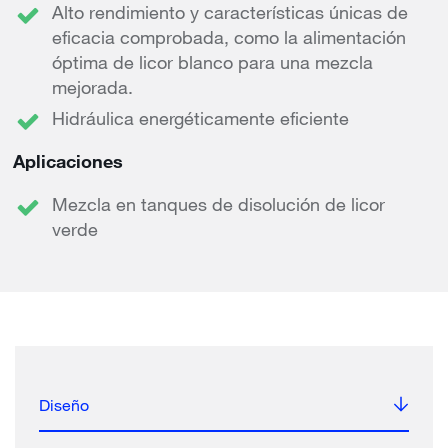
Alto rendimiento y características únicas de
eficacia comprobada, como la alimentación
óptima de licor blanco para una mezcla
mejorada.
Hidráulica energéticamente eficiente
Aplicaciones
Mezcla en tanques de disolución de licor
verde
Diseño