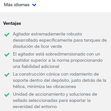
Más idiomas
Ventajas
Agitador extremadamente robusto
desarrollado específicamente para tanques de
disolución de licor verde
El agitador está sobredimensionado con un
bastidor superior a la norma proporcionando
una fiabilidad adicional
La construcción cónica con rodamiento de
soporte dentro del depósito, justo detrás de la
hélice, minimiza las vibraciones
Unidad de accionamiento y soluciones de
sellado seleccionadas para soportar la
severidad del entorno