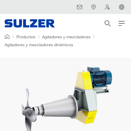
Productos
Agitadores y mezcladores
Agitadores y mezcladores dinámicos