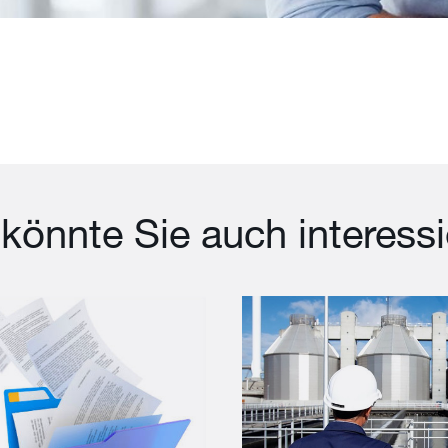
könnte Sie auch interess