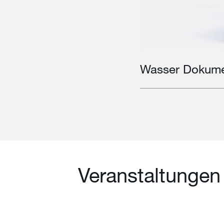
Wasser Dokume
Veranstaltungen