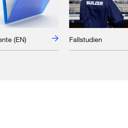
nte (EN)
Fallstudien