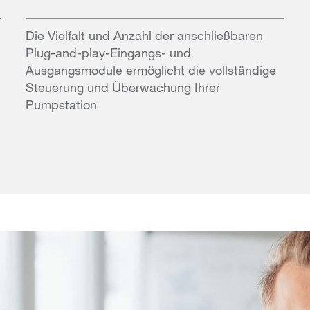
Die Vielfalt und Anzahl der anschließbaren
Plug-and-play-Eingangs- und
Ausgangsmodule ermöglicht die vollständige
Steuerung und Überwachung Ihrer
Pumpstation