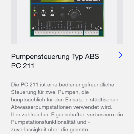
Pumpensteuerung Typ ABS
PC 211
Die PC 211 ist eine bedienungsfreundliche
Steuerung für zwei Pumpen, die
hauptsächlich für den Einsatz in städtischen
Abwasserpumpstationen verwendet wird.
e
Ihre zahlreichen Eigenschaften verbessern die
Pumpstationsfunktionalität und -
zuverlässigkeit über die geamte