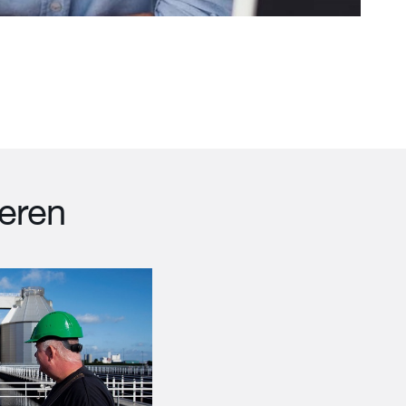
ieren