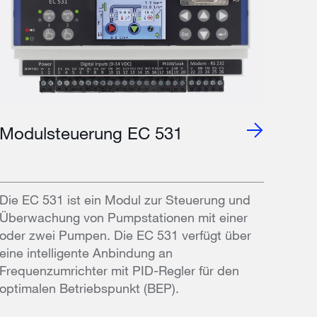
Modulsteuerung EC 531
Die EC 531 ist ein Modul zur Steuerung und
Überwachung von Pumpstationen mit einer
oder zwei Pumpen. Die EC 531 verfügt über
eine intelligente Anbindung an
Frequenzumrichter mit PID-Regler für den
optimalen Betriebspunkt (BEP).