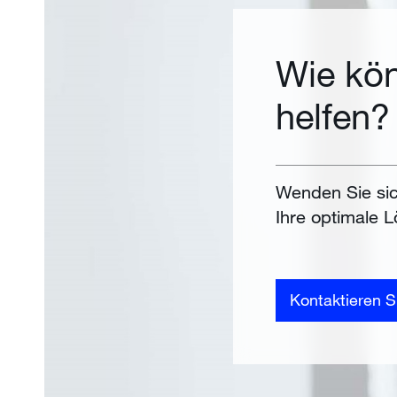
Wie kön
helfen?
Wenden Sie sic
Ihre optimale L
Kontaktieren S