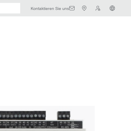
Kontaktieren Sie uns