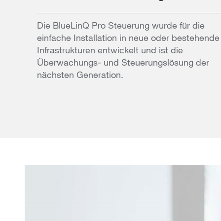
Die BlueLinQ Pro Steuerung wurde für die
einfache Installation in neue oder bestehende
Infrastrukturen entwickelt und ist die
Überwachungs- und Steuerungslösung der
nächsten Generation.