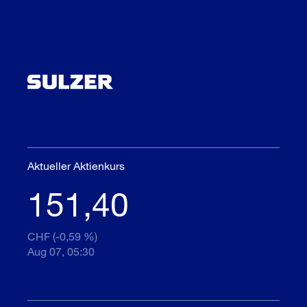
Aktueller Aktienkurs
151,40
CHF (-0,59 %)
Aug 07, 05:30