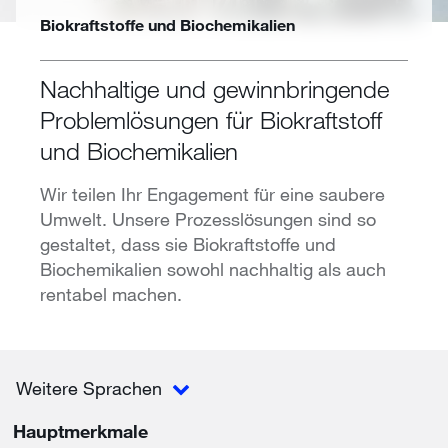
Biokraftstoffe und Biochemikalien
Nachhaltige und gewinnbringende
Problemlösungen für Biokraftstoff
und Biochemikalien
Wir teilen Ihr Engagement für eine saubere
Umwelt. Unsere Prozesslösungen sind so
gestaltet, dass sie Biokraftstoffe und
Biochemikalien sowohl nachhaltig als auch
rentabel machen.
Weitere Sprachen
Hauptmerkmale