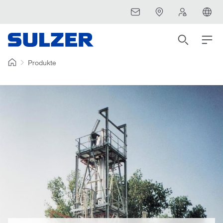
Produkte