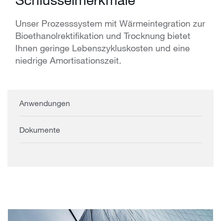
Unser Prozesssystem mit Wärmeintegration zur
Bioethanolrektifikation und Trocknung bietet
Ihnen geringe Lebenszykluskosten und eine
niedrige Amortisationszeit.
Anwendungen
Dokumente