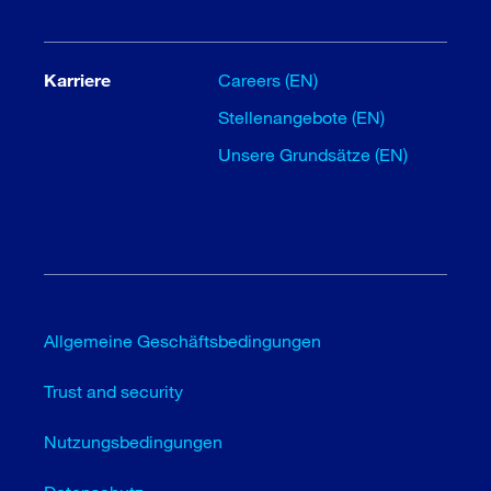
Karriere
Careers (EN)
Stellenangebote (EN)
Unsere Grundsätze (EN)
Allgemeine Geschäftsbedingungen
Trust and security
Nutzungsbedingungen