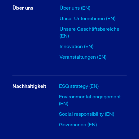
Über uns
Über uns (EN)
Unser Unternehmen (EN)
Unsere Geschäftsbereiche
(EN)
Innovation (EN)
Veranstaltungen (EN)
Nachhaltigkeit
ESG strategy (EN)
Environmental engagement
(EN)
Social responsibility (EN)
Governance (EN)