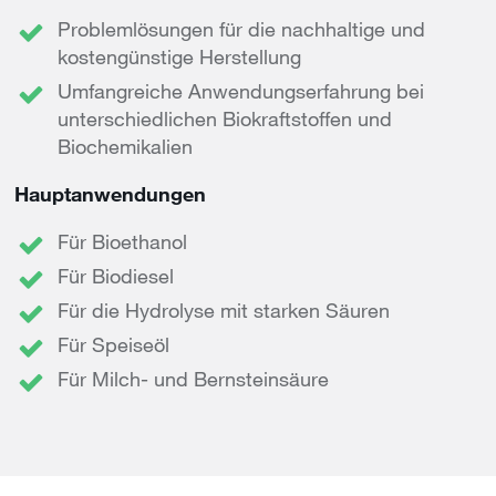
Problemlösungen für die nachhaltige und
kostengünstige Herstellung
Umfangreiche Anwendungserfahrung bei
unterschiedlichen Biokraftstoffen und
Biochemikalien
Hauptanwendungen
Für Bioethanol
Für Biodiesel
Für die Hydrolyse mit starken Säuren
Für Speiseöl
Für Milch- und Bernsteinsäure