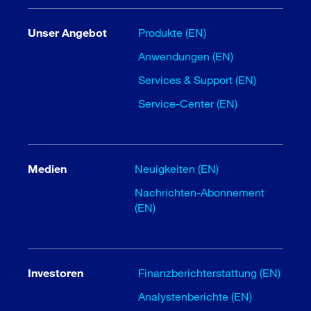
Unser Angebot
Produkte (EN)
Anwendungen (EN)
Services & Support (EN)
Service-Center (EN)
Medien
Neuigkeiten (EN)
Nachrichten-Abonnement
(EN)
Investoren
Finanzberichterstattung (EN)
Analystenberichte (EN)