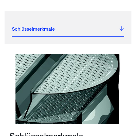
Schlüsselmerkmale
Schlüsselmerkmale