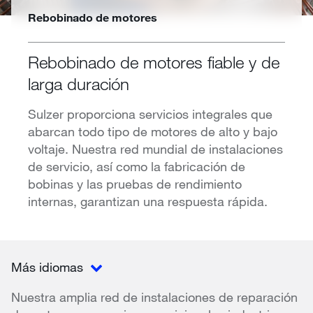
Rebobinado de motores
Rebobinado de motores fiable y de
larga duración
Sulzer proporciona servicios integrales que
abarcan todo tipo de motores de alto y bajo
voltaje. Nuestra red mundial de instalaciones
de servicio, así como la fabricación de
bobinas y las pruebas de rendimiento
internas, garantizan una respuesta rápida.
Más idiomas
Nuestra amplia red de instalaciones de reparación