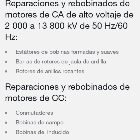
Reparaciones y rebobinados de
motores de CA de alto voltaje de
2 000 a 13 800 kV de 50 Hz/60
Hz:
Estátores de bobinas formadas y suaves
Barras de rotores de jaula de ardilla
Rotores de anillos rozantes
Reparaciones y rebobinados de
motores de CC:
Conmutadores
Bobinas de campo
Bobinas del inducido