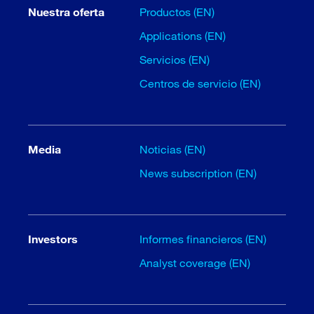
Nuestra oferta
Productos (EN)
Applications (EN)
Servicios (EN)
Centros de servicio (EN)
Media
Noticias (EN)
News subscription (EN)
Investors
Informes financieros (EN)
Analyst coverage (EN)