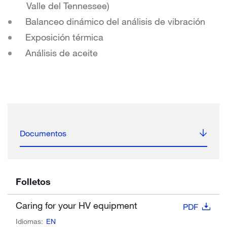
Valle del Tennessee)
Balanceo dinámico del análisis de vibración
Exposición térmica
Análisis de aceite
Documentos
Folletos
Caring for your HV equipment
PDF
Idiomas:
EN