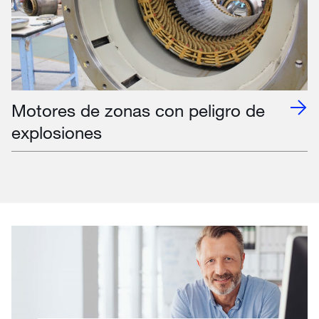
Motores de zonas con peligro de
explosiones