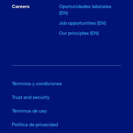
Careers
Oportunidades laborales
(EN)
Job opportunities (EN)
Our principles (EN)
Términos y condiciones
Trust and security
Términos de uso
Política de privacidad