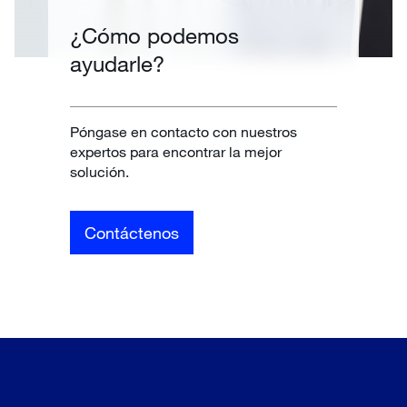
¿Cómo podemos
ayudarle?
Póngase en contacto con nuestros
expertos para encontrar la mejor
solución.
Contáctenos