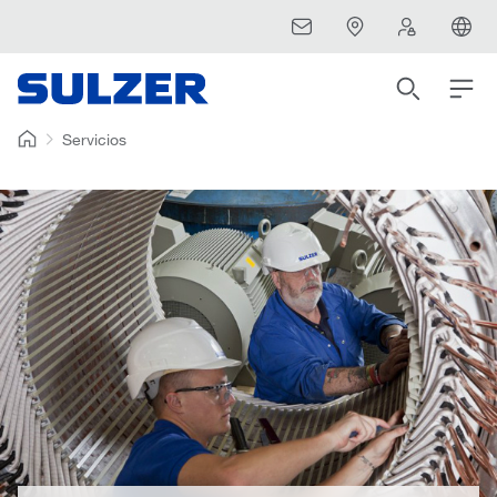
Servicios