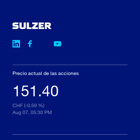
Precio actual de las acciones
151.40
CHF (-0.59 %)
Aug 07, 05:30 PM