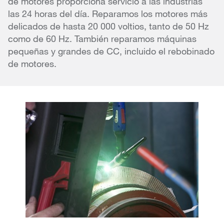
de motores proporciona servicio a las industrias
las 24 horas del día. Reparamos los motores más
delicados de hasta 20 000 voltios, tanto de 50 Hz
como de 60 Hz. También reparamos máquinas
pequeñas y grandes de CC, incluido el rebobinado
de motores.