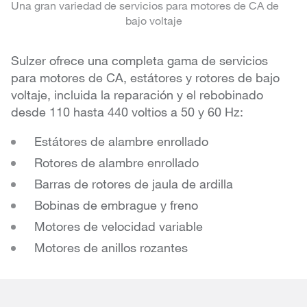
Una gran variedad de servicios para motores de CA de
bajo voltaje
Sulzer ofrece una completa gama de servicios
para motores de CA, estátores y rotores de bajo
voltaje, incluida la reparación y el rebobinado
desde 110 hasta 440 voltios a 50 y 60 Hz:
Estátores de alambre enrollado
Rotores de alambre enrollado
Barras de rotores de jaula de ardilla
Bobinas de embrague y freno
Motores de velocidad variable
Motores de anillos rozantes