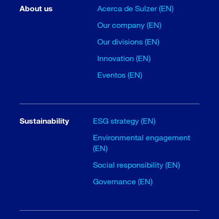
About us
Acerca de Sulzer (EN)
Our company (EN)
Our divisions (EN)
Innovation (EN)
Eventos (EN)
Sustainability
ESG strategy (EN)
Environmental engagement
(EN)
Social responsibility (EN)
Governance (EN)