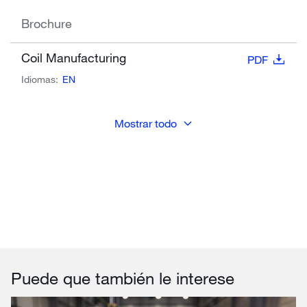
Brochure
Coil Manufacturing
PDF
Idiomas:
EN
Mostrar todo
Puede que también le interese