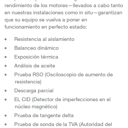
rendimiento de los motores—llevados a cabo tanto
en nuestras instalaciones como in situ—garantizan
que su equipo se vuelva a poner en
funcionamiento en perfecto estado:
Resistencia al aislamiento
Balanceo dinámico
Exposición térmica
Análisis de aceite
Prueba RSO (Osciloscopio de aumento de
resistencia)
Descarga parcial
EL CID (Detector de imperfecciones en el
núcleo magnético)
Prueba de tangente delta
Prueba de sonda de la TVA (Autoridad del