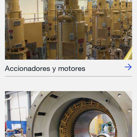
Accionadores y motores