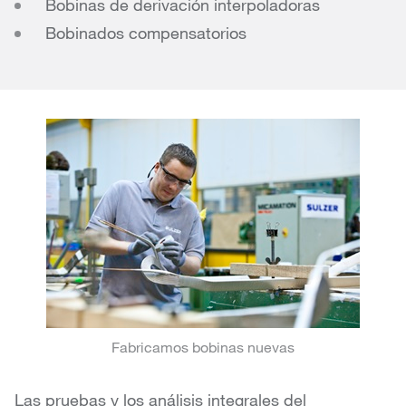
Bobinas de derivación interpoladoras
Bobinados compensatorios
Fabricamos bobinas nuevas
Las pruebas y los análisis integrales del