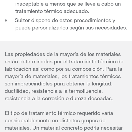
inaceptable a menos que se lleve a cabo un
tratamiento térmico adecuado.
Sulzer dispone de estos procedimientos y
puede personalizarlos según sus necesidades.
Las propiedades de la mayoría de los materiales
están determinadas por el tratamiento térmico de
fabricación así como por su composición. Para la
mayoría de materiales, los tratamientos térmicos
son imprescindibles para obtener la longitud,
ductilidad, resistencia a la termofluencia,
resistencia a la corrosión o dureza deseadas.
El tipo de tratamiento térmico requerido varía
considerablemente en distintos grupos de
materiales. Un material concreto podría necesitar