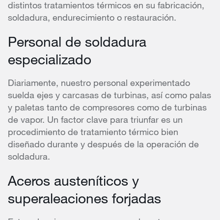
distintos tratamientos térmicos en su fabricación,
soldadura, endurecimiento o restauración.
Personal de soldadura
especializado
Diariamente, nuestro personal experimentado
suelda ejes y carcasas de turbinas, así como palas
y paletas tanto de compresores como de turbinas
de vapor. Un factor clave para triunfar es un
procedimiento de tratamiento térmico bien
diseñado durante y después de la operación de
soldadura.
Aceros austeníticos y
superaleaciones forjadas