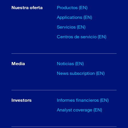
Nuestra oferta
Productos (EN)
Applications (EN)
Servicios (EN)
Centros de servicio (EN)
Media
Noticias (EN)
News subscription (EN)
Investors
Informes financieros (EN)
Analyst coverage (EN)