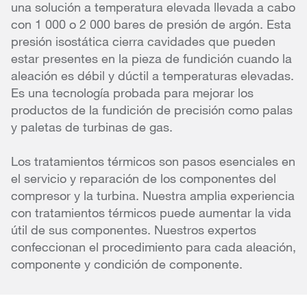
una solución a temperatura elevada llevada a cabo
con 1 000 o 2 000 bares de presión de argón. Esta
presión isostática cierra cavidades que pueden
estar presentes en la pieza de fundición cuando la
aleación es débil y dúctil a temperaturas elevadas.
Es una tecnología probada para mejorar los
productos de la fundición de precisión como palas
y paletas de turbinas de gas.
Los tratamientos térmicos son pasos esenciales en
el servicio y reparación de los componentes del
compresor y la turbina. Nuestra amplia experiencia
con tratamientos térmicos puede aumentar la vida
útil de sus componentes. Nuestros expertos
confeccionan el procedimiento para cada aleación,
componente y condición de componente.