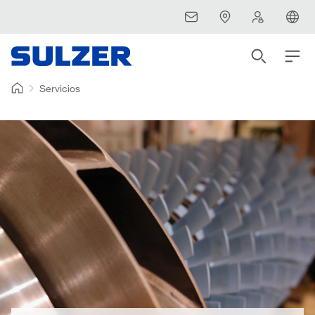
Servicios