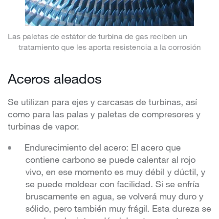
Las paletas de estátor de turbina de gas reciben un
tratamiento que les aporta resistencia a la corrosión
Aceros aleados
Se utilizan para ejes y carcasas de turbinas, así
como para las palas y paletas de compresores y
turbinas de vapor.
Endurecimiento del acero: El acero que
contiene carbono se puede calentar al rojo
vivo, en ese momento es muy débil y dúctil, y
se puede moldear con facilidad. Si se enfría
bruscamente en agua, se volverá muy duro y
sólido, pero también muy frágil. Esta dureza se