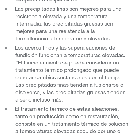
Las precipitadas finas son mejores para una
resistencia elevada y una temperatura
intermedia; las precipitadas gruesas son
mejores para una resistencia a la
termofluencia a temperaturas elevadas.
Los aceros finos y las superaleaciones de
fundición funcionan a temperaturas elevadas.
“El funcionamiento se puede considerar un
tratamiento térmico prolongado que puede
generar cambios sustanciales con el tiempo.
Las precipitadas finas tienden a fusionarse o
disolverse, y las precipitadas gruesas tienden
a serlo incluso más.
El tratamiento térmico de estas aleaciones,
tanto en producción como en restauración,
consiste en un tratamiento térmico de solución
a temperaturas elevadas seguido por uno o