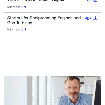
Idiomas:
EN
Starters for Reciprocating Engines and
PDF
Gas Turbines
Idiomas:
EN