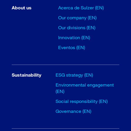
About us
Acerca de Sulzer (EN)
Our company (EN)
Our divisions (EN)
Innovation (EN)
Eventos (EN)
Sustainability
ESG strategy (EN)
Environmental engagement
(EN)
Social responsibility (EN)
Governance (EN)