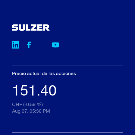
Precio actual de las acciones
151.40
CHF (-0.59 %)
Aug 07, 05:30 PM