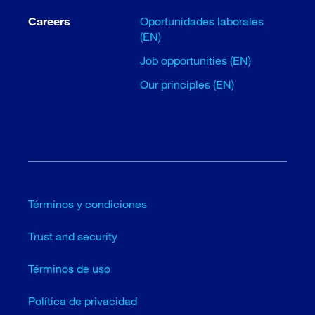
Careers
Oportunidades laborales
(EN)
Job opportunities (EN)
Our principles (EN)
Términos y condiciones
Trust and security
Términos de uso
Política de privacidad