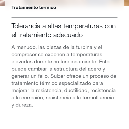
Tratamiento térmico
Tolerancia a altas temperaturas con
el tratamiento adecuado
A menudo, las piezas de la turbina y el
compresor se exponen a temperaturas
elevadas durante su funcionamiento. Esto
puede cambiar la estructura del acero y
generar un fallo. Sulzer ofrece un proceso de
tratamiento térmico especializado para
mejorar la resistencia, ductilidad, resistencia
a la corrosión, resistencia a la termofluencia
y dureza.