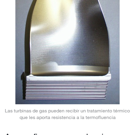
Las turbinas de gas pueden recibir un tratamiento térmico
que les aporta resistencia a la termofluencia