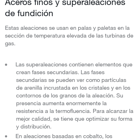
Aceros finos y superaleaciones
de fundición
Estas aleaciones se usan en palas y paletas en la
sección de temperatura elevada de las turbinas de
gas.
Las superaleaciones contienen elementos que
crean fases secundarias. Las fases
secundarias se pueden ver como partículas
de arenilla incrustada en los cristales y en los
contornos de los granos de la aleación. Su
presencia aumenta enormemente la
resistencia a la termofluencia. Para alcanzar la
mejor calidad, se tiene que optimizar su forma
y distribución.
En aleaciones basadas en cobalto, los