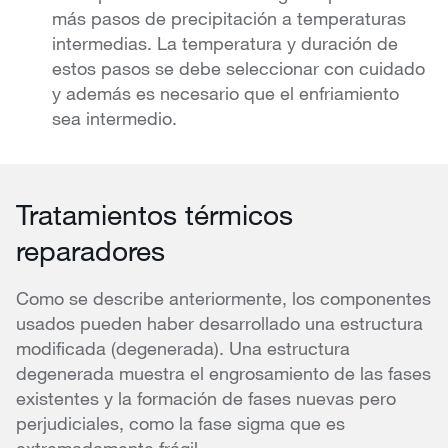
más pasos de precipitación a temperaturas
intermedias. La temperatura y duración de
estos pasos se debe seleccionar con cuidado
y además es necesario que el enfriamiento
sea intermedio.
Tratamientos térmicos
reparadores
Como se describe anteriormente, los componentes
usados pueden haber desarrollado una estructura
modificada (degenerada). Una estructura
degenerada muestra el engrosamiento de las fases
existentes y la formación de fases nuevas pero
perjudiciales, como la fase sigma que es