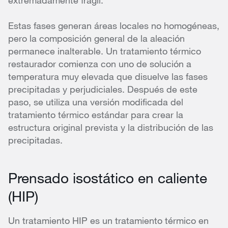
extremadamente frágil.
Estas fases generan áreas locales no homogéneas,
pero la composición general de la aleación
permanece inalterable. Un tratamiento térmico
restaurador comienza con uno de solución a
temperatura muy elevada que disuelve las fases
precipitadas y perjudiciales. Después de este
paso, se utiliza una versión modificada del
tratamiento térmico estándar para crear la
estructura original prevista y la distribución de las
precipitadas.
Prensado isostático en caliente
(HIP)
Un tratamiento HIP es un tratamiento térmico en