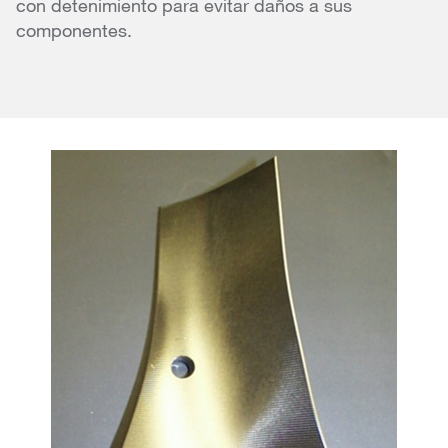
con detenimiento para evitar daños a sus
componentes.