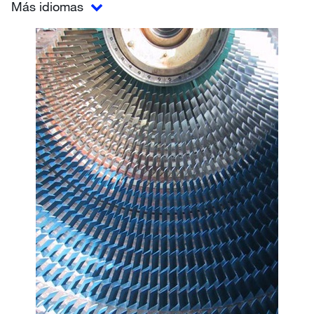
Más idiomas