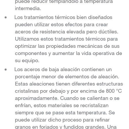
puede reducir templándolo a temperatura
intermedia.
Los tratamientos térmicos bien diseñados
pueden utilizar estos efectos para crear
aceros de resistencia elevada pero dúctiles.
Utilizamos estos tratamientos térmicos para
optimizar las propiedades mecánicas de sus
componentes y aumentar la vida operativa de
su equipo.
Los aceros de baja aleación contienen un
porcentaje menor de elementos de aleación.
Estas aleaciones tienen diferentes estructuras
cristalinas por debajo y por encima de 800 °C
aproximadamente. Cuando se calientan o se
enfrían, estos materiales se recristalizan
siempre que se pase esta temperatura. Se
puede utilizar dicho proceso para refinar
granos en forjados y fundidos grandes. Una