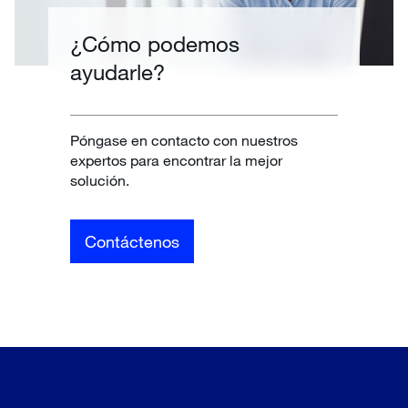
¿Cómo podemos
ayudarle?
Póngase en contacto con nuestros
expertos para encontrar la mejor
solución.
Contáctenos