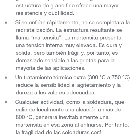
estructura de grano fino ofrece una mayor
resistencia y ductilidad.
Si se enfrían rápidamente, no se completará la
recristalización. La estructura resultante se
llama “martensita”. La martensita presenta
una tensión interna muy elevada. Es dura y
sólida, pero también frágil y, por tanto, es
demasiado sensible a las grietas para la
mayoría de las aplicaciones.
Un tratamiento térmico extra (300 °C a 750 ºC)
reduce la sensibilidad al agrietamiento y la
dureza a los valores adecuados.
Cualquier actividad, como la soldadura, que
caliente localmente una aleación a más de
800 °C, generará inevitablemente una
martensita en esa zona al enfriarse. Por tanto,
la fragilidad de las soldaduras será