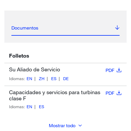
Documentos
Folletos
Su Aliado de Servicio
PDF
Idiomas:
EN
ZH
ES
DE
Capacidades y servicios para turbinas
PDF
clase F
Idiomas:
EN
ES
Mostrar todo