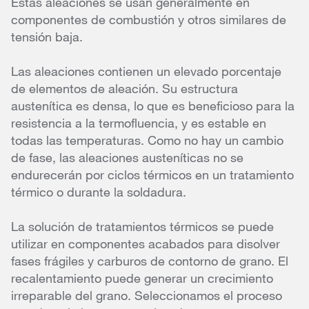
Estas aleaciones se usan generalmente en
componentes de combustión y otros similares de
tensión baja.
Las aleaciones contienen un elevado porcentaje
de elementos de aleación. Su estructura
austenítica es densa, lo que es beneficioso para la
resistencia a la termofluencia, y es estable en
todas las temperaturas. Como no hay un cambio
de fase, las aleaciones austeníticas no se
endurecerán por ciclos térmicos en un tratamiento
térmico o durante la soldadura.
La solución de tratamientos térmicos se puede
utilizar en componentes acabados para disolver
fases frágiles y carburos de contorno de grano. El
recalentamiento puede generar un crecimiento
irreparable del grano. Seleccionamos el proceso