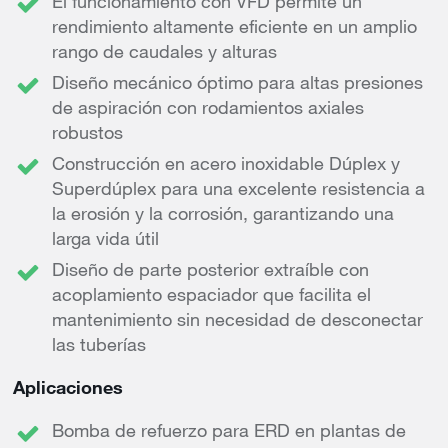
El funcionamiento con VFD permite un
rendimiento altamente eficiente en un amplio
rango de caudales y alturas
Diseño mecánico óptimo para altas presiones
de aspiración con rodamientos axiales
robustos
Construcción en acero inoxidable Dúplex y
Superdúplex para una excelente resistencia a
la erosión y la corrosión, garantizando una
larga vida útil
Diseño de parte posterior extraíble con
acoplamiento espaciador que facilita el
mantenimiento sin necesidad de desconectar
las tuberías
Aplicaciones
Bomba de refuerzo para ERD en plantas de