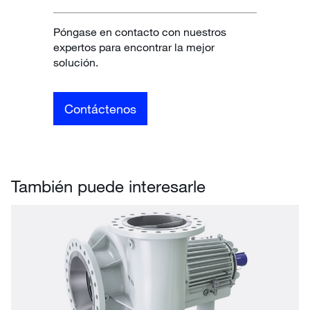
Póngase en contacto con nuestros
expertos para encontrar la mejor
solución.
Contáctenos
También puede interesarle