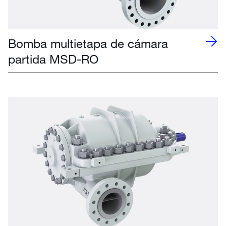
Bomba multietapa de cámara
partida MSD-RO