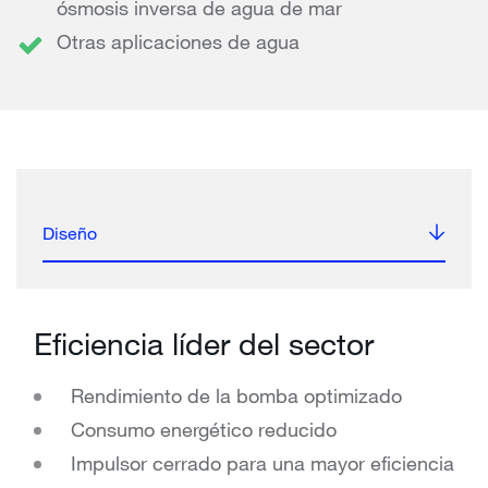
ósmosis inversa de agua de mar
Otras aplicaciones de agua
Diseño
Eficiencia líder del sector
Rendimiento de la bomba optimizado
Consumo energético reducido
Impulsor cerrado para una mayor eficiencia