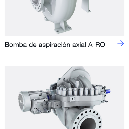
Bomba de aspiración axial A-RO