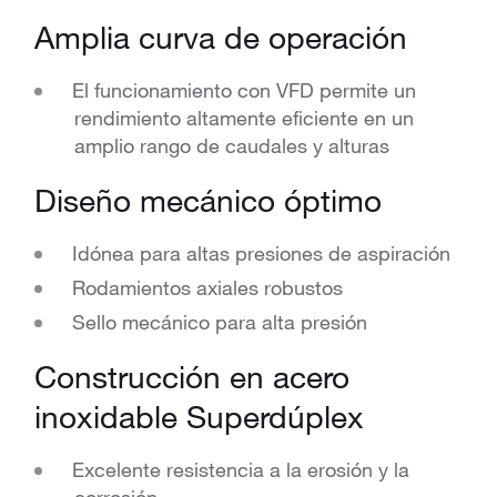
Amplia curva de operación
El funcionamiento con VFD permite un
rendimiento altamente eficiente en un
amplio rango de caudales y alturas
Diseño mecánico óptimo
Idónea para altas presiones de aspiración
Rodamientos axiales robustos
Sello mecánico para alta presión
Construcción en acero
inoxidable Superdúplex
Excelente resistencia a la erosión y la