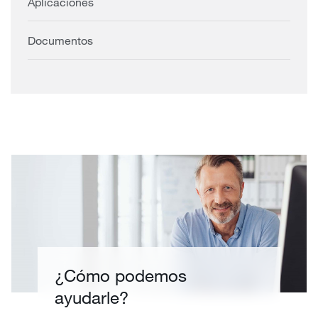
Aplicaciones
Documentos
¿Cómo podemos
ayudarle?