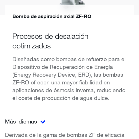
Bomba de aspiración axial ZF-RO
Procesos de desalación
optimizados
Diseñadas como bombas de refuerzo para el
Dispositivo de Recuperación de Energía
(Energy Recovery Device, ERD), las bombas
ZF-RO ofrecen una mayor fiabilidad en
aplicaciones de ósmosis inversa, reduciendo
el coste de producción de agua dulce.
Más idiomas
Derivada de la gama de bombas ZF de eficacia