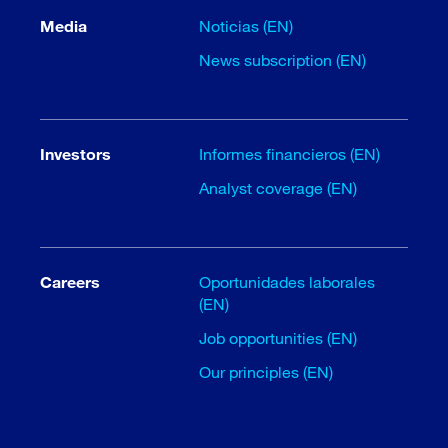
Media
Noticias (EN)
News subscription (EN)
Investors
Informes financieros (EN)
Analyst coverage (EN)
Careers
Oportunidades laborales
(EN)
Job opportunities (EN)
Our principles (EN)