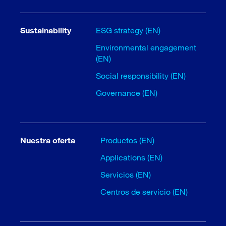
Sustainability
ESG strategy (EN)
Environmental engagement
(EN)
Social responsibility (EN)
Governance (EN)
Nuestra oferta
Productos (EN)
Applications (EN)
Servicios (EN)
Centros de servicio (EN)