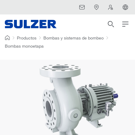
Productos
Bombas y sistemas de bombeo
Bombas monoetapa