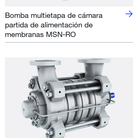
Bomba multietapa de cámara
partida de alimentación de
membranas MSN-RO