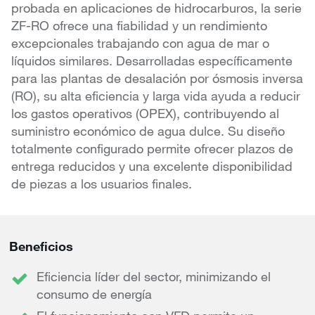
probada en aplicaciones de hidrocarburos, la serie
ZF-RO ofrece una fiabilidad y un rendimiento
excepcionales trabajando con agua de mar o
líquidos similares. Desarrolladas específicamente
para las plantas de desalación por ósmosis inversa
(RO), su alta eficiencia y larga vida ayuda a reducir
los gastos operativos (OPEX), contribuyendo al
suministro económico de agua dulce. Su diseño
totalmente configurado permite ofrecer plazos de
entrega reducidos y una excelente disponibilidad
de piezas a los usuarios finales.
Beneficios
Eficiencia líder del sector, minimizando el
consumo de energía