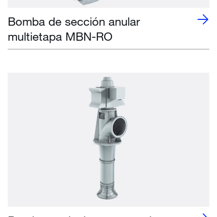
Bomba de sección anular
multietapa MBN-RO