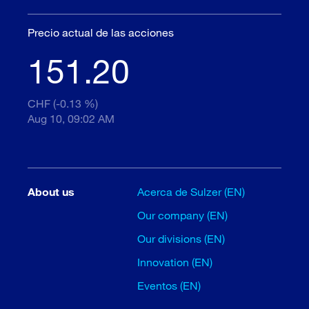
Precio actual de las acciones
151.20
CHF (-0.13 %)
Aug 10, 09:02 AM
About us
Acerca de Sulzer (EN)
Our company (EN)
Our divisions (EN)
Innovation (EN)
Eventos (EN)