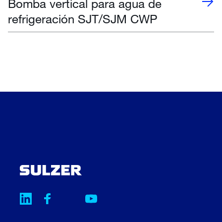
Bomba vertical para agua de
refrigeración SJT/SJM CWP