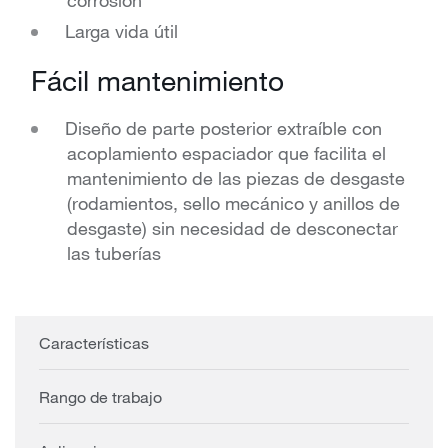
corrosión
Larga vida útil
Fácil mantenimiento
Diseño de parte posterior extraíble con
acoplamiento espaciador que facilita el
mantenimiento de las piezas de desgaste
(rodamientos, sello mecánico y anillos de
desgaste) sin necesidad de desconectar
las tuberías
Características
Rango de trabajo