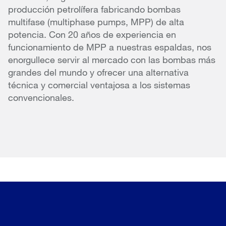
producción petrolífera fabricando bombas
multifase (multiphase pumps, MPP) de alta
potencia. Con 20 años de experiencia en
funcionamiento de MPP a nuestras espaldas, nos
enorgullece servir al mercado con las bombas más
grandes del mundo y ofrecer una alternativa
técnica y comercial ventajosa a los sistemas
convencionales.