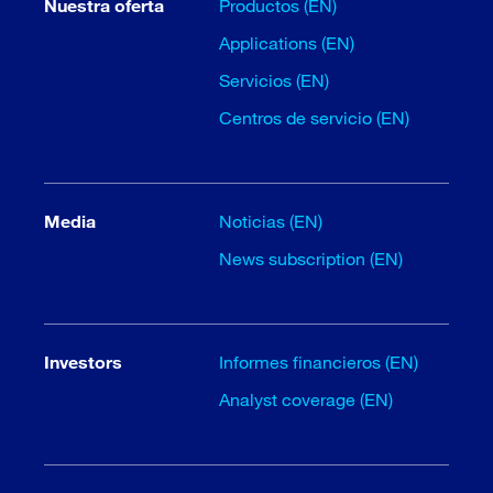
Nuestra oferta
Productos (EN)
Applications (EN)
Servicios (EN)
Centros de servicio (EN)
Media
Noticias (EN)
News subscription (EN)
Investors
Informes financieros (EN)
Analyst coverage (EN)