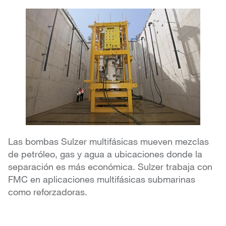
Las bombas Sulzer multifásicas mueven mezclas
de petróleo, gas y agua a ubicaciones donde la
separación es más económica. Sulzer trabaja con
FMC en aplicaciones multifásicas submarinas
como reforzadoras.