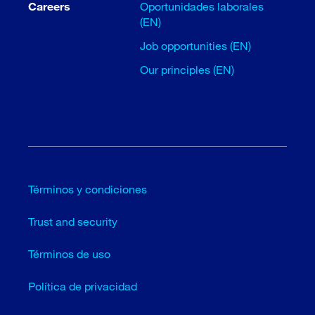
Careers
Oportunidades laborales
(EN)
Job opportunities (EN)
Our principles (EN)
Términos y condiciones
Trust and security
Términos de uso
Política de privacidad