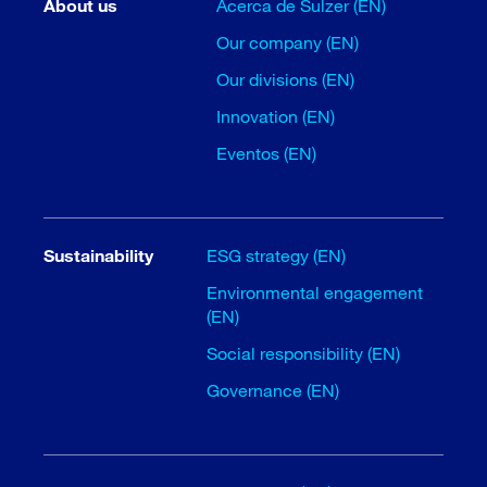
About us
Acerca de Sulzer (EN)
Our company (EN)
Our divisions (EN)
Innovation (EN)
Eventos (EN)
Sustainability
ESG strategy (EN)
Environmental engagement
(EN)
Social responsibility (EN)
Governance (EN)