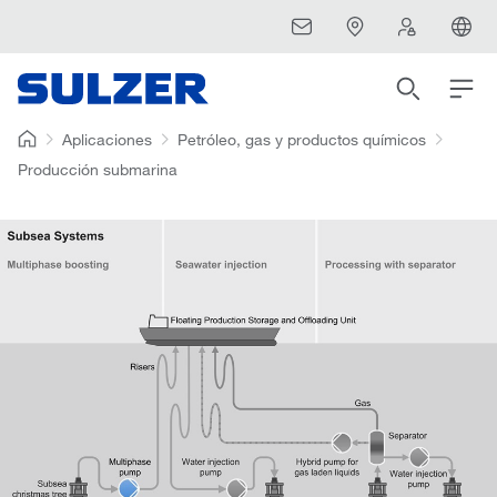
Aplicaciones
Petróleo, gas y productos químicos
Producción submarina