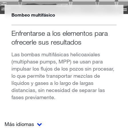
Bombeo multifásico
Enfrentarse a los elementos para
ofrecerle sus resultados
Las bombas multifásicas helicoaxiales
(multiphase pumps, MPP) se usan para
impulsar los flujos de los pozos sin procesar,
lo que permite transportar mezclas de
líquidos y gases a lo largo de largas
distancias, sin necesidad de separar las
fases previamente.
Más idiomas