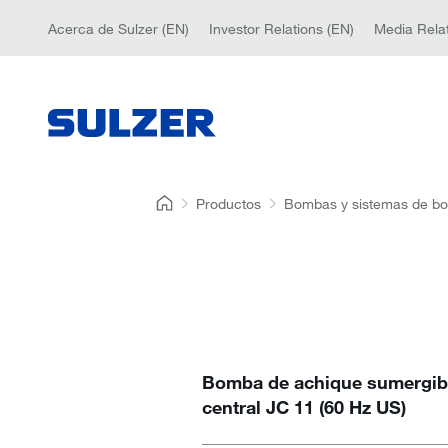
Acerca de Sulzer (EN)
Investor Relations (EN)
Media Relat
Productos
Bombas y sistemas de b
Bomba de achique sumergib
central JC 11 (60 Hz US)