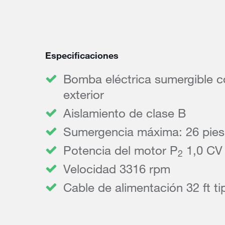
Especificaciones
Bomba eléctrica sumergible c
exterior
Aislamiento de clase B
Sumergencia máxima: 26 pies
Potencia del motor P
1,0 CV
2
Velocidad 3316 rpm
Cable de alimentación 32 ft 