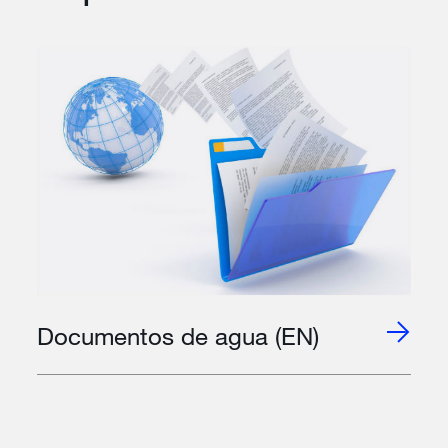
Documentos de agua (EN)