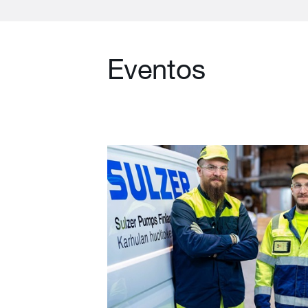
Eventos