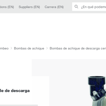
ions (EN)
Suppliers (EN)
Carrera (EN)
ombeo
Bombas de achique
Bombas de achique de descarga cen
le de descarga