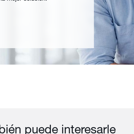
ién puede interesarle