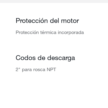
Protección del motor
Protección térmica incorporada
Codos de descarga
2" para rosca NPT