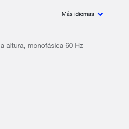
Más idiomas
a altura, monofásica 60 Hz