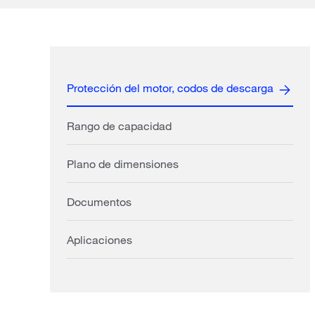
Protección del motor, codos de descarga
Rango de capacidad
Plano de dimensiones
Documentos
Aplicaciones