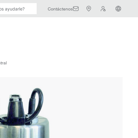
Contáctenos
tral