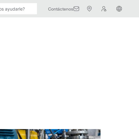
Contáctenos