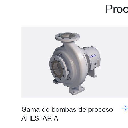
Prod
Gama de bombas de proceso
AHLSTAR A