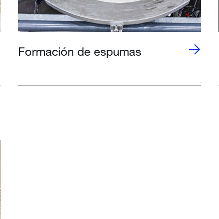
Formación de espumas