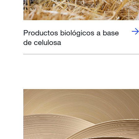
Productos biológicos a base
de celulosa