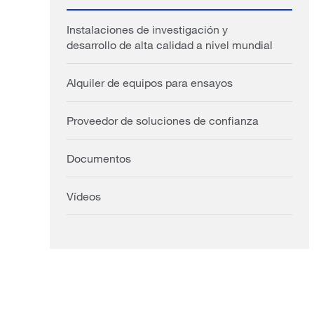
Instalaciones de investigación y
desarrollo de alta calidad a nivel mundial
Alquiler de equipos para ensayos
Proveedor de soluciones de confianza
Documentos
Vídeos