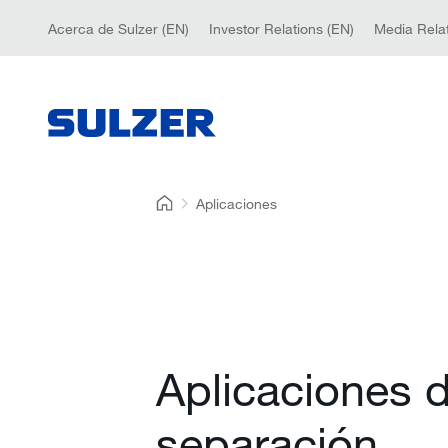
Acerca de Sulzer (EN)
Investor Relations (EN)
Media Relat
Aplicaciones
Aplicaciones 
separación