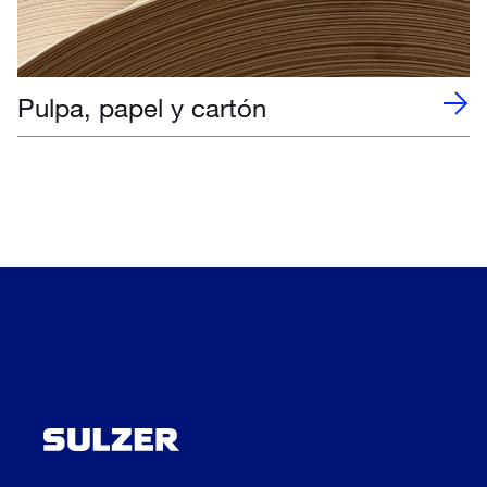
Pulpa, papel y cartón