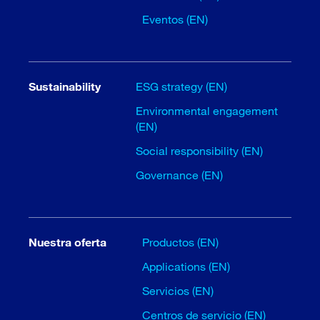
Eventos (EN)
Sustainability
ESG strategy (EN)
Environmental engagement
(EN)
Social responsibility (EN)
Governance (EN)
Nuestra oferta
Productos (EN)
Applications (EN)
Servicios (EN)
Centros de servicio (EN)