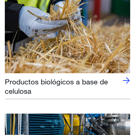
Productos biológicos a base de
celulosa