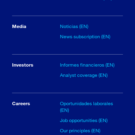
Media
Noticias (EN)
News subscription (EN)
Investors
Informes financieros (EN)
Analyst coverage (EN)
Careers
Oportunidades laborales
(EN)
Job opportunities (EN)
Our principles (EN)