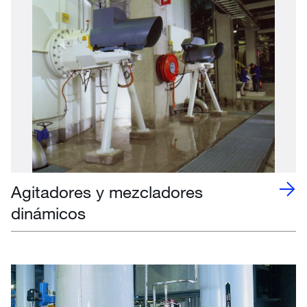
Agitadores y mezcladores
dinámicos