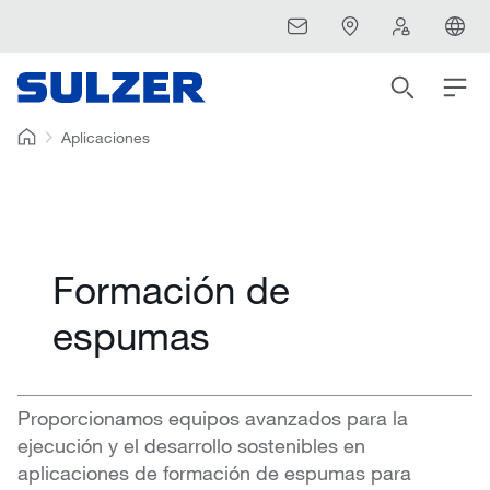
Aplicaciones
Formación de
espumas
Proporcionamos equipos avanzados para la
ejecución y el desarrollo sostenibles en
aplicaciones de formación de espumas para