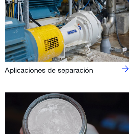
Aplicaciones de separación