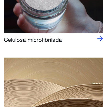
Celulosa microfibrilada