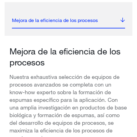
Mejora de la eficiencia de los procesos
Mejora de la eficiencia de los
procesos
Nuestra exhaustiva selección de equipos de
procesos avanzados se completa con un
know-how experto sobre la formación de
espumas específico para la aplicación. Con
una amplia investigación en productos de base
biológica y formación de espumas, así como
del desarrollo de equipos de procesos, se
maximiza la eficiencia de los procesos de