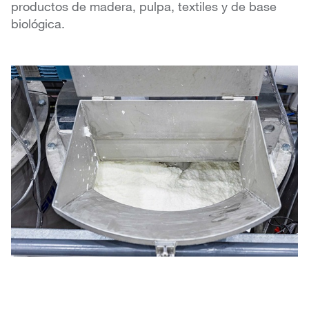
productos de madera, pulpa, textiles y de base
biológica.