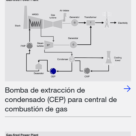
Bomba de extracción de
condensado (CEP) para central de
combustión de gas