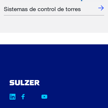
Sistemas de control de torres