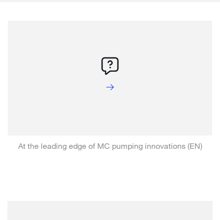
At the leading edge of MC pumping innovations (EN)