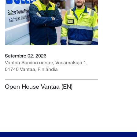
Setembro 02, 2026
Vantaa Service center, Vasamakuja 1,
01740 Vantaa, Finlândia
Open House Vantaa (EN)