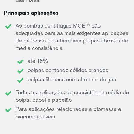
Principais aplicações
As bombas centrífugas MCE™ são
adequadas para as mais exigentes aplicações
de processo para bombear polpas fibrosas de
média consistência
até 18%
polpas contendo sólidos grandes
polpas fibrosas com alto teor de gás
Todas as aplicações de consistência média de
polpa, papel e papelão
Para aplicações relacionadas a biomassa e
biocombustíveis