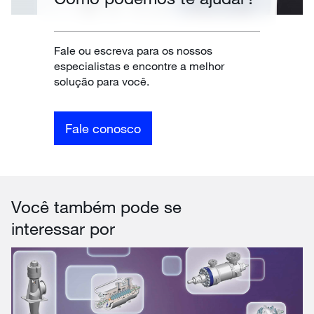
Fale ou escreva para os nossos
especialistas e encontre a melhor
solução para você.
Fale conosco
Você também pode se
interessar por