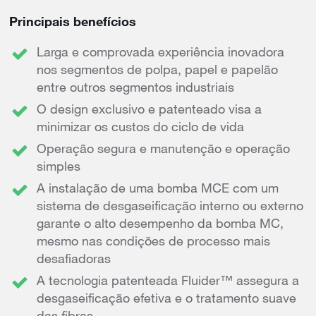
Principais benefícios
Larga e comprovada experiência inovadora
nos segmentos de polpa, papel e papelão
entre outros segmentos industriais
O design exclusivo e patenteado visa a
minimizar os custos do ciclo de vida
Operação segura e manutenção e operação
simples
A instalação de uma bomba MCE com um
sistema de desgaseificação interno ou externo
garante o alto desempenho da bomba MC,
mesmo nas condições de processo mais
desafiadoras
A tecnologia patenteada Fluider™ assegura a
desgaseificação efetiva e o tratamento suave
das fibras