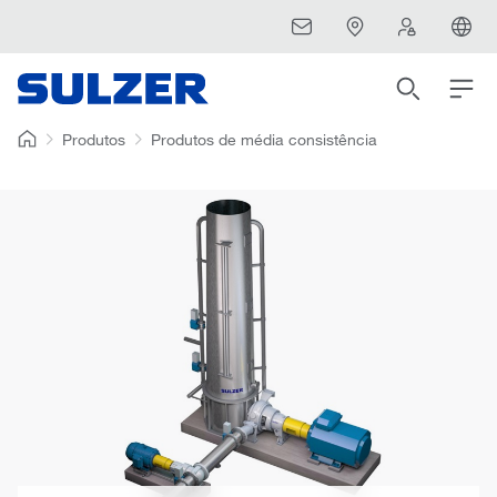
Produtos
Produtos de média consistência