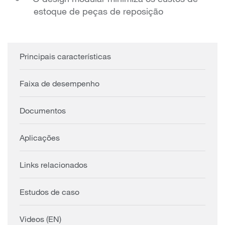
estoque de peças de reposição
Principais características
Faixa de desempenho
Documentos
Aplicações
Links relacionados
Estudos de caso
Videos (EN)