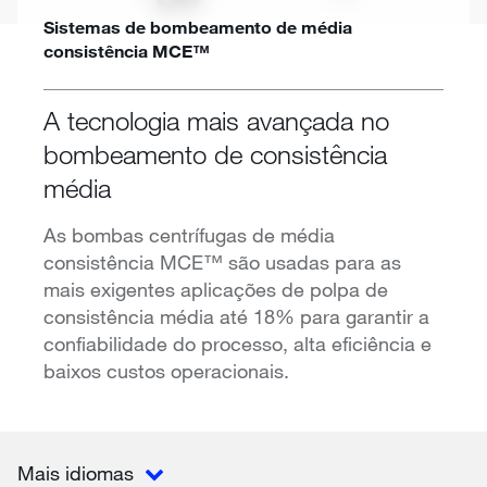
Sistemas de bombeamento de média
consistência MCE™
A tecnologia mais avançada no
bombeamento de consistência
média
As bombas centrífugas de média
consistência MCE™ são usadas para as
mais exigentes aplicações de polpa de
consistência média até 18% para garantir a
confiabilidade do processo, alta eficiência e
baixos custos operacionais.
Mais idiomas