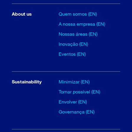
About us
Quem somos (EN)
A nossa empresa (EN)
Nossas áreas (EN)
Inovação (EN)
Eventos (EN)
Sustainability
Minimizar (EN)
Tornar possível (EN)
Envolver (EN)
Governança (EN)