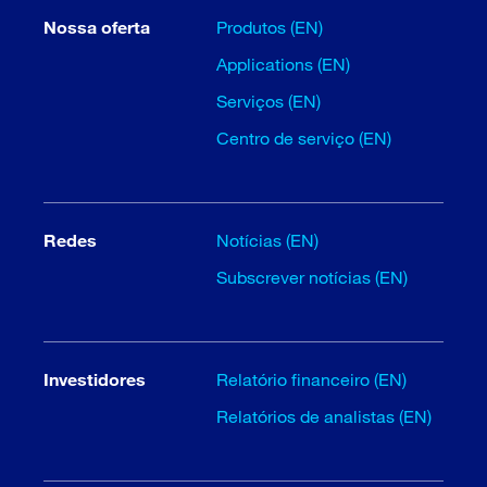
Nossa oferta
Produtos (EN)
Applications (EN)
Serviços (EN)
Centro de serviço (EN)
Redes
Notícias (EN)
Subscrever notícias (EN)
Investidores
Relatório financeiro (EN)
Relatórios de analistas (EN)