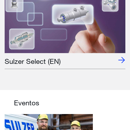
Sulzer Select (EN)
Eventos