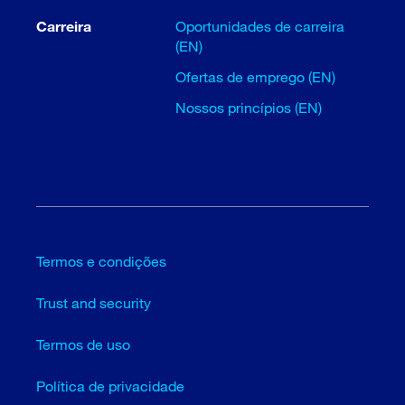
Carreira
Oportunidades de carreira
(EN)
Ofertas de emprego (EN)
Nossos princípios (EN)
Termos e condições
Trust and security
Termos de uso
Política de privacidade