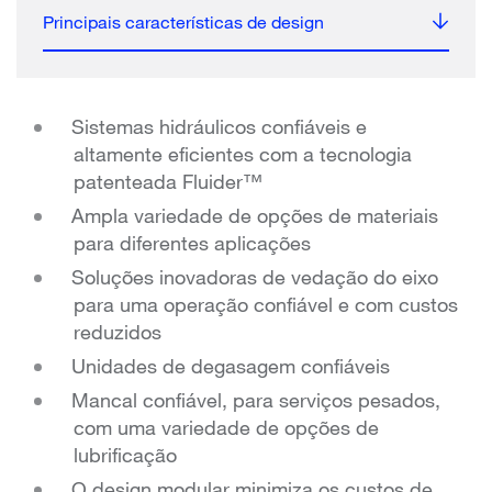
Principais características de design
Sistemas hidráulicos confiáveis e
altamente eficientes com a tecnologia
patenteada Fluider™
Ampla variedade de opções de materiais
para diferentes aplicações
Soluções inovadoras de vedação do eixo
para uma operação confiável e com custos
reduzidos
Unidades de degasagem confiáveis
Mancal confiável, para serviços pesados,
com uma variedade de opções de
lubrificação
O design modular minimiza os custos de