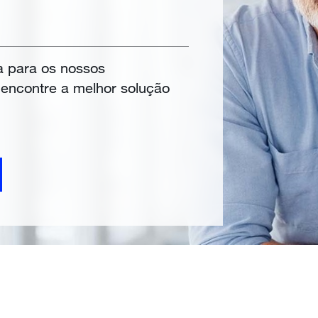
a para os nossos
e encontre a melhor solução