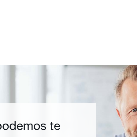
odemos te