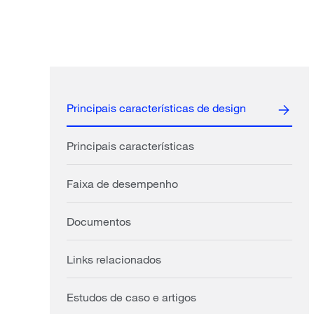
Principais características de design
Principais características
Faixa de desempenho
Documentos
Links relacionados
Estudos de caso e artigos