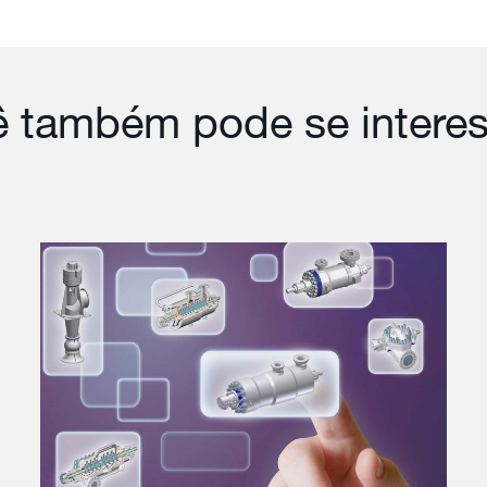
 também pode se interes