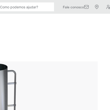
Fale conosco