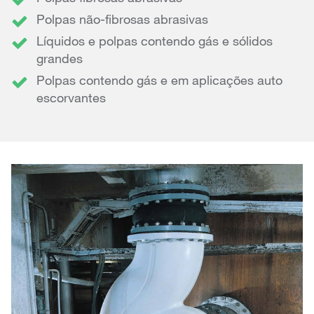
Polpas não-fibrosas abrasivas
Líquidos e polpas contendo gás e sólidos
grandes
Polpas contendo gás e em aplicações auto
escorvantes