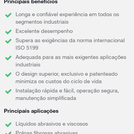
Principais benefícios
Longa e confiável experiência em todos os
segmentos industriais
Excelente desempenho
Supera as exigências da norma internacional
ISO 5199
Adequada para as mais exigentes aplicações
industriais
O design superior, exclusivo e patenteado
minimiza os custos do ciclo de vida
Instalação rápida e fácil, operação segura,
manutenção simplificada
Principais aplicações
Líquidos abrasivos e viscosos
Polpas fibrosas abrasivas