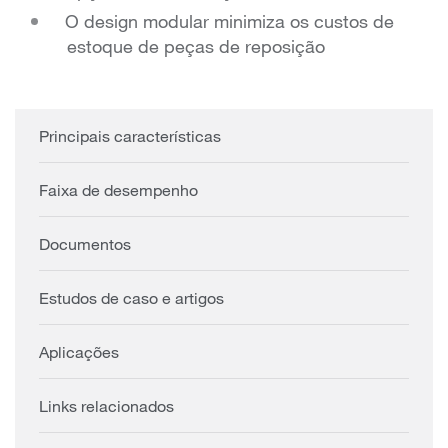
O design modular minimiza os custos de
estoque de peças de reposição
Principais características
Faixa de desempenho
Documentos
Estudos de caso e artigos
Aplicações
Links relacionados