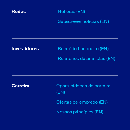
Redes
Notícias (EN)
Subscrever notícias (EN)
Investidores
Relatório financeiro (EN)
Relatórios de analistas (EN)
Carreira
Oportunidades de carreira
(EN)
Ofertas de emprego (EN)
Nossos princípios (EN)