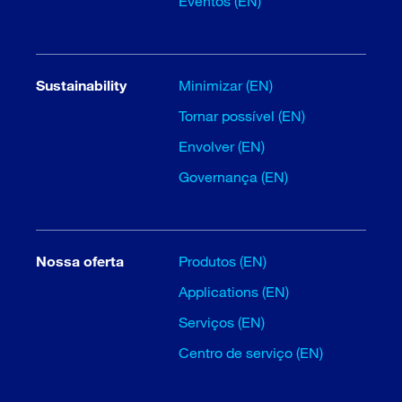
Eventos (EN)
Sustainability
Minimizar (EN)
Tornar possível (EN)
Envolver (EN)
Governança (EN)
Nossa oferta
Produtos (EN)
Applications (EN)
Serviços (EN)
Centro de serviço (EN)