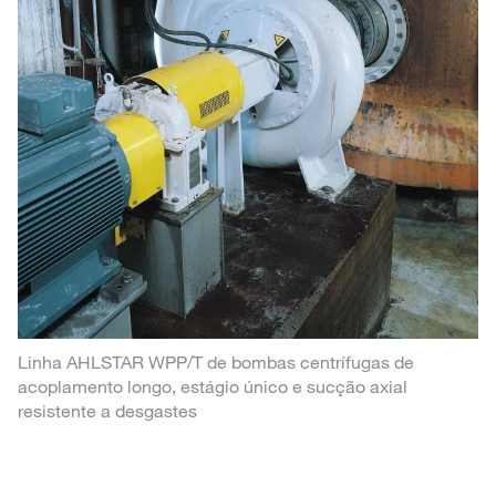
Linha AHLSTAR WPP/T de bombas centrífugas de
acoplamento longo, estágio único e sucção axial
resistente a desgastes