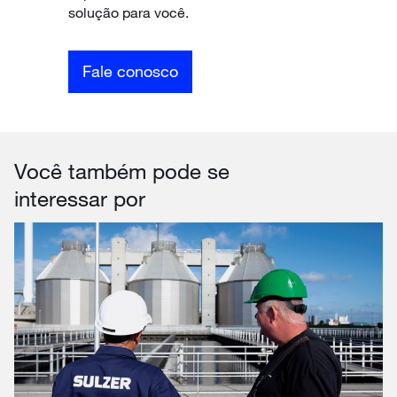
solução para você.
Fale conosco
Você também pode se
interessar por