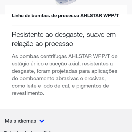
Linha de bombas de processo AHLSTAR WPP/T
Resistente ao desgaste, suave em
relação ao processo
As bombas centrífugas AHLSTAR WPP/T de
estágio único e sucção axial, resistentes a
desgaste, foram projetadas para aplicações
de bombeamento abrasivas e erosivas,
como leite e lodo de cal, e pigmentos de
revestimento.
Mais idiomas