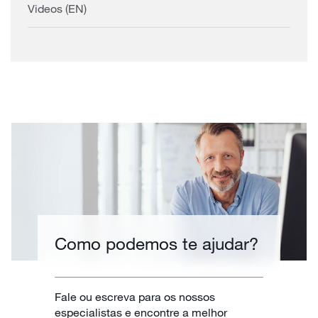
Videos (EN)
Como podemos te ajudar?
Fale ou escreva para os nossos
especialistas e encontre a melhor