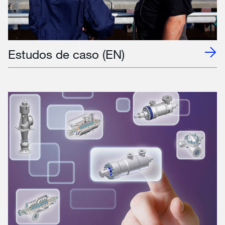
Estudos de caso (EN)