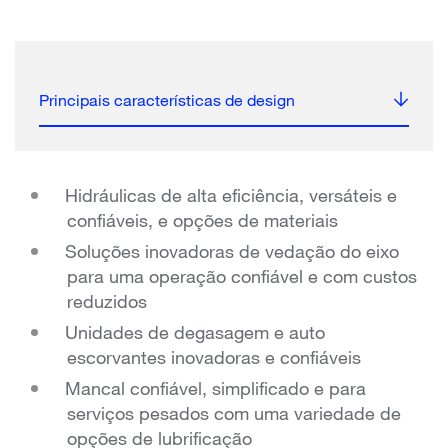
Principais características de design
Hidráulicas de alta eficiência, versáteis e
confiáveis, ​​e opções de materiais
Soluções inovadoras de vedação do eixo
para uma operação confiável e com custos
reduzidos
Unidades de degasagem e auto
escorvantes inovadoras e confiáveis
Mancal confiável, simplificado e para
serviços pesados ​​com uma variedade de
opções de lubrificação