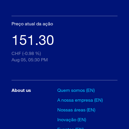
Preço atual da ação
151.30
CHF (-0.98 %)
Aug 05, 05:30 PM
About us
Quem somos (EN)
A nossa empresa (EN)
Nossas áreas (EN)
Inovação (EN)