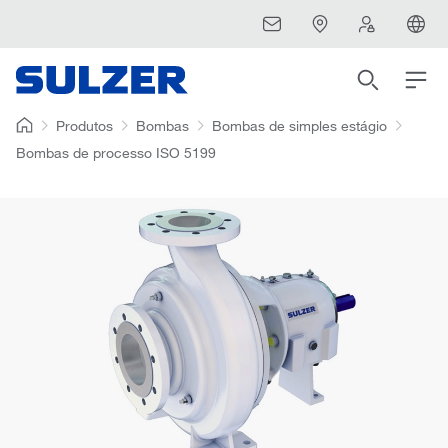
Produtos
Bombas
Bombas de simples estágio
Bombas de processo ISO 5199