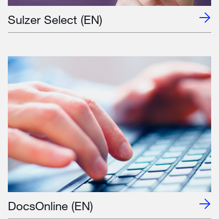
Sulzer Select (EN)
DocsOnline (EN)