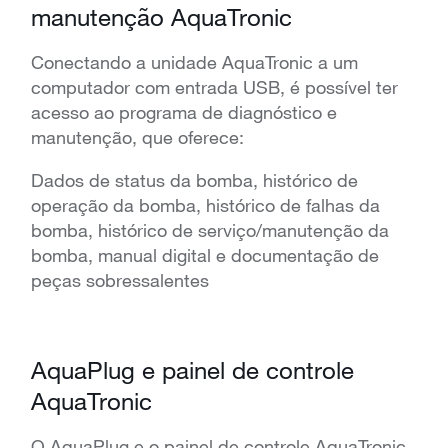
manutenção AquaTronic
Conectando a unidade AquaTronic a um
computador com entrada USB, é possível ter
acesso ao programa de diagnóstico e
manutenção, que oferece:
Dados de status da bomba, histórico de
operação da bomba, histórico de falhas da
bomba, histórico de serviço/manutenção da
bomba, manual digital e documentação de
peças sobressalentes
AquaPlug e painel de controle
AquaTronic
O AquaPlug e o painel de controle AquaTronic