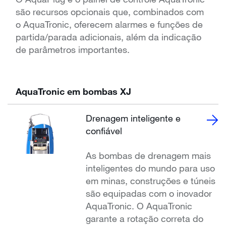
são recursos opcionais que, combinados com
o AquaTronic, oferecem alarmes e funções de
partida/parada adicionais, além da indicação
de parâmetros importantes.
AquaTronic em bombas XJ
Drenagem inteligente e
confiável
As bombas de drenagem mais
inteligentes do mundo para uso
em minas, construções e túneis
são equipadas com o inovador
AquaTronic. O AquaTronic
garante a rotação correta do