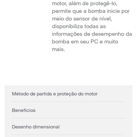
motor, além de protegê-lo,
permite que a bomba inicie por
meio do sensor de nível,
disponibiliza todas as
informações de desempenho da
bomba em seu PC e muito
mais.
Método de partida e proteção do motor
Benefícios
Desenho dimensional