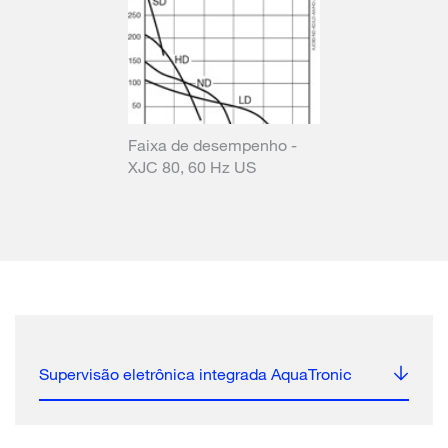
Faixa de desempenho -
XJC 80, 60 Hz US
Supervisão eletrônica integrada AquaTronic