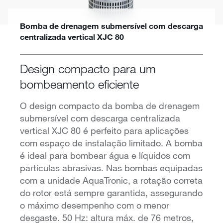
Bomba de drenagem submersível com descarga
centralizada vertical XJC 80
Design compacto para um
bombeamento eficiente
O design compacto da bomba de drenagem
submersível com descarga centralizada
vertical XJC 80 é perfeito para aplicações
com espaço de instalação limitado. A bomba
é ideal para bombear água e líquidos com
partículas abrasivas. Nas bombas equipadas
com a unidade AquaTronic, a rotação correta
do rotor está sempre garantida, assegurando
o máximo desempenho com o menor
desgaste. 50 Hz: altura máx. de 76 metros,