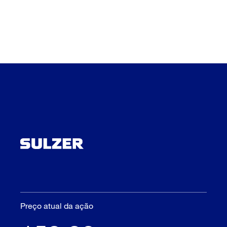
Preço atual da ação