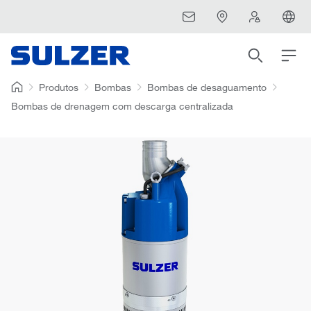
Produtos
Bombas
Bombas de desaguamento
Bombas de drenagem com descarga centralizada