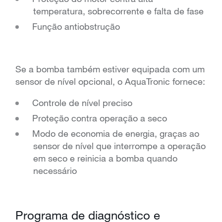
temperatura, sobrecorrente e falta de fase
Função antiobstrução
Se a bomba também estiver equipada com um
sensor de nível opcional, o AquaTronic fornece:
Controle de nível preciso
Proteção contra operação a seco
Modo de economia de energia, graças ao
sensor de nível que interrompe a operação
em seco e reinicia a bomba quando
necessário
Programa de diagnóstico e