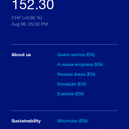
152.30
CHF (+0.66 %)
Aug 06, 05:30 PM
About us
Quem somos (EN)
A nossa empresa (EN)
Nossas áreas (EN)
Inovação (EN)
Eventos (EN)
Sustainability
Minimizar (EN)