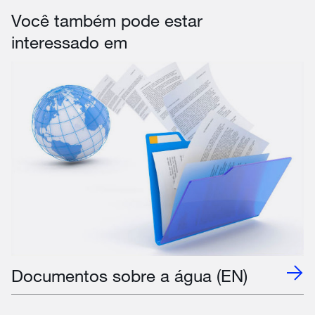
Você também pode estar
interessado em
Documentos sobre a água (EN)