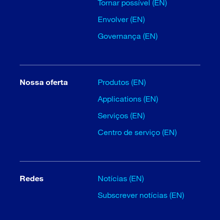
Tornar possível (EN)
Envolver (EN)
Governança (EN)
Nossa oferta
Produtos (EN)
Applications (EN)
Serviços (EN)
Centro de serviço (EN)
Redes
Notícias (EN)
Subscrever notícias (EN)