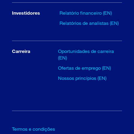
Investidores
Relatório financeiro (EN)
Relatórios de analistas (EN)
Carreira
Oportunidades de carreira
(EN)
Ofertas de emprego (EN)
Nossos princípios (EN)
Termos e condições