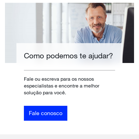
Como podemos te ajudar?
Fale ou escreva para os nossos
especialistas e encontre a melhor
solução para você.
Fale conosco