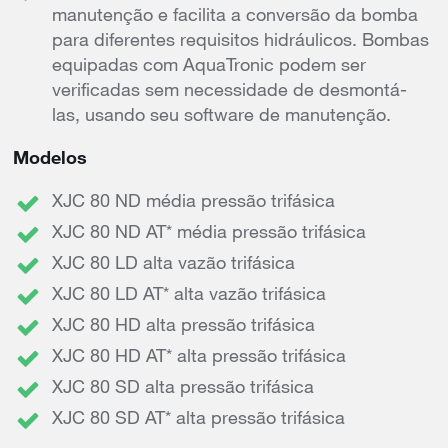
manutenção e facilita a conversão da bomba
para diferentes requisitos hidráulicos. Bombas
equipadas com AquaTronic podem ser
verificadas sem necessidade de desmontá-
las, usando seu software de manutenção.
Modelos
XJC 80 ND média pressão trifásica
XJC 80 ND AT* média pressão trifásica
XJC 80 LD alta vazão trifásica
XJC 80 LD AT* alta vazão trifásica
XJC 80 HD alta pressão trifásica
XJC 80 HD AT* alta pressão trifásica
XJC 80 SD alta pressão trifásica
XJC 80 SD AT* alta pressão trifásica