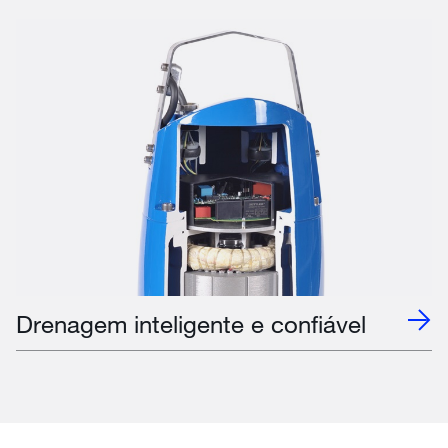
Drenagem inteligente e confiável