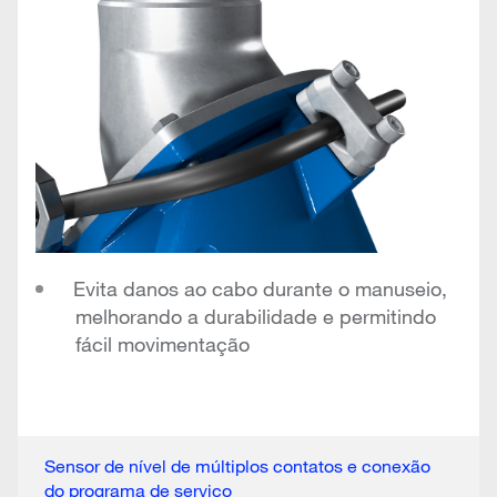
Evita danos ao cabo durante o manuseio,
melhorando a durabilidade e permitindo
fácil movimentação
Sensor de nível de múltiplos contatos e conexão
do programa de serviço