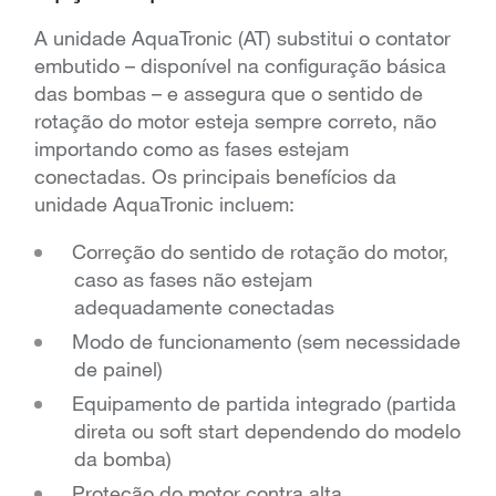
A unidade AquaTronic (AT) substitui o contator
embutido – disponível na configuração básica
das bombas – e assegura que o sentido de
rotação do motor esteja sempre correto, não
importando como as fases estejam
conectadas. Os principais benefícios da
unidade AquaTronic incluem:
Correção do sentido de rotação do motor,
caso as fases não estejam
adequadamente conectadas
Modo de funcionamento (sem necessidade
de painel)
Equipamento de partida integrado (partida
direta ou soft start dependendo do modelo
da bomba)
Proteção do motor contra alta