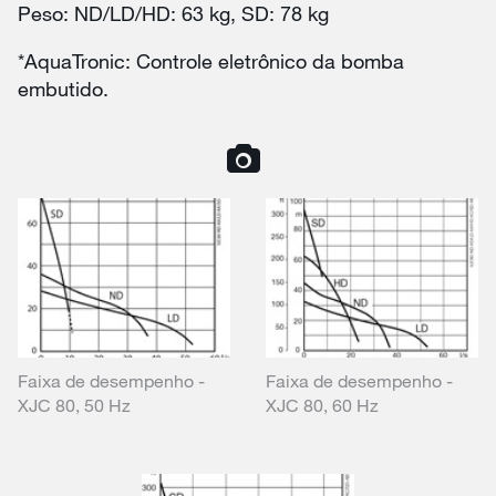
Peso: ND/LD/HD: 63 kg, SD: 78 kg
*AquaTronic: Controle eletrônico da bomba
embutido.
Faixa de desempenho -
Faixa de desempenho -
XJC 80, 50 Hz
XJC 80, 60 Hz