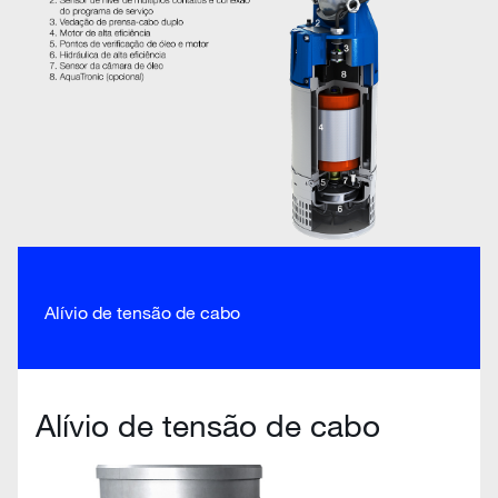
Alívio de tensão de cabo
Alívio de tensão de cabo