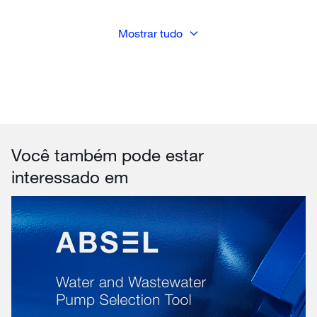
Mostrar tudo
Você também pode estar
interessado em