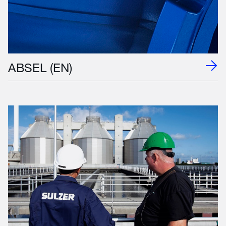
ABSEL (EN)