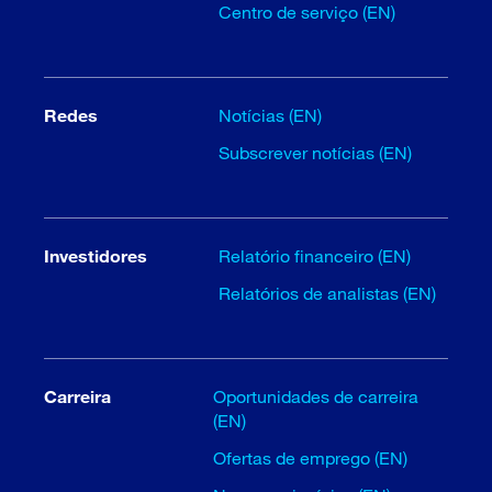
Centro de serviço (EN)
Redes
Notícias (EN)
Subscrever notícias (EN)
Investidores
Relatório financeiro (EN)
Relatórios de analistas (EN)
Carreira
Oportunidades de carreira
(EN)
Ofertas de emprego (EN)