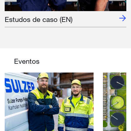
Estudos de caso (EN)
Eventos