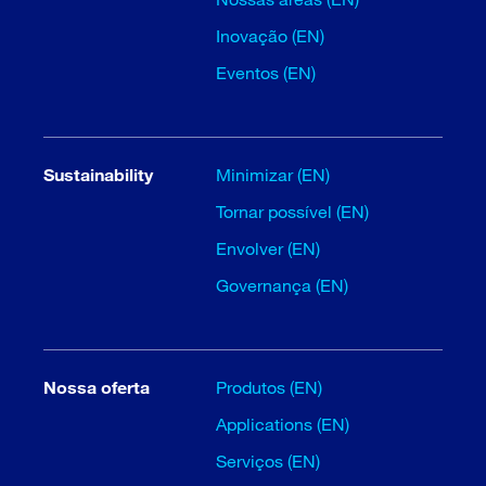
Inovação (EN)
Eventos (EN)
Sustainability
Minimizar (EN)
Tornar possível (EN)
Envolver (EN)
Governança (EN)
Nossa oferta
Produtos (EN)
Applications (EN)
Serviços (EN)