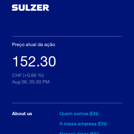
Preço atual da ação
152.30
CHF (+0.66 %)
Aug 06, 05:30 PM
About us
Quem somos (EN)
A nossa empresa (EN)
Nossas áreas (EN)