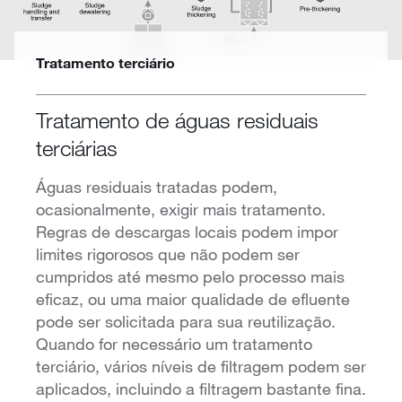
Tratamento terciário
Tratamento de águas residuais
terciárias
Águas residuais tratadas podem,
ocasionalmente, exigir mais tratamento.
Regras de descargas locais podem impor
limites rigorosos que não podem ser
cumpridos até mesmo pelo processo mais
eficaz, ou uma maior qualidade de efluente
pode ser solicitada para sua reutilização.
Quando for necessário um tratamento
terciário, vários níveis de filtragem podem ser
aplicados, incluindo a filtragem bastante fina.