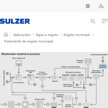
Aplicações
Água e esgoto
Esgoto municipal
Tratamento de esgoto municipal