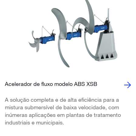
Acelerador de fluxo modelo ABS XSB
A solução completa e de alta eficiência para a
mistura submersível de baixa velocidade, com
inúmeras aplicações em plantas de tratamento
industriais e municipais.