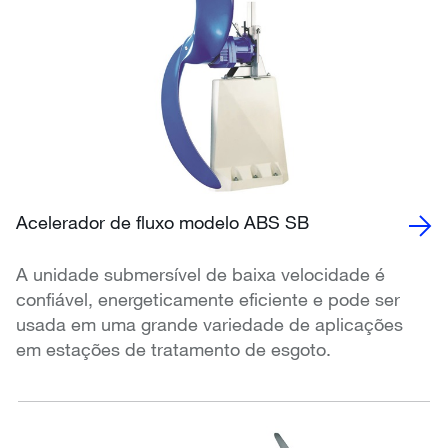
Acelerador de fluxo modelo ABS SB
A unidade submersível de baixa velocidade é
confiável, energeticamente eficiente e pode ser
usada em uma grande variedade de aplicações
em estações de tratamento de esgoto.