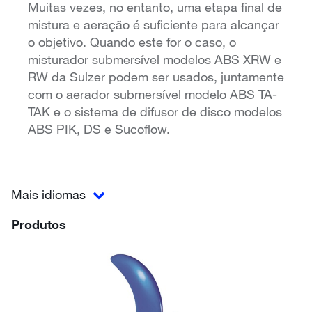
Muitas vezes, no entanto, uma etapa final de
mistura e aeração é suficiente para alcançar
o objetivo. Quando este for o caso, o
misturador submersível modelos ABS XRW e
RW da Sulzer podem ser usados, juntamente
com o aerador submersível modelo ABS TA-
TAK e o sistema de difusor de disco modelos
ABS PIK, DS e Sucoflow.
Mais idiomas
Produtos