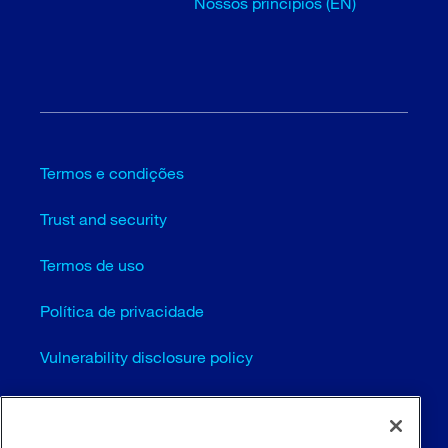
Nossos princípios (EN)
Termos e condições
Trust and security
Termos de uso
Política de privacidade
Vulnerability disclosure policy
Configurações de cookies (EN)