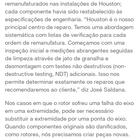
remanufaturados nas instalações de Houston;
cada componente havia sido restabelecido às
especificações de engenharia. “Houston é o nosso
principal centro de reparo. Temos uma abordagem
sistemática com listas de verificação para cada
ordem de remanufatura. Começamos com uma
inspeção inicial e medições abrangentes seguidas
de limpeza através de jato de granalha e
desmontagem com testes não destrutivos (non-
destructive testing, NDT) adicionais. Isso nos
permite determinar exatamente os reparos que
recomendaremos ao cliente,” diz José Saldana.
Nos casos em que o rotor sofreu uma falha do eixo
em uma extremidade, pode ser necessário
substituir a extremidade por uma ponta do eixo.
Quando componentes originais são danificados,
como rotores, nós precisamos criar peças novas.