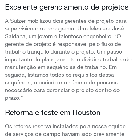
Excelente gerenciamento de projetos
A Sulzer mobilizou dois gerentes de projeto para
supervisionar o cronograma. Um deles era José
Saldana, um jovem e talentoso engenheiro. “O
gerente de projeto é responsável pelo fluxo de
trabalho tranquilo durante o projeto. Um passo
importante do planejamento é dividir o trabalho de
manutenção em sequências de trabalho. Em
seguida, listamos todos os requisitos dessa
sequência, o período e o número de pessoas
necessário para gerenciar o projeto dentro do
prazo.”
Reforma e teste em Houston
Os rotores reserva instalados pela nossa equipe
de serviços de campo haviam sido previamente