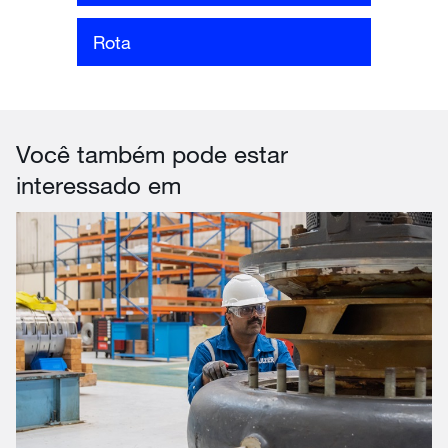
Rota
Você também pode estar
interessado em