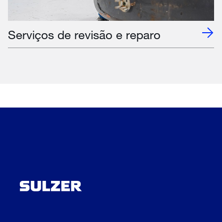
Serviços de revisão e reparo