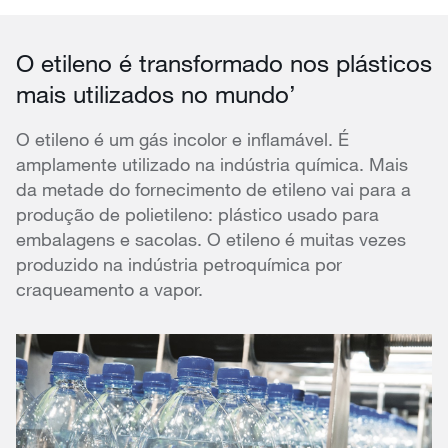
O etileno é transformado nos plásticos
mais utilizados no mundo’
O etileno é um gás incolor e inflamável. É
amplamente utilizado na indústria química. Mais
da metade do fornecimento de etileno vai para a
produção de polietileno: plástico usado para
embalagens e sacolas. O etileno é muitas vezes
produzido na indústria petroquímica por
craqueamento a vapor.