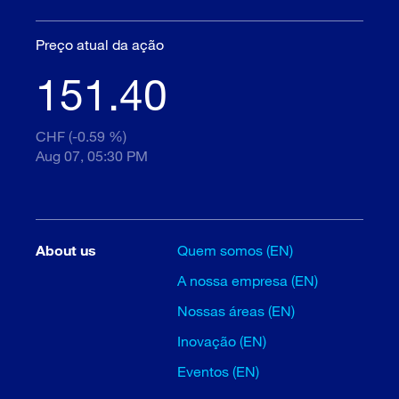
Preço atual da ação
151.40
CHF (-0.59 %)
Aug 07, 05:30 PM
About us
Quem somos (EN)
A nossa empresa (EN)
Nossas áreas (EN)
Inovação (EN)
Eventos (EN)