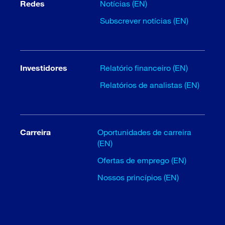
Redes
Notícias (EN)
Subscrever notícias (EN)
Investidores
Relatório financeiro (EN)
Relatórios de analistas (EN)
Carreira
Oportunidades de carreira
(EN)
Ofertas de emprego (EN)
Nossos princípios (EN)