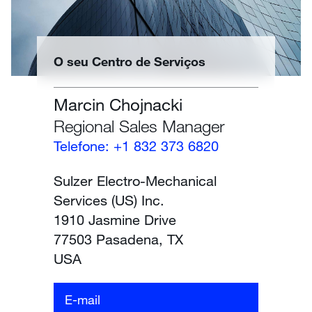
O seu Centro de Serviços
Marcin Chojnacki
Regional Sales Manager
Telefone: +1 832 373 6820
Sulzer Electro-Mechanical
Services (US) Inc.
1910 Jasmine Drive
77503 Pasadena, TX
USA
E-mail