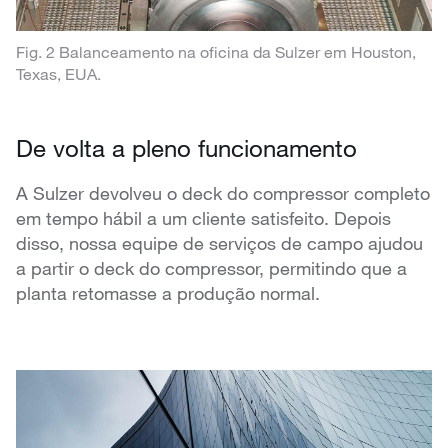
Fig. 2 Balanceamento na oficina da Sulzer em Houston,
Texas, EUA.
De volta a pleno funcionamento
A Sulzer devolveu o deck do compressor completo
em tempo hábil a um cliente satisfeito. Depois
disso, nossa equipe de serviços de campo ajudou
a partir o deck do compressor, permitindo que a
planta retomasse a produção normal.