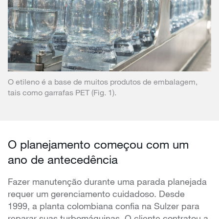
O etileno é a base de muitos produtos de embalagem,
tais como garrafas PET (Fig. 1).
O planejamento começou com um
ano de antecedência
Fazer manutenção durante uma parada planejada
requer um gerenciamento cuidadoso. Desde
1999, a planta colombiana confia na Sulzer para
reparar suas turbomáquinas. O cliente contratou a