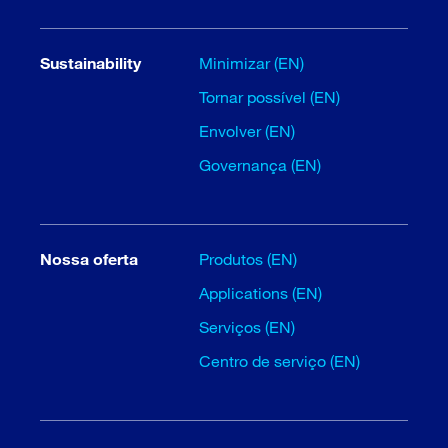
Sustainability
Minimizar (EN)
Tornar possível (EN)
Envolver (EN)
Governança (EN)
Nossa oferta
Produtos (EN)
Applications (EN)
Serviços (EN)
Centro de serviço (EN)