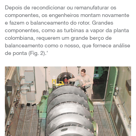
Depois de recondicionar ou remanufaturar os
componentes, os engenheiros montam novamente
e fazem o balanceamento do rotor. Grandes
componentes, como as turbinas a vapor da planta
colombiana, requerem um grande berço de
balanceamento como o nosso, que fornece análise
de ponta (Fig. 2).’