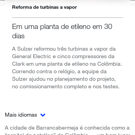
Reforma de turbinas a vapor
Em uma planta de etileno em 30
dias
A Sulzer reformou três turbinas a vapor da
General Electric e cinco compressores da
Clark em uma planta de etileno na Colômbia.
Correndo contra o relógio, a equipe da
Sulzer ajudou no planejamento do projeto,
no comissionamento completo e nos testes.
Mais idiomas
A cidade de Barrancabermeja é conhecida como a