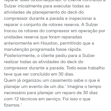
Sulzer inicialmente para executar todas as
atividades de planejamento do deck do
compressor durante a parada e inspecionar e
reparar o conjunto de rotores reserva. A Sulzer
trocou os rotores do compressor em operação por
unidades reserva que foram reparadas
anteriormente em Houston, permitindo que a
manutenção programada fosse rápida.
Posteriormente, o cliente pediu para a Sulzer
realizar todas as atividades do deck do
compressor durante a parada. Todo esse trabalho
teve que ser concluído em 30 dias.
Quem já organizou um casamento sabe o que é
planejar um evento de um dia.’ Imagine o tempo
necessário para planejar um reparo de 30 dias
com 12 técnicos em serviço. Foi isso o que
fizemos.’