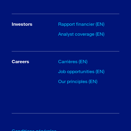
Investors
Rapport financier (EN)
Analyst coverage (EN)
Careers
Carrières (EN)
Job opportunities (EN)
Our principles (EN)
Conditions générales