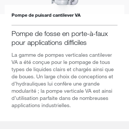
Pompe de puisard cantilever VA
Pompe de fosse en porte-à-faux
pour applications difficiles
La gamme de pompes verticales cantilever
VA a été conçue pour le pompage de tous
types de liquides clairs et chargés ainsi que
de boues. Un large choix de conceptions et
d’hydrauliques lui confère une grande
modularité ; la pompe verticale VA est ainsi
d’utilisation parfaite dans de nombreuses
applications industrielles.