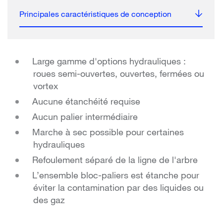
Principales caractéristiques de conception
Large gamme d'options hydrauliques :
roues semi-ouvertes, ouvertes, fermées ou
vortex
Aucune étanchéité requise
Aucun palier intermédiaire
Marche à sec possible pour certaines
hydrauliques
Refoulement séparé de la ligne de l'arbre
L’ensemble bloc-paliers est étanche pour
éviter la contamination par des liquides ou
des gaz