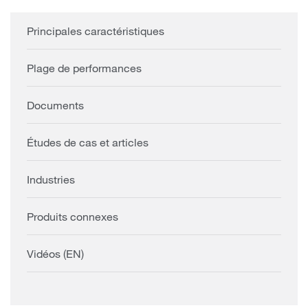
Principales caractéristiques
Plage de performances
Documents
Études de cas et articles
Industries
Produits connexes
Vidéos (EN)