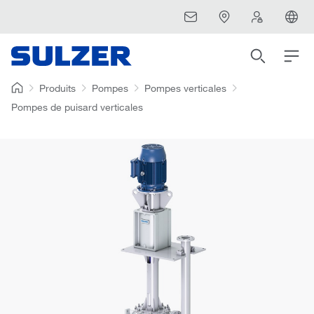
Produits
Pompes
Pompes verticales
Pompes de puisard verticales