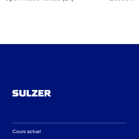
Cours actuel