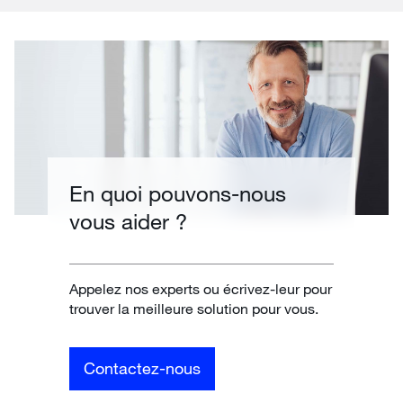
En quoi pouvons-nous
vous aider ?
Appelez nos experts ou écrivez-leur pour
trouver la meilleure solution pour vous.
Contactez-nous