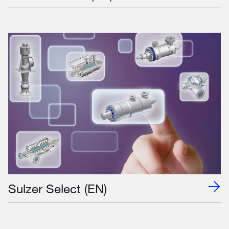
Sulzer Select (EN)