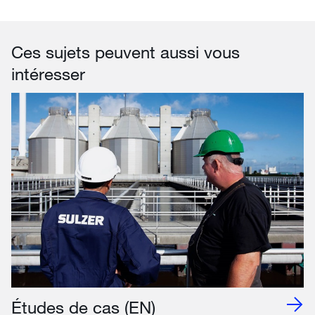
Ces sujets peuvent aussi vous
intéresser
Études de cas (EN)