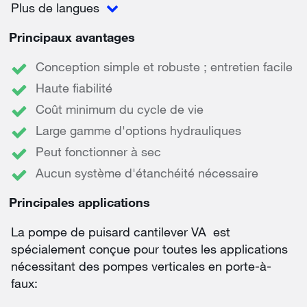
Plus de langues
Principaux avantages
Conception simple et robuste ; entretien facile
Haute fiabilité
Coût minimum du cycle de vie
Large gamme d'options hydrauliques
Peut fonctionner à sec
Aucun système d'étanchéité nécessaire
Principales applications
La pompe de puisard cantilever VA est
spécialement conçue pour toutes les applications
nécessitant des pompes verticales en porte-à-
faux: