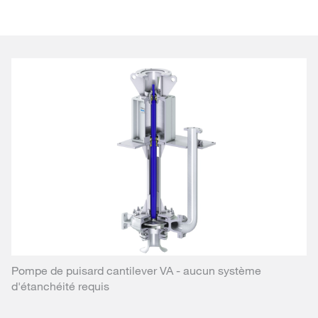
Pompe de puisard cantilever VA - aucun système
d'étanchéité requis