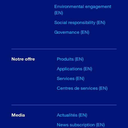
Environmental engagement
(EN)
Social responsibility (EN)
Governance (EN)
Notre offre
Produits (EN)
Applications (EN)
Services (EN)
Centres de services (EN)
Media
Actualités (EN)
News subscription (EN)