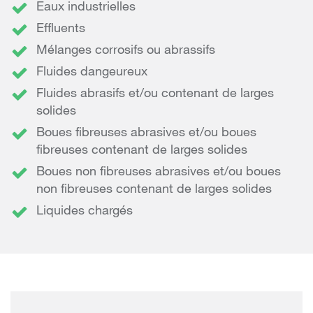
Eaux industrielles
Effluents
Mélanges corrosifs ou abrassifs
Fluides dangeureux
Fluides abrasifs et/ou contenant de larges
solides
Boues fibreuses abrasives et/ou boues
fibreuses contenant de larges solides
Boues non fibreuses abrasives et/ou boues
non fibreuses contenant de larges solides
Liquides chargés