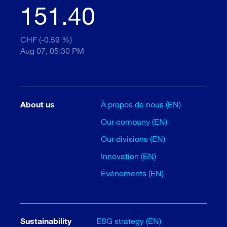
151.40
CHF (-0.59 %)
Aug 07, 05:30 PM
About us
À propos de nous (EN)
Our company (EN)
Our divisions (EN)
Innovation (EN)
Événements (EN)
Sustainability
ESG strategy (EN)