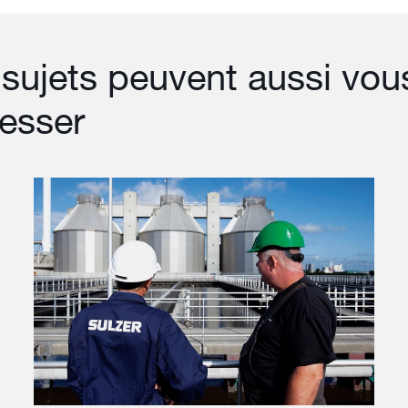
sujets peuvent aussi vou
resser