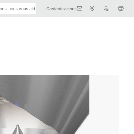
Contactez-nous