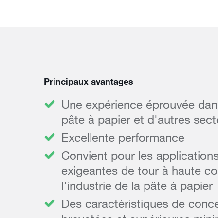
Principaux avantages
Une expérience éprouvée dans
pâte à papier et d'autres sect
Excellente performance
Convient pour les applications
exigeantes de tour à haute co
l'industrie de la pâte à papier
Des caractéristiques de conc