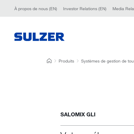
À propos de nous (EN)
Investor Relations (EN)
Media Rela
Produits
Systèmes de gestion de tou
SALOMIX GLI