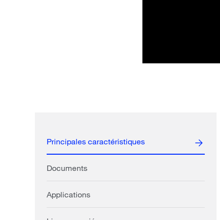
Principales caractéristiques
Documents
Applications