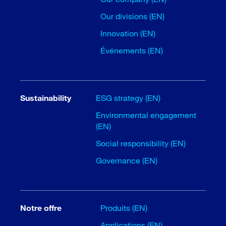
Our divisions (EN)
Innovation (EN)
Événements (EN)
Sustainability
ESG strategy (EN)
Environmental engagement
(EN)
Social responsibility (EN)
Governance (EN)
Notre offre
Produits (EN)
Applications (EN)