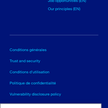
Job opportunities (EN)
Our principles (EN)
Conditions générales
Trust and security
Conditions d'utilisation
Politique de confidentialité
Vulnerability disclosure policy
Cookie settings (EN)