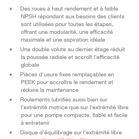
Des roues à haut rendement et à faible
NPSH répondant aux besoins des clients
sont utilisées pour toutes les étapes,
offrant une modularité, une efficacité
maximale et une aspiration idéale
Une double volute au dernier étage réduit
la poussée radiale et accroît l'efficacité
globale
Pièces d'usure fixes remplaçables en
PEEK pour accroître le rendement et
réduire la maintenance
Roulements lubrifiés aussi bien sur
l'extrémité motrice que sur l'extrémité libre
pour une pompe compacte, fiable et facile
à entretenir
Disque d'équilibrage sur l'extrémité libre