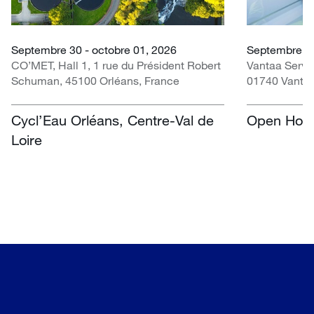
Septembre 30 - octobre 01, 2026
Septembre 0
CO’MET, Hall 1, 1 rue du Président Robert
Vantaa Servi
Schuman, 45100 Orléans, France
01740 Vantaa
Cycl’Eau Orléans, Centre-Val de
Open Hous
Loire