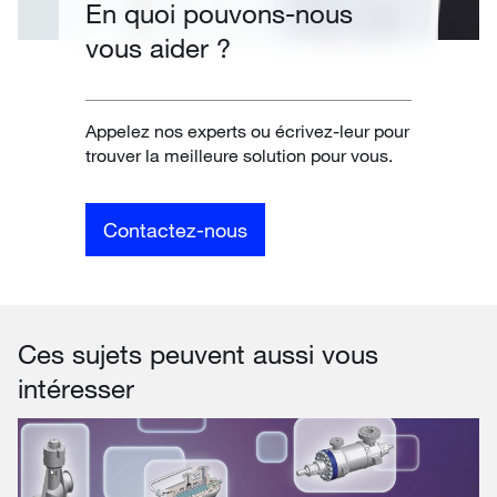
En quoi pouvons-nous
vous aider ?
Appelez nos experts ou écrivez-leur pour
trouver la meilleure solution pour vous.
Contactez-nous
Ces sujets peuvent aussi vous
intéresser