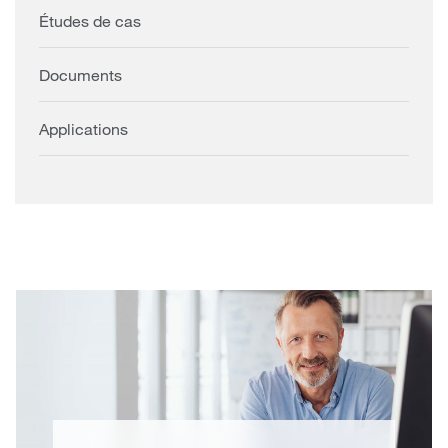
Études de cas
Documents
Applications