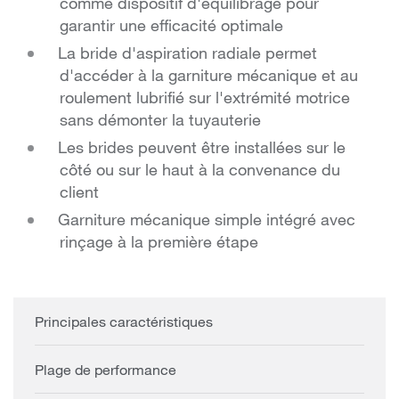
comme dispositif d'équilibrage pour
garantir une efficacité optimale
La bride d'aspiration radiale permet
d'accéder à la garniture mécanique et au
roulement lubrifié sur l'extrémité motrice
sans démonter la tuyauterie
Les brides peuvent être installées sur le
côté ou sur le haut à la convenance du
client
Garniture mécanique simple intégré avec
rinçage à la première étape
Principales caractéristiques
Plage de performance