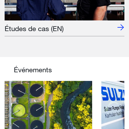
Études de cas (EN)
Événements