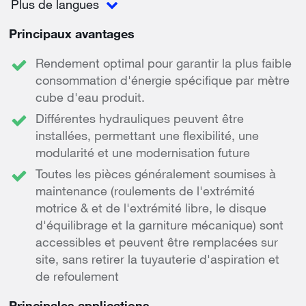
Plus de langues
Principaux avantages
Rendement optimal pour garantir la plus faible
consommation d'énergie spécifique par mètre
cube d'eau produit.
Différentes hydrauliques peuvent être
installées, permettant une flexibilité, une
modularité et une modernisation future
Toutes les pièces généralement soumises à
maintenance (roulements de l'extrémité
motrice & et de l'extrémité libre, le disque
d'équilibrage et la garniture mécanique) sont
accessibles et peuvent être remplacées sur
site, sans retirer la tuyauterie d'aspiration et
de refoulement
Principales applications