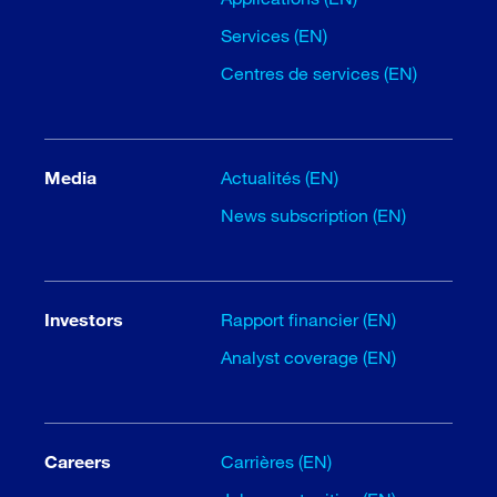
Services (EN)
Centres de services (EN)
Media
Actualités (EN)
News subscription (EN)
Investors
Rapport financier (EN)
Analyst coverage (EN)
Careers
Carrières (EN)