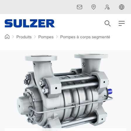
Produits
Pompes
Pompes à corps segmenté