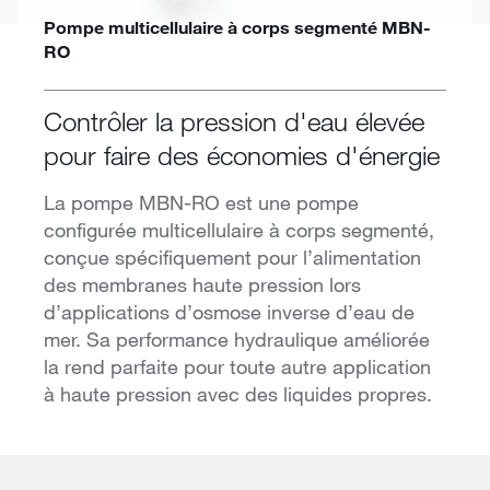
Pompe multicellulaire à corps segmenté MBN-
RO
Contrôler la pression d'eau élevée
pour faire des économies d'énergie
La pompe MBN-RO est une pompe
configurée multicellulaire à corps segmenté,
conçue spécifiquement pour l’alimentation
des membranes haute pression lors
d’applications d’osmose inverse d’eau de
mer. Sa performance hydraulique améliorée
la rend parfaite pour toute autre application
à haute pression avec des liquides propres.