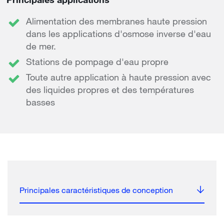
Alimentation des membranes haute pression
dans les applications d'osmose inverse d'eau
de mer.
Stations de pompage d'eau propre
Toute autre application à haute pression avec
des liquides propres et des températures
basses
Principales caractéristiques de conception