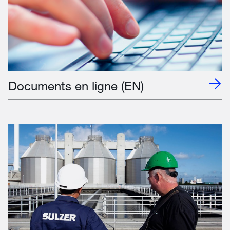
Documents en ligne (EN)