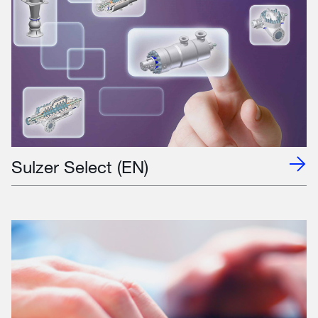
Sulzer Select (EN)