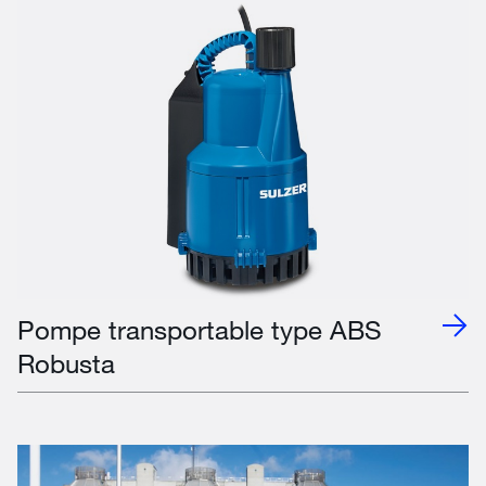
Pompe transportable type ABS
Robusta