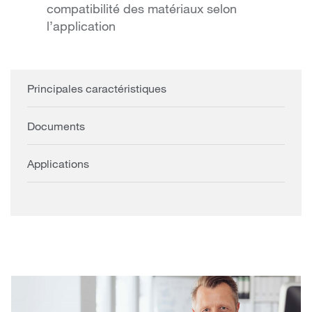
compatibilité des matériaux selon
l’application
Principales caractéristiques
Documents
Applications