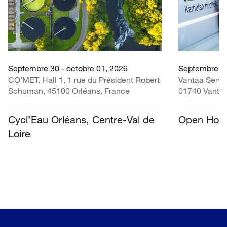
Septembre 30 - octobre 01, 2026
Septembre 0
CO’MET, Hall 1, 1 rue du Président Robert
Vantaa Servi
Schuman, 45100 Orléans, France
01740 Vantaa
Cycl’Eau Orléans, Centre-Val de
Open Hous
Loire