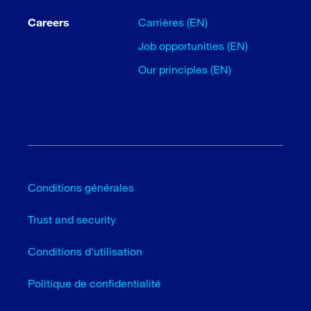
Careers
Carrières (EN)
Job opportunities (EN)
Our principles (EN)
Conditions générales
Trust and security
Conditions d'utilisation
Politique de confidentialité