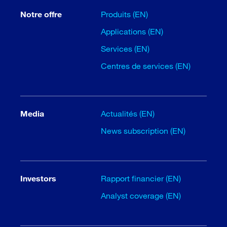
Notre offre
Produits (EN)
Applications (EN)
Services (EN)
Centres de services (EN)
Media
Actualités (EN)
News subscription (EN)
Investors
Rapport financier (EN)
Analyst coverage (EN)