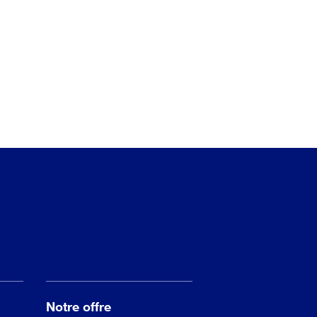
Notre offre