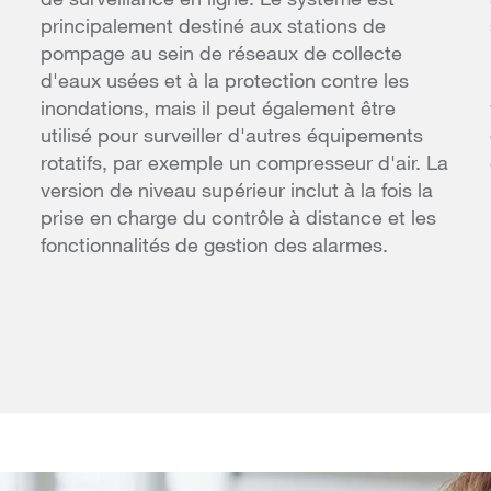
principalement destiné aux stations de
pompage au sein de réseaux de collecte
d'eaux usées et à la protection contre les
inondations, mais il peut également être
utilisé pour surveiller d'autres équipements
rotatifs, par exemple un compresseur d'air. La
version de niveau supérieur inclut à la fois la
prise en charge du contrôle à distance et les
fonctionnalités de gestion des alarmes.