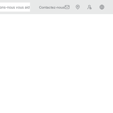
Contactez-nous