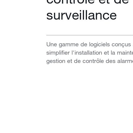
surveillance
Une gamme de logiciels conçus 
simplifier l'installation et la mai
gestion et de contrôle des alarm