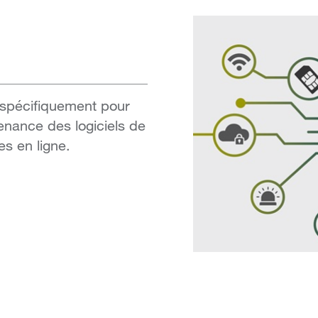
spécifiquement pour
ntenance des logiciels de
es en ligne.