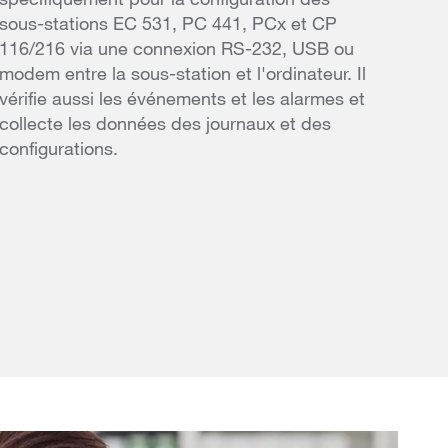
sous-stations EC 531, PC 441, PCx et CP
116/216 via une connexion RS-232, USB ou
modem entre la sous-station et l'ordinateur. Il
vérifie aussi les événements et les alarmes et
collecte les données des journaux et des
configurations.