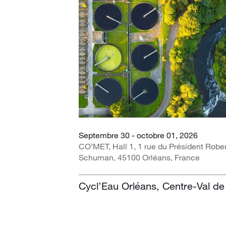
Septembre 30 - octobre 01, 2026
CO’MET, Hall 1, 1 rue du Président Robe
Schuman, 45100 Orléans, France
Cycl’Eau Orléans, Centre-Val de