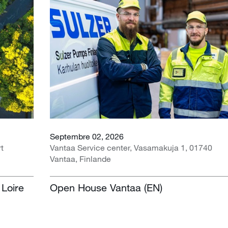
Septembre 02, 2026
rt
Vantaa Service center, Vasamakuja 1, 01740
Vantaa, Finlande
 Loire
Open House Vantaa (EN)