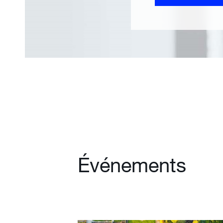
Événements