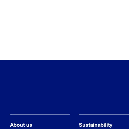
About us
Sustainability