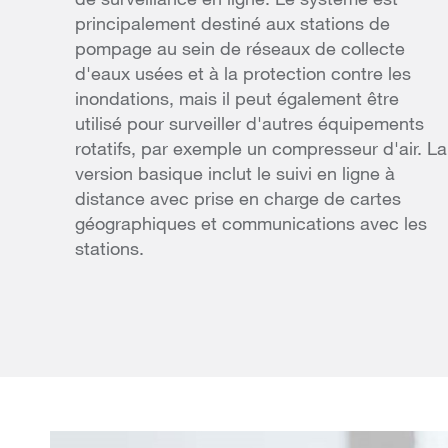
principalement destiné aux stations de
pompage au sein de réseaux de collecte
d'eaux usées et à la protection contre les
inondations, mais il peut également être
utilisé pour surveiller d'autres équipements
rotatifs, par exemple un compresseur d'air. La
version basique inclut le suivi en ligne à
distance avec prise en charge de cartes
géographiques et communications avec les
stations.