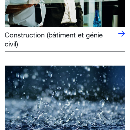
Construction (bâtiment et génie
civil)