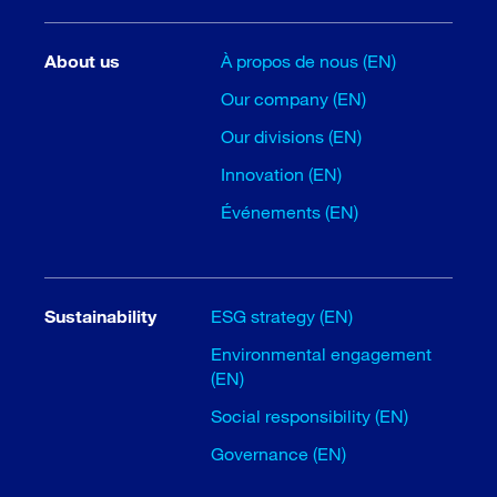
About us
À propos de nous (EN)
Our company (EN)
Our divisions (EN)
Innovation (EN)
Événements (EN)
Sustainability
ESG strategy (EN)
Environmental engagement
(EN)
Social responsibility (EN)
Governance (EN)