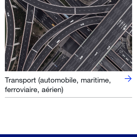
Transport (automobile, maritime,
ferroviaire, aérien)