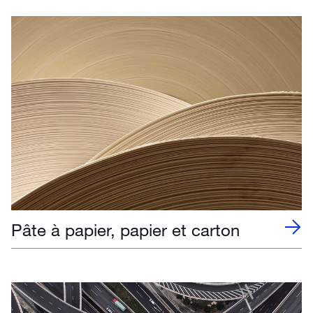
Pâte à papier, papier et carton