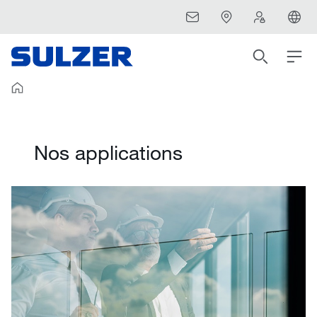
Nos applications