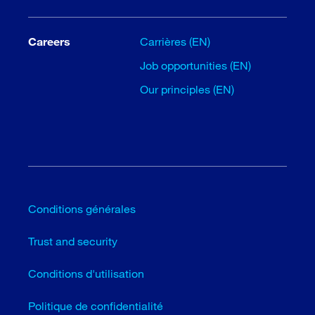
Careers
Carrières (EN)
Job opportunities (EN)
Our principles (EN)
Conditions générales
Trust and security
Conditions d'utilisation
Politique de confidentialité