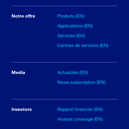
Notre offre
Produits (EN)
Applications (EN)
Services (EN)
Centres de services (EN)
Media
Actualités (EN)
News subscription (EN)
Investors
Rapport financier (EN)
Analyst coverage (EN)