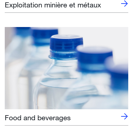
Exploitation minière et métaux
Food and beverages