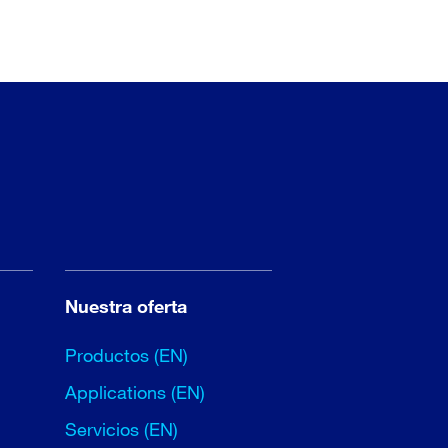
Nuestra oferta
Productos (EN)
Applications (EN)
Servicios (EN)