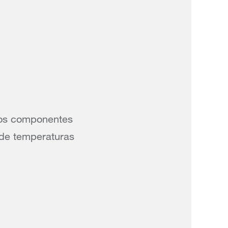
tros componentes
 de temperaturas