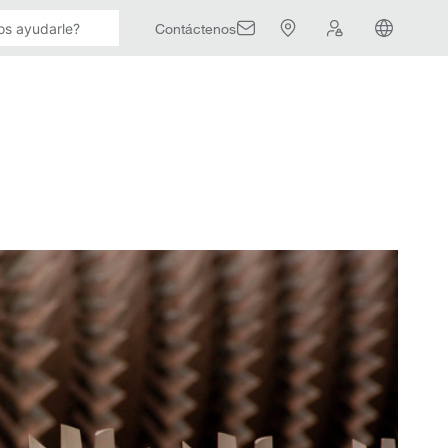
Contáctenos