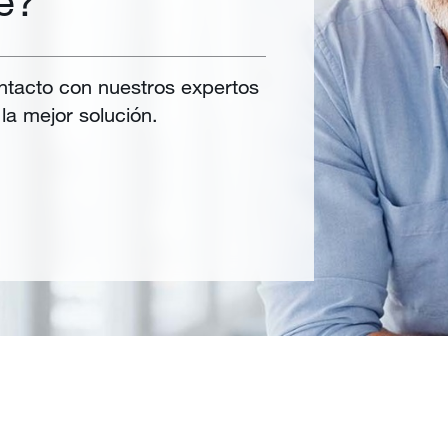
tacto con nuestros expertos
la mejor solución.