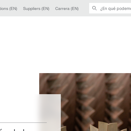
ions (EN)
Suppliers (EN)
Carrera (EN)