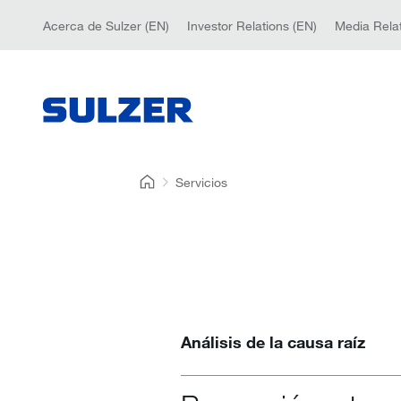
Acerca de Sulzer (EN)
Investor Relations (EN)
Media Relat
Servicios
Análisis de la causa raíz