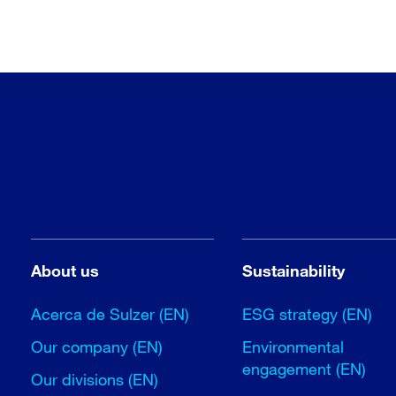
About us
Sustainability
Acerca de Sulzer (EN)
ESG strategy (EN)
Our company (EN)
Environmental
engagement (EN)
Our divisions (EN)