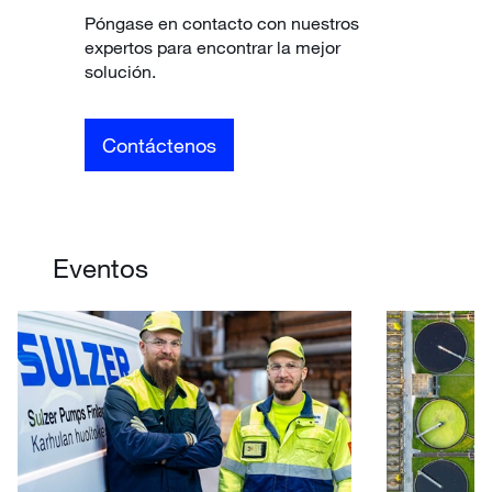
Póngase en contacto con nuestros
expertos para encontrar la mejor
solución.
Contáctenos
Eventos