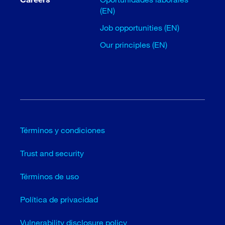
(EN)
Job opportunities (EN)
Our principles (EN)
Términos y condiciones
Trust and security
Términos de uso
Política de privacidad
Vulnerability disclosure policy