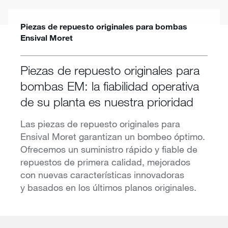
Piezas de repuesto originales para bombas
Ensival Moret
Piezas de repuesto originales para
bombas EM: la fiabilidad operativa
de su planta es nuestra prioridad
Las piezas de repuesto originales para
Ensival Moret garantizan un bombeo óptimo.
Ofrecemos un suministro rápido y fiable de
repuestos de primera calidad, mejorados
con nuevas características innovadoras
y basados en los últimos planos originales.