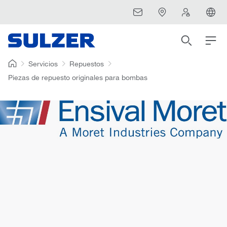
Servicios
Repuestos
Piezas de repuesto originales para bombas