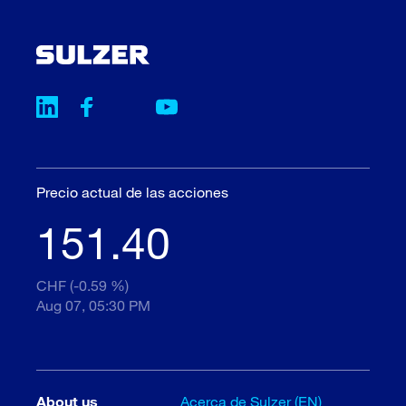
Precio actual de las acciones
151.40
CHF (-0.59 %)
Aug 07, 05:30 PM
About us
Acerca de Sulzer (EN)