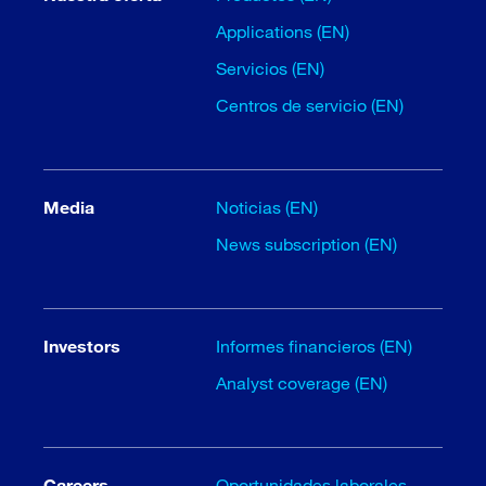
Applications (EN)
Servicios (EN)
Centros de servicio (EN)
Media
Noticias (EN)
News subscription (EN)
Investors
Informes financieros (EN)
Analyst coverage (EN)
Careers
Oportunidades laborales