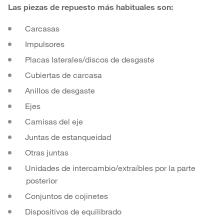
Las piezas de repuesto más habituales son:
Carcasas
Impulsores
Placas laterales/discos de desgaste
Cubiertas de carcasa
Anillos de desgaste
Ejes
Camisas del eje
Juntas de estanqueidad
Otras juntas
Unidades de intercambio/extraíbles por la parte
posterior
Conjuntos de cojinetes
Dispositivos de equilibrado