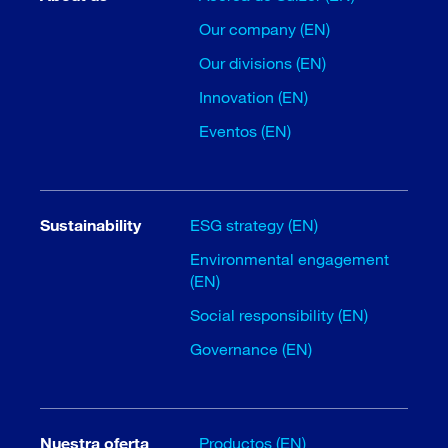
Our company (EN)
Our divisions (EN)
Innovation (EN)
Eventos (EN)
Sustainability
ESG strategy (EN)
Environmental engagement
(EN)
Social responsibility (EN)
Governance (EN)
Nuestra oferta
Productos (EN)