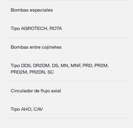
Bombas especiales
Tipo AGROTECH, ROTA
Bombas entre cojinetes
Tipo DDS, DR2DM, DS, MN, MNF, PRD, PR2M,
PRD2M, PR2DN, SC
Circulador de flujo axial
Tipo AHO, CAV