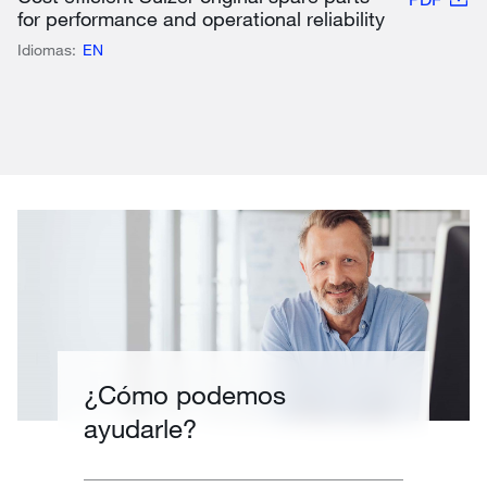
for performance and operational reliability
Idiomas:
EN
¿Cómo podemos
ayudarle?