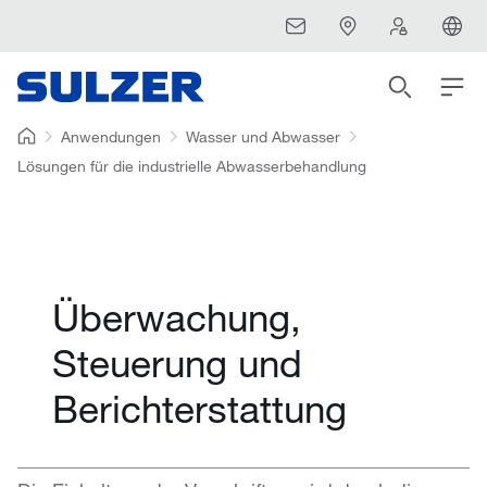
Anwendungen
Wasser und Abwasser
Lösungen für die industrielle Abwasserbehandlung
Überwachung,
Steuerung und
Berichterstattung