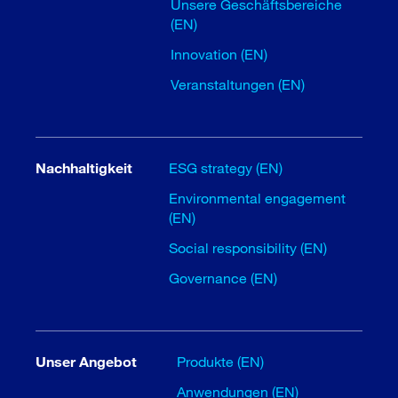
Unsere Geschäftsbereiche
(EN)
Innovation (EN)
Veranstaltungen (EN)
Nachhaltigkeit
ESG strategy (EN)
Environmental engagement
(EN)
Social responsibility (EN)
Governance (EN)
Unser Angebot
Produkte (EN)
Anwendungen (EN)