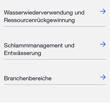
Wasserwiederverwendung und
Ressourcenrückgewinnung
Schlammmanagement und
Entwässerung
Branchenbereiche