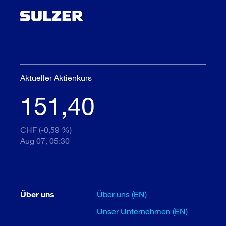
Aktueller Aktienkurs
151,40
CHF (-0,59 %)
Aug 07, 05:30
Über uns
Über uns (EN)
Unser Unternehmen (EN)