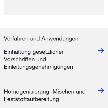
Verfahren und Anwendungen
Einhaltung gesetzlicher
Vorschriften und
Einleitungsgenehmigungen
Homogenisierung, Mischen und
Feststoffaufbereitung