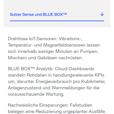
Sulzer Sense und BLUE BOX™
Drahtlose IoT-Sensoren: Vibrations-,
Temperatur- und Magnetfeldsensoren lassen
sich innerhalb weniger Minuten an Pumpen,
Mischern und Gebläsen nachrüsten.
BLUE BOX™ Analytik: Cloud-Dashboards
wandeln Rohdaten in handlungsrelevante KPIs
um, darunter Energieverbrauch pro Kubikmeter,
Anlagenzustand und Warnmeldungen für die
vorausschauende Wartung.
Nachweisliche Einsparungen: Fallstudien
belegen eine Reduzierung ungeplanter Ausfälle