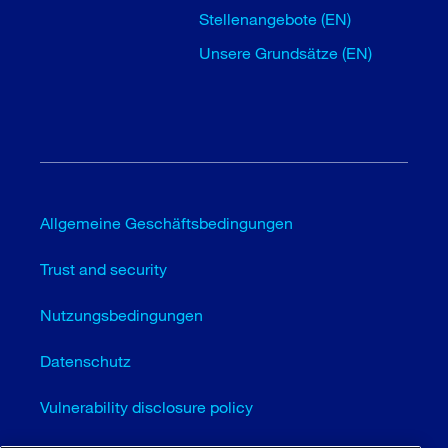
Stellenangebote (EN)
Unsere Grundsätze (EN)
Allgemeine Geschäftsbedingungen
Trust and security
Nutzungsbedingungen
Datenschutz
Vulnerability disclosure policy