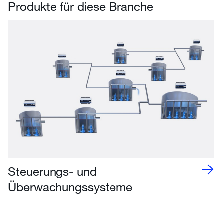
Produkte für diese Branche
Steuerungs- und
Überwachungssysteme