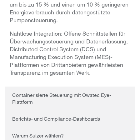
um bis zu 15 % und einen um 10 % geringeren
Energieverbrauch durch datengestützte
Pumpensteuerung.
Nahtlose Integration: Offene Schnittstellen für
Überwachungssteuerung und Datenerfassung,
Distributed Control System (DCS) und
Manufacturing Execution System (MES)-
Plattformen von Drittanbietern gewährleisten
Transparenz im gesamten Werk.
Containerisierte Steuerung mit Owatec Eye-
Plattform
Berichts- und Compliance-Dashboards
Warum Sulzer wählen?