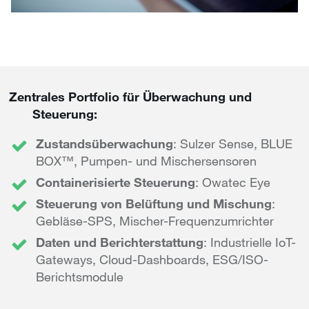
Zentrales Portfolio für Überwachung und
Steuerung:
Zustandsüberwachung
: Sulzer Sense, BLUE
BOX™, Pumpen- und Mischersensoren
Containerisierte Steuerung
: Owatec Eye
Steuerung von Belüftung und Mischung
:
Gebläse-SPS, Mischer-Frequenzumrichter
Daten und Berichterstattung
: Industrielle IoT-
Gateways, Cloud-Dashboards, ESG/ISO-
Berichtsmodule