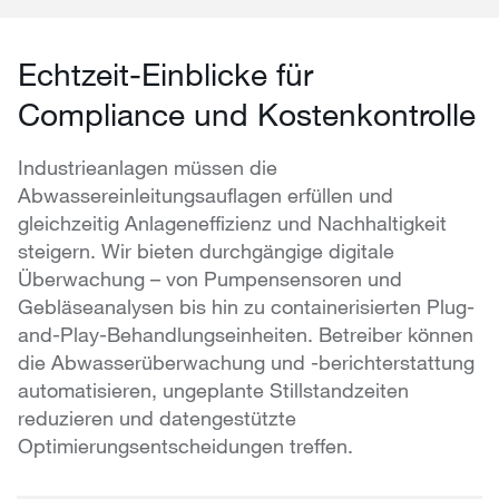
Echtzeit-Einblicke für
Compliance und Kostenkontrolle
Industrieanlagen müssen die
Abwassereinleitungsauflagen erfüllen und
gleichzeitig Anlageneffizienz und Nachhaltigkeit
steigern. Wir bieten durchgängige digitale
Überwachung – von Pumpensensoren und
Gebläseanalysen bis hin zu containerisierten Plug-
and-Play-Behandlungseinheiten. Betreiber können
die Abwasserüberwachung und -berichterstattung
automatisieren, ungeplante Stillstandzeiten
reduzieren und datengestützte
Optimierungsentscheidungen treffen.