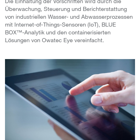
Die Einhaltung der Vorschriften wird durch die
Überwachung, Steuerung und Berichterstattung
von industriellen Wasser- und Abwasserprozessen
mit Internet-of-Things-Sensoren (IoT), BLUE
BOX™-Analytik und den containerisierten
Lösungen von Owatec Eye vereinfacht.