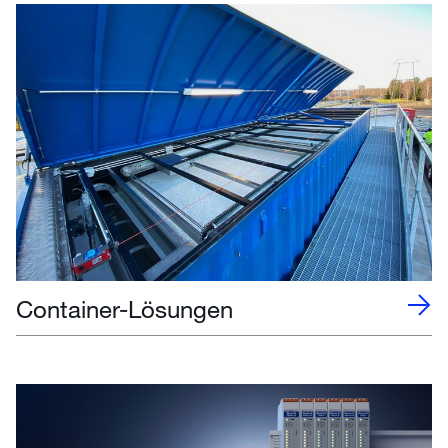
Container-Lösungen