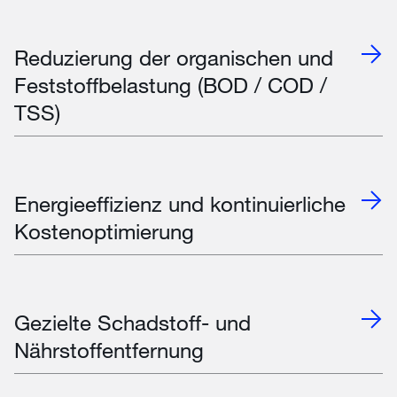
Reduzierung der organischen und
Feststoffbelastung (BOD / COD /
TSS)
Energieeffizienz und kontinuierliche
Kostenoptimierung
Gezielte Schadstoff- und
Nährstoffentfernung