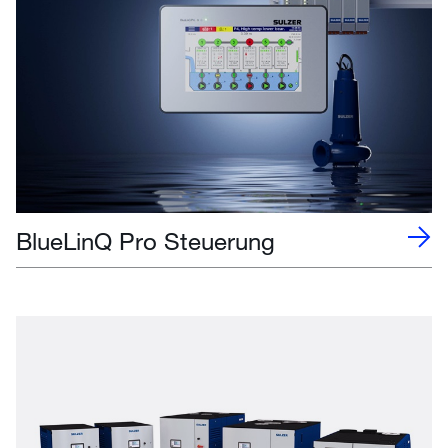
BlueLinQ Pro Steuerung