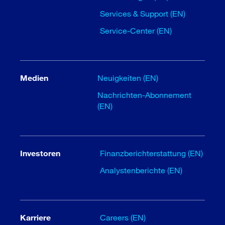
Services & Support (EN)
Service-Center (EN)
Medien
Neuigkeiten (EN)
Nachrichten-Abonnement
(EN)
Investoren
Finanzberichterstattung (EN)
Analystenberichte (EN)
Karriere
Careers (EN)